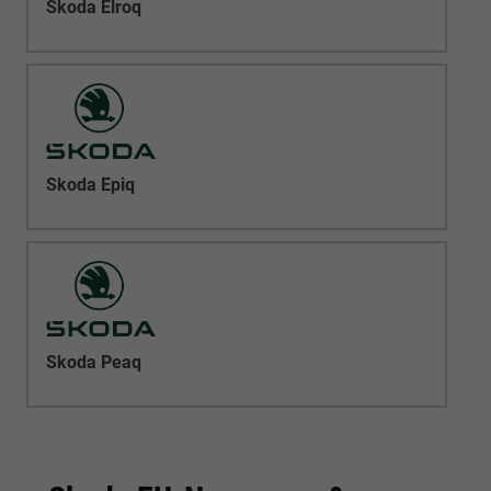
Skoda Elroq
Skoda Epiq
Skoda Peaq