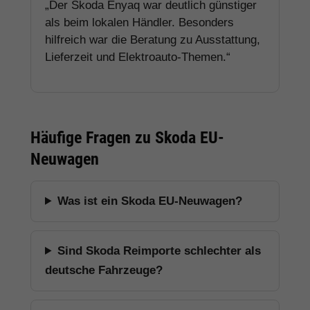
„Der Skoda Enyaq war deutlich günstiger
als beim lokalen Händler. Besonders
hilfreich war die Beratung zu Ausstattung,
Lieferzeit und Elektroauto-Themen.“
Häufige Fragen zu Skoda EU-
Neuwagen
Was ist ein Skoda EU-Neuwagen?
Sind Skoda Reimporte schlechter als
deutsche Fahrzeuge?