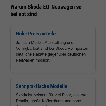
Warum Skoda EU-Neuwagen so
beliebt sind
Hohe Preisvorteile
Je nach Modell, Ausstattung und
Verfügbarkeit sind bei Skoda Reimporten
deutliche Rabatte gegenüber deutschen
Neuwagen möglich.
Sehr praktische Modelle
Skoda ist bekannt für viel Platz, clevere
Details, große Kofferräume und hohe