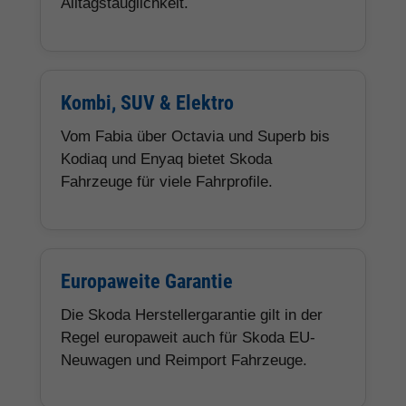
Alltagstauglichkeit.
Kombi, SUV & Elektro
Vom Fabia über Octavia und Superb bis
Kodiaq und Enyaq bietet Skoda
Fahrzeuge für viele Fahrprofile.
Europaweite Garantie
Die Skoda Herstellergarantie gilt in der
Regel europaweit auch für Skoda EU-
Neuwagen und Reimport Fahrzeuge.