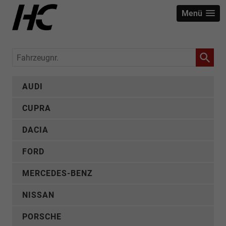
Menü
Fahrzeugnr.
AUDI
CUPRA
DACIA
FORD
MERCEDES-BENZ
NISSAN
PORSCHE