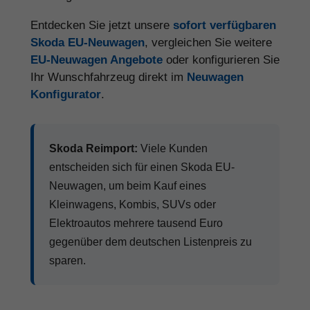
Entdecken Sie jetzt unsere
sofort verfügbaren
Skoda EU-Neuwagen
, vergleichen Sie weitere
EU-Neuwagen Angebote
oder konfigurieren Sie
Ihr Wunschfahrzeug direkt im
Neuwagen
Konfigurator
.
Skoda Reimport:
Viele Kunden
entscheiden sich für einen Skoda EU-
Neuwagen, um beim Kauf eines
Kleinwagens, Kombis, SUVs oder
Elektroautos mehrere tausend Euro
gegenüber dem deutschen Listenpreis zu
sparen.