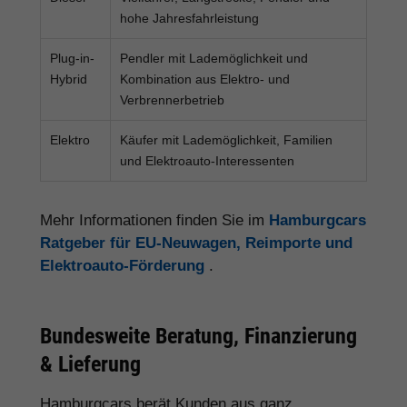
hohe Jahresfahrleistung
Plug-in-
Pendler mit Lademöglichkeit und
Hybrid
Kombination aus Elektro- und
Verbrennerbetrieb
Elektro
Käufer mit Lademöglichkeit, Familien
und Elektroauto-Interessenten
Mehr Informationen finden Sie im
Hamburgcars
Ratgeber für EU-Neuwagen, Reimporte und
Elektroauto-Förderung
.
Bundesweite Beratung, Finanzierung
& Lieferung
Hamburgcars berät Kunden aus ganz