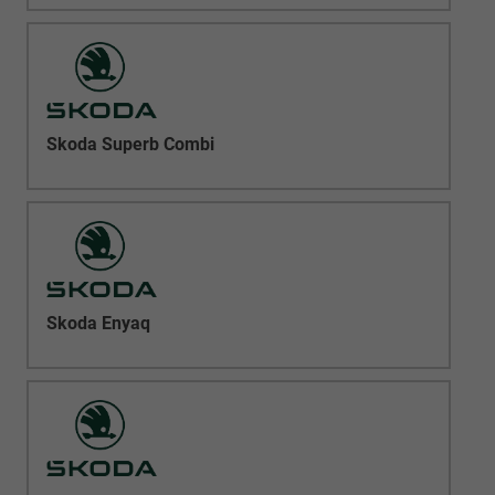
Skoda Superb Combi
Skoda Enyaq