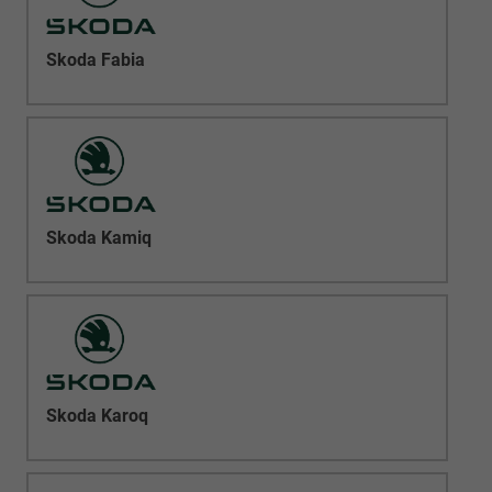
Skoda Fabia
Skoda Kamiq
Skoda Karoq