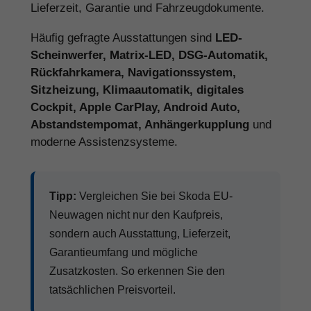
Lieferzeit, Garantie und Fahrzeugdokumente.
Häufig gefragte Ausstattungen sind
LED-
Scheinwerfer, Matrix-LED, DSG-Automatik,
Rückfahrkamera, Navigationssystem,
Sitzheizung, Klimaautomatik, digitales
Cockpit, Apple CarPlay, Android Auto,
Abstandstempomat, Anhängerkupplung
und
moderne Assistenzsysteme.
Tipp:
Vergleichen Sie bei Skoda EU-
Neuwagen nicht nur den Kaufpreis,
sondern auch Ausstattung, Lieferzeit,
Garantieumfang und mögliche
Zusatzkosten. So erkennen Sie den
tatsächlichen Preisvorteil.