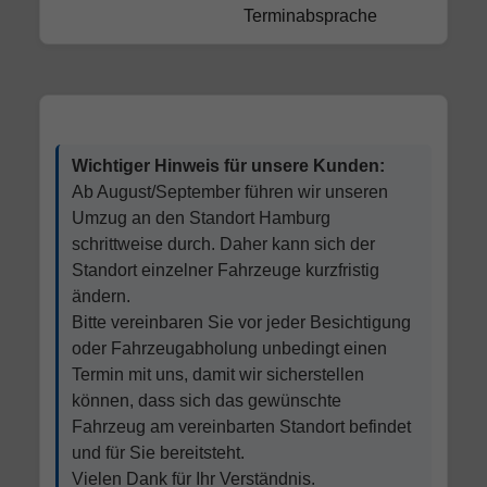
Terminabsprache
Wichtiger Hinweis für unsere Kunden:
Ab August/September führen wir unseren
Umzug an den Standort Hamburg
schrittweise durch. Daher kann sich der
Standort einzelner Fahrzeuge kurzfristig
ändern.
Bitte vereinbaren Sie vor jeder Besichtigung
oder Fahrzeugabholung unbedingt einen
Termin mit uns, damit wir sicherstellen
können, dass sich das gewünschte
Fahrzeug am vereinbarten Standort befindet
und für Sie bereitsteht.
Vielen Dank für Ihr Verständnis.