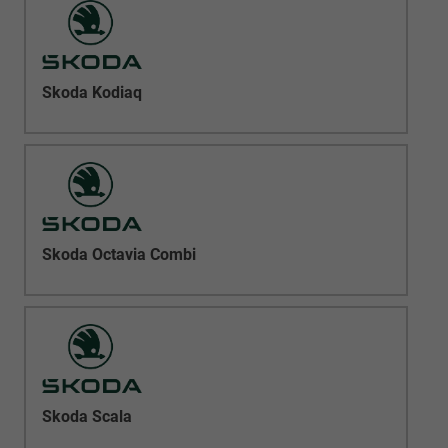
Skoda Kodiaq
Skoda Octavia Combi
Skoda Scala