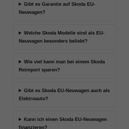
Gibt es Garantie auf Skoda EU-
Neuwagen?
Welche Skoda Modelle sind als EU-
Neuwagen besonders beliebt?
Wie viel kann man bei einem Skoda
Reimport sparen?
Gibt es Skoda EU-Neuwagen auch als
Elektroauto?
Kann ich einen Skoda EU-Neuwagen
finanzieren?