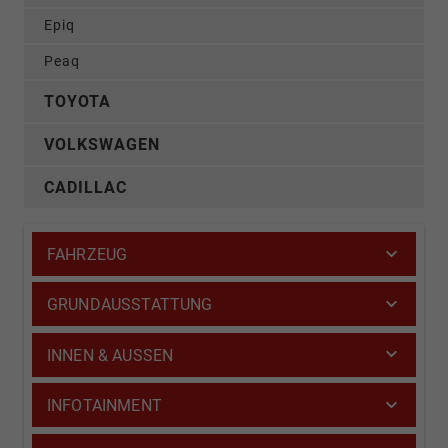
Epiq
Peaq
TOYOTA
VOLKSWAGEN
CADILLAC
FAHRZEUG
GRUNDAUSSTATTUNG
INNEN & AUSSEN
INFOTAINMENT