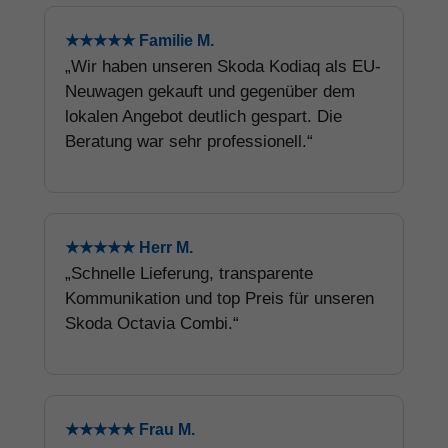
★★★★★ Familie M.
„Wir haben unseren Skoda Kodiaq als EU-
Neuwagen gekauft und gegenüber dem
lokalen Angebot deutlich gespart. Die
Beratung war sehr professionell.“
★★★★★ Herr M.
„Schnelle Lieferung, transparente
Kommunikation und top Preis für unseren
Skoda Octavia Combi.“
★★★★★ Frau M.