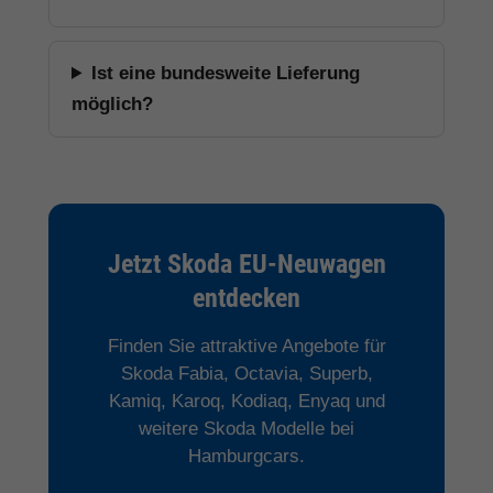
Ist eine bundesweite Lieferung
möglich?
Jetzt Skoda EU-Neuwagen
entdecken
Finden Sie attraktive Angebote für
Skoda Fabia, Octavia, Superb,
Kamiq, Karoq, Kodiaq, Enyaq und
weitere Skoda Modelle bei
Hamburgcars.