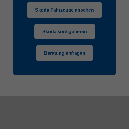
Skoda Fahrzeuge ansehen
Skoda konfigurieren
Beratung anfragen