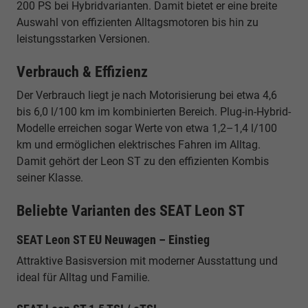
200 PS bei Hybridvarianten. Damit bietet er eine breite
Auswahl von effizienten Alltagsmotoren bis hin zu
leistungsstarken Versionen.
Verbrauch & Effizienz
Der Verbrauch liegt je nach Motorisierung bei etwa 4,6
bis 6,0 l/100 km im kombinierten Bereich. Plug-in-Hybrid-
Modelle erreichen sogar Werte von etwa 1,2–1,4 l/100
km und ermöglichen elektrisches Fahren im Alltag.
Damit gehört der Leon ST zu den effizienten Kombis
seiner Klasse.
Beliebte Varianten des SEAT Leon ST
SEAT Leon ST EU Neuwagen – Einstieg
Attraktive Basisversion mit moderner Ausstattung und
ideal für Alltag und Familie.