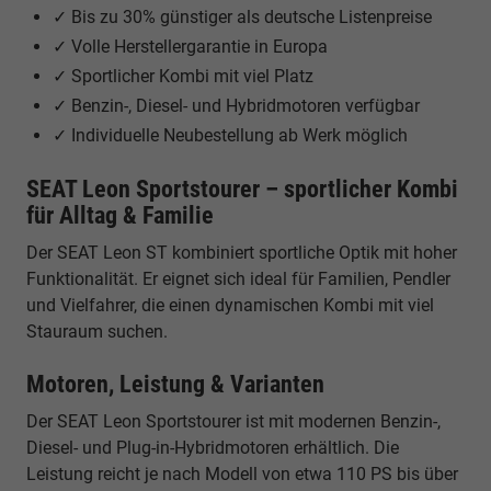
✓ Bis zu 30% günstiger als deutsche Listenpreise
✓ Volle Herstellergarantie in Europa
✓ Sportlicher Kombi mit viel Platz
✓ Benzin-, Diesel- und Hybridmotoren verfügbar
✓ Individuelle Neubestellung ab Werk möglich
SEAT Leon Sportstourer – sportlicher Kombi
für Alltag & Familie
Der SEAT Leon ST kombiniert sportliche Optik mit hoher
Funktionalität. Er eignet sich ideal für Familien, Pendler
und Vielfahrer, die einen dynamischen Kombi mit viel
Stauraum suchen.
Motoren, Leistung & Varianten
Der SEAT Leon Sportstourer ist mit modernen Benzin-,
Diesel- und Plug-in-Hybridmotoren erhältlich. Die
Leistung reicht je nach Modell von etwa 110 PS bis über