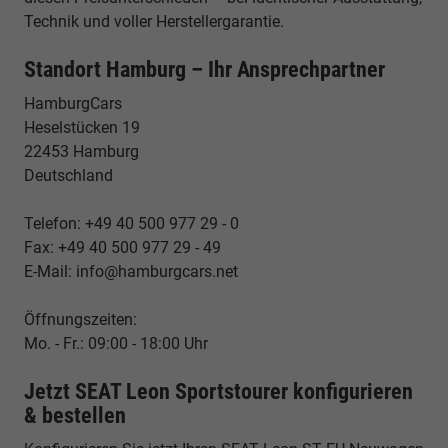
Technik und voller Herstellergarantie.
Standort Hamburg – Ihr Ansprechpartner
HamburgCars
Heselstücken 19
22453 Hamburg
Deutschland
Telefon: +49 40 500 977 29 - 0
Fax: +49 40 500 977 29 - 49
E-Mail: info@hamburgcars.net
Öffnungszeiten:
Mo. - Fr.: 09:00 - 18:00 Uhr
Jetzt SEAT Leon Sportstourer konfigurieren
& bestellen