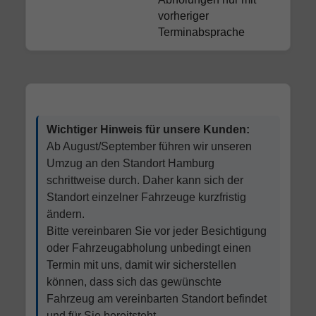
vorheriger
Terminabsprache
Wichtiger Hinweis für unsere Kunden:
Ab August/September führen wir unseren
Umzug an den Standort Hamburg
schrittweise durch. Daher kann sich der
Standort einzelner Fahrzeuge kurzfristig
ändern.
Bitte vereinbaren Sie vor jeder Besichtigung
oder Fahrzeugabholung unbedingt einen
Termin mit uns, damit wir sicherstellen
können, dass sich das gewünschte
Fahrzeug am vereinbarten Standort befindet
und für Sie bereitsteht.