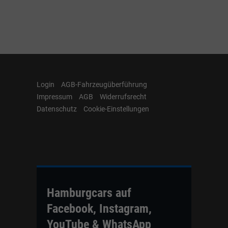
Login
AGB-Fahrzeugüberführung
Impressum
AGB
Widerrufsrecht
Datenschutz
Cookie-Einstellungen
Hamburgcars auf
Facebook, Instagram,
YouTube & WhatsApp