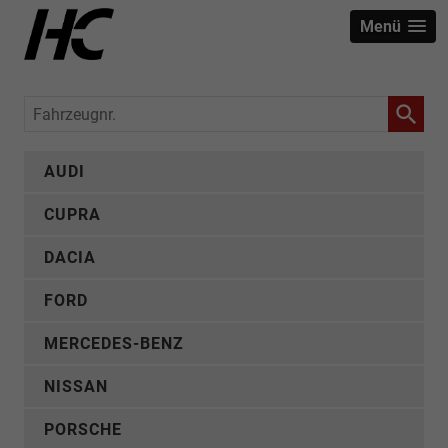
Menü
Fahrzeugnr.
AUDI
CUPRA
DACIA
FORD
MERCEDES-BENZ
NISSAN
PORSCHE