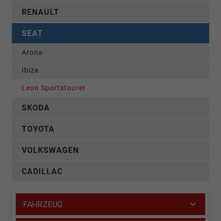
RENAULT
SEAT
Arona
Ibiza
Leon Sportstourer
SKODA
TOYOTA
VOLKSWAGEN
CADILLAC
FAHRZEUG