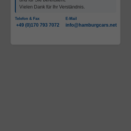
Vielen Dank für Ihr Verständnis.
Telefon & Fax
E-Mail
+49 (0)170 793 7072
info@hamburgcars.net