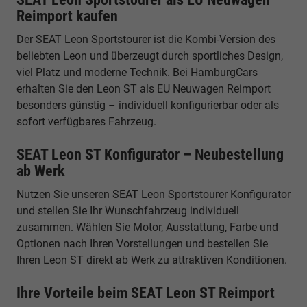
Reimport kaufen
Der SEAT Leon Sportstourer ist die Kombi-Version des
beliebten Leon und überzeugt durch sportliches Design,
viel Platz und moderne Technik. Bei HamburgCars
erhalten Sie den Leon ST als EU Neuwagen Reimport
besonders günstig – individuell konfigurierbar oder als
sofort verfügbares Fahrzeug.
SEAT Leon ST Konfigurator – Neubestellung
ab Werk
Nutzen Sie unseren SEAT Leon Sportstourer Konfigurator
und stellen Sie Ihr Wunschfahrzeug individuell
zusammen. Wählen Sie Motor, Ausstattung, Farbe und
Optionen nach Ihren Vorstellungen und bestellen Sie
Ihren Leon ST direkt ab Werk zu attraktiven Konditionen.
Ihre Vorteile beim SEAT Leon ST Reimport