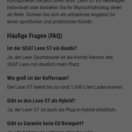
Konfigurieren Sie jetzt Ihren SEAT Leon ST EU Neuwagen
individuell oder bestellen Sie Ihr Wunschfahrzeug direkt
ab Werk. Sichern Sie sich ein attraktives Angebot für
einen sportlichen und praktischen Kombi.
Häufige Fragen (FAQ)
Ist der SEAT Leon ST ein Kombi?
Ja, der Leon Sportstourer ist die Kombi-Version des
SEAT Leon mit deutlich mehr Platz.
Wie groß ist der Kofferraum?
Der Leon ST bietet bis zu rund 1.600 Liter Ladevolumen.
Gibt es den Leon ST als Hybrid?
Ja, der Leon ST ist auch als Plug-in-Hybrid erhältlich.
Gibt es Garantie beim EU Reimport?