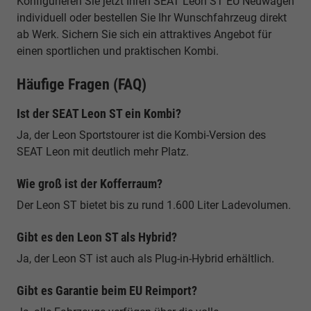
Konfigurieren Sie jetzt Ihren SEAT Leon ST EU Neuwagen
individuell oder bestellen Sie Ihr Wunschfahrzeug direkt
ab Werk. Sichern Sie sich ein attraktives Angebot für
einen sportlichen und praktischen Kombi.
Häufige Fragen (FAQ)
Ist der SEAT Leon ST ein Kombi?
Ja, der Leon Sportstourer ist die Kombi-Version des
SEAT Leon mit deutlich mehr Platz.
Wie groß ist der Kofferraum?
Der Leon ST bietet bis zu rund 1.600 Liter Ladevolumen.
Gibt es den Leon ST als Hybrid?
Ja, der Leon ST ist auch als Plug-in-Hybrid erhältlich.
Gibt es Garantie beim EU Reimport?