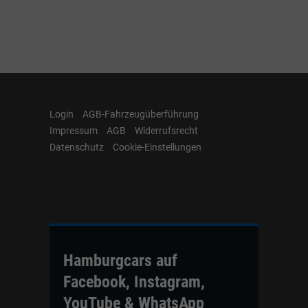
Login
AGB-Fahrzeugüberführung
Impressum
AGB
Widerrufsrecht
Datenschutz
Cookie-Einstellungen
Hamburgcars auf
Facebook, Instagram,
YouTube & WhatsApp