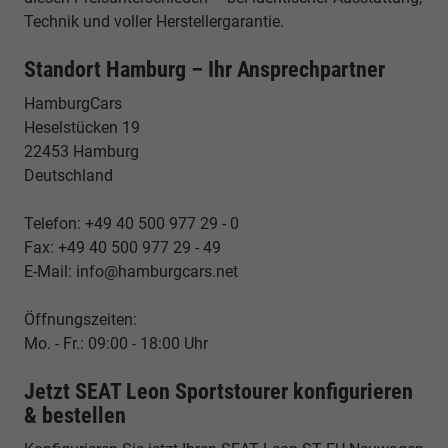
Technik und voller Herstellergarantie.
Standort Hamburg – Ihr Ansprechpartner
HamburgCars
Heselstücken 19
22453 Hamburg
Deutschland
Telefon: +49 40 500 977 29 - 0
Fax: +49 40 500 977 29 - 49
E-Mail: info@hamburgcars.net
Öffnungszeiten:
Mo. - Fr.: 09:00 - 18:00 Uhr
Jetzt SEAT Leon Sportstourer konfigurieren
& bestellen