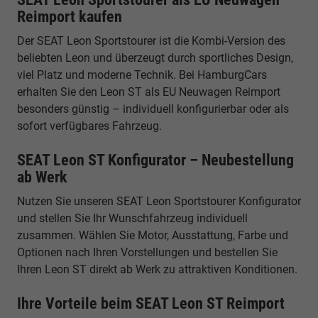
Reimport kaufen
Der SEAT Leon Sportstourer ist die Kombi-Version des
beliebten Leon und überzeugt durch sportliches Design,
viel Platz und moderne Technik. Bei HamburgCars
erhalten Sie den Leon ST als EU Neuwagen Reimport
besonders günstig – individuell konfigurierbar oder als
sofort verfügbares Fahrzeug.
SEAT Leon ST Konfigurator – Neubestellung
ab Werk
Nutzen Sie unseren SEAT Leon Sportstourer Konfigurator
und stellen Sie Ihr Wunschfahrzeug individuell
zusammen. Wählen Sie Motor, Ausstattung, Farbe und
Optionen nach Ihren Vorstellungen und bestellen Sie
Ihren Leon ST direkt ab Werk zu attraktiven Konditionen.
Ihre Vorteile beim SEAT Leon ST Reimport