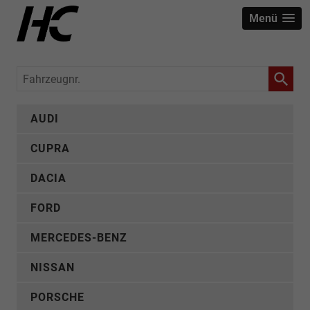
Menü
Fahrzeugnr.
AUDI
CUPRA
DACIA
FORD
MERCEDES-BENZ
NISSAN
PORSCHE