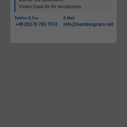
Vielen Dank für Ihr Verständnis.
Telefon & Fax
E-Mail
+49 (0)170 793 7072
info@hamburgcars.net