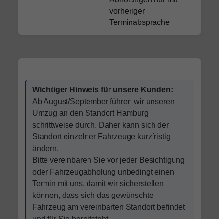
vorheriger
Terminabsprache
Wichtiger Hinweis für unsere Kunden:
Ab August/September führen wir unseren
Umzug an den Standort Hamburg
schrittweise durch. Daher kann sich der
Standort einzelner Fahrzeuge kurzfristig
ändern.
Bitte vereinbaren Sie vor jeder Besichtigung
oder Fahrzeugabholung unbedingt einen
Termin mit uns, damit wir sicherstellen
können, dass sich das gewünschte
Fahrzeug am vereinbarten Standort befindet
und für Sie bereitsteht.