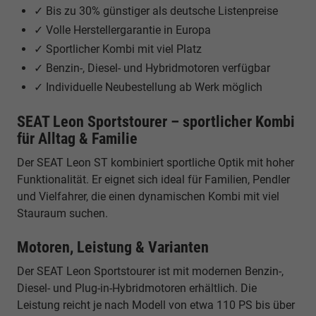
✓ Bis zu 30% günstiger als deutsche Listenpreise
✓ Volle Herstellergarantie in Europa
✓ Sportlicher Kombi mit viel Platz
✓ Benzin-, Diesel- und Hybridmotoren verfügbar
✓ Individuelle Neubestellung ab Werk möglich
SEAT Leon Sportstourer – sportlicher Kombi
für Alltag & Familie
Der SEAT Leon ST kombiniert sportliche Optik mit hoher
Funktionalität. Er eignet sich ideal für Familien, Pendler
und Vielfahrer, die einen dynamischen Kombi mit viel
Stauraum suchen.
Motoren, Leistung & Varianten
Der SEAT Leon Sportstourer ist mit modernen Benzin-,
Diesel- und Plug-in-Hybridmotoren erhältlich. Die
Leistung reicht je nach Modell von etwa 110 PS bis über