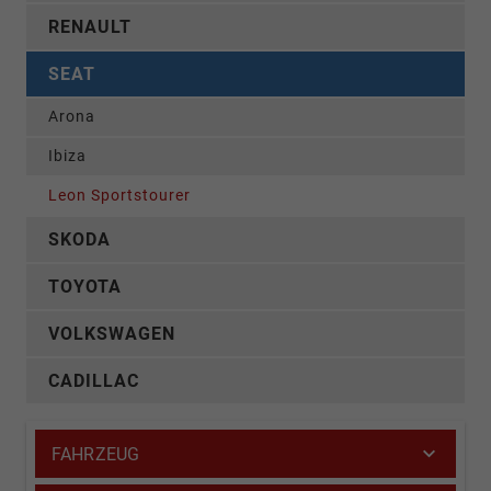
RENAULT
SEAT
Arona
Ibiza
Leon Sportstourer
SKODA
TOYOTA
VOLKSWAGEN
CADILLAC
FAHRZEUG