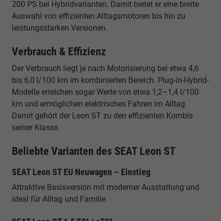
200 PS bei Hybridvarianten. Damit bietet er eine breite
Auswahl von effizienten Alltagsmotoren bis hin zu
leistungsstarken Versionen.
Verbrauch & Effizienz
Der Verbrauch liegt je nach Motorisierung bei etwa 4,6
bis 6,0 l/100 km im kombinierten Bereich. Plug-in-Hybrid-
Modelle erreichen sogar Werte von etwa 1,2–1,4 l/100
km und ermöglichen elektrisches Fahren im Alltag.
Damit gehört der Leon ST zu den effizienten Kombis
seiner Klasse.
Beliebte Varianten des SEAT Leon ST
SEAT Leon ST EU Neuwagen – Einstieg
Attraktive Basisversion mit moderner Ausstattung und
ideal für Alltag und Familie.