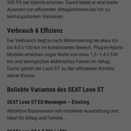
200 PS bei Hybridvarianten. Damit bietet er eine breite
Auswahl von effizienten Alltagsmotoren bis hin zu
leistungsstarken Versionen.
Verbrauch & Effizienz
Der Verbrauch liegt je nach Motorisierung bei etwa 4,6
bis 6,0 l/100 km im kombinierten Bereich. Plug-in-Hybrid-
Modelle erreichen sogar Werte von etwa 1,2–1,4 l/100
km und ermöglichen elektrisches Fahren im Alltag.
Damit gehört der Leon ST zu den effizienten Kombis
seiner Klasse.
Beliebte Varianten des SEAT Leon ST
SEAT Leon ST EU Neuwagen – Einstieg
Attraktive Basisversion mit moderner Ausstattung und
ideal für Alltag und Familie.