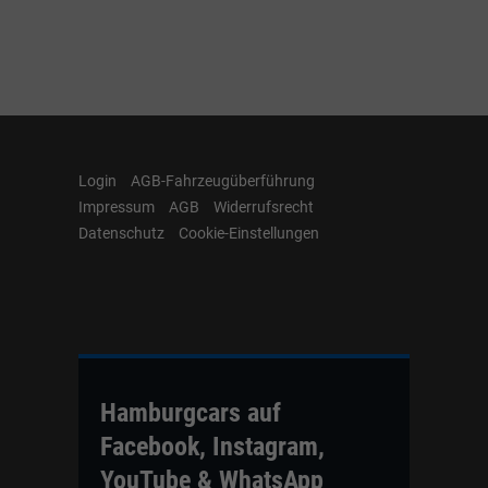
Login
AGB-Fahrzeugüberführung
Impressum
AGB
Widerrufsrecht
Datenschutz
Cookie-Einstellungen
Hamburgcars auf
Facebook, Instagram,
YouTube & WhatsApp