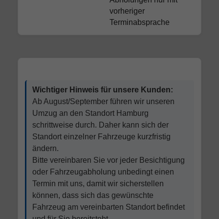
vorheriger
Terminabsprache
Wichtiger Hinweis für unsere Kunden:
Ab August/September führen wir unseren
Umzug an den Standort Hamburg
schrittweise durch. Daher kann sich der
Standort einzelner Fahrzeuge kurzfristig
ändern.
Bitte vereinbaren Sie vor jeder Besichtigung
oder Fahrzeugabholung unbedingt einen
Termin mit uns, damit wir sicherstellen
können, dass sich das gewünschte
Fahrzeug am vereinbarten Standort befindet
und für Sie bereitsteht.