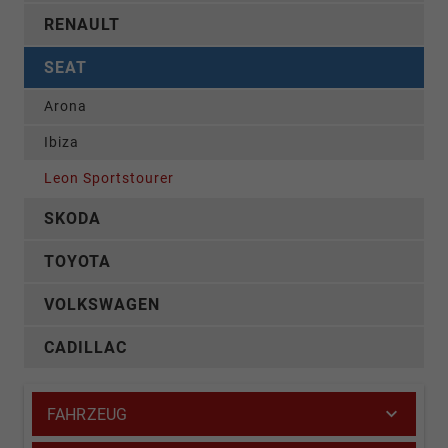
RENAULT
SEAT
Arona
Ibiza
Leon Sportstourer
SKODA
TOYOTA
VOLKSWAGEN
CADILLAC
FAHRZEUG