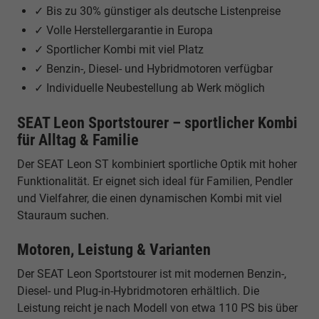
✓ Bis zu 30% günstiger als deutsche Listenpreise
✓ Volle Herstellergarantie in Europa
✓ Sportlicher Kombi mit viel Platz
✓ Benzin-, Diesel- und Hybridmotoren verfügbar
✓ Individuelle Neubestellung ab Werk möglich
SEAT Leon Sportstourer – sportlicher Kombi
für Alltag & Familie
Der SEAT Leon ST kombiniert sportliche Optik mit hoher
Funktionalität. Er eignet sich ideal für Familien, Pendler
und Vielfahrer, die einen dynamischen Kombi mit viel
Stauraum suchen.
Motoren, Leistung & Varianten
Der SEAT Leon Sportstourer ist mit modernen Benzin-,
Diesel- und Plug-in-Hybridmotoren erhältlich. Die
Leistung reicht je nach Modell von etwa 110 PS bis über