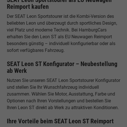
Reimport kaufen
Der SEAT Leon Sportstourer ist die Kombi-Version des
beliebten Leon und überzeugt durch sportliches Design,
viel Platz und moderne Technik. Bei HamburgCars
erhalten Sie den Leon ST als EU Neuwagen Reimport
besonders günstig – individuell konfigurierbar oder als
sofort verfügbares Fahrzeug.
SEAT Leon ST Konfigurator – Neubestellung
ab Werk
Nutzen Sie unseren SEAT Leon Sportstourer Konfigurator
und stellen Sie Ihr Wunschfahrzeug individuell
zusammen. Wählen Sie Motor, Ausstattung, Farbe und
Optionen nach Ihren Vorstellungen und bestellen Sie
Ihren Leon ST direkt ab Werk zu attraktiven Konditionen.
Ihre Vorteile beim SEAT Leon ST Reimport