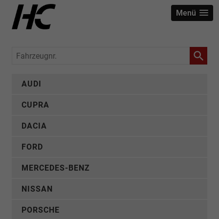
Menü
Fahrzeugnr.
AUDI
CUPRA
DACIA
FORD
MERCEDES-BENZ
NISSAN
PORSCHE