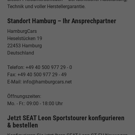
Technik und voller Herstellergarantie.
Standort Hamburg – Ihr Ansprechpartner
HamburgCars
Heselstücken 19
22453 Hamburg
Deutschland
Telefon: +49 40 500 977 29 - 0
Fax: +49 40 500 977 29 - 49
E-Mail: info@hamburgcars.net
Öffnungszeiten:
Mo. - Fr.: 09:00 - 18:00 Uhr
Jetzt SEAT Leon Sportstourer konfigurieren
& bestellen