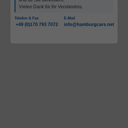
Vielen Dank für Ihr Verständnis.
Telefon & Fax
E-Mail
+49 (0)170 793 7072
info@hamburgcars.net