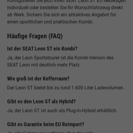
Konfigurieren Sie jetzt Ihren SEAT Leon ST EU Neuwagen
individuell oder bestellen Sie Ihr Wunschfahrzeug direkt
ab Werk. Sichern Sie sich ein attraktives Angebot für
einen sportlichen und praktischen Kombi.
Häufige Fragen (FAQ)
Ist der SEAT Leon ST ein Kombi?
Ja, der Leon Sportstourer ist die Kombi-Version des
SEAT Leon mit deutlich mehr Platz.
Wie groß ist der Kofferraum?
Der Leon ST bietet bis zu rund 1.600 Liter Ladevolumen.
Gibt es den Leon ST als Hybrid?
Ja, der Leon ST ist auch als Plug-in-Hybrid erhältlich.
Gibt es Garantie beim EU Reimport?