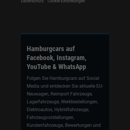
Datenschutz
Cookie-Einstellungen
Hamburgcars auf
Facebook, Instagram,
YouTube & WhatsApp
Folgen Sie Hamburgcars auf Social
Media und entdecken Sie aktuelle EU-
Neuwagen, Reimport Fahrzeuge,
Lagerfahrzeuge, Werkbestellungen,
Elektroautos, Hybridfahrzeuge,
Fahrzeugvorstellungen,
Kundenfahrzeuge, Bewertungen und