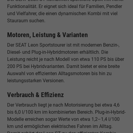
Funktionalität. Er eignet sich ideal für Familien, Pendler
und Vielfahrer, die einen dynamischen Kombi mit viel
Stauraum suchen.
Motoren, Leistung & Varianten
Der SEAT Leon Sportstourer ist mit modernen Benzin-,
Diesel- und Plug-in-Hybridmotoren erhältlich. Die
Leistung reicht je nach Modell von etwa 110 PS bis über
200 PS bei Hybridvarianten. Damit bietet er eine breite
Auswahl von effizienten Alltagsmotoren bis hin zu
leistungsstarken Versionen.
Verbrauch & Effizienz
Der Verbrauch liegt je nach Motorisierung bei etwa 4,6
bis 6,0 l/100 km im kombinierten Bereich. Plug-in-Hybrid-
Modelle erreichen sogar Werte von etwa 1,2–1,4 l/100
km und ermöglichen elektrisches Fahren im Alltag.