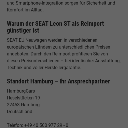
und Smartphone-Integration sorgen für Sicherheit und
Komfort im Alltag.
Warum der SEAT Leon ST als Reimport
günstiger ist
SEAT EU Neuwagen werden in verschiedenen
europäischen Ländern zu unterschiedlichen Preisen
angeboten. Durch den Reimport profitieren Sie von
diesen Preisunterschieden – bei identischer Ausstattung,
Technik und voller Herstellergarantie.
Standort Hamburg – Ihr Ansprechpartner
HamburgCars
Heselstücken 19
22453 Hamburg
Deutschland
Telefon: +49 40 500 977 29 - 0