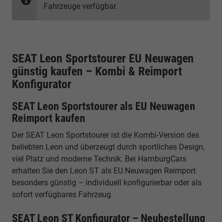
Fahrzeuge verfügbar.
SEAT Leon Sportstourer EU Neuwagen
günstig kaufen – Kombi & Reimport
Konfigurator
SEAT Leon Sportstourer als EU Neuwagen
Reimport kaufen
Der SEAT Leon Sportstourer ist die Kombi-Version des
beliebten Leon und überzeugt durch sportliches Design,
viel Platz und moderne Technik. Bei HamburgCars
erhalten Sie den Leon ST als EU Neuwagen Reimport
besonders günstig – individuell konfigurierbar oder als
sofort verfügbares Fahrzeug.
SEAT Leon ST Konfigurator – Neubestellung