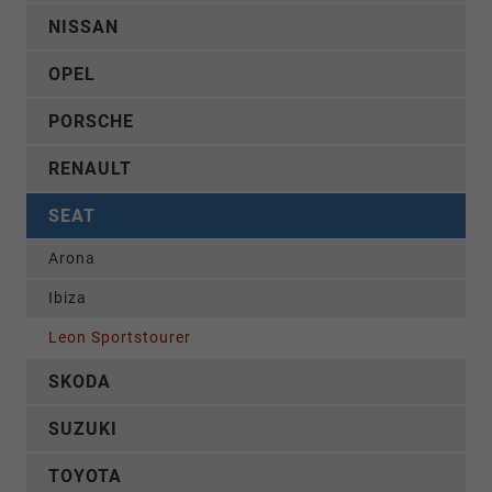
NISSAN
OPEL
PORSCHE
RENAULT
SEAT
Arona
Ibiza
Leon Sportstourer
SKODA
SUZUKI
TOYOTA