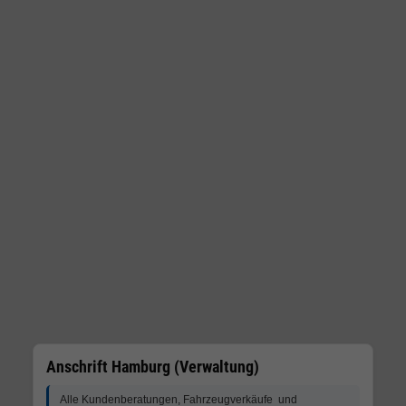
Anschrift Hamburg (Verwaltung)
Alle Kundenberatungen, Fahrzeugverkäufe und