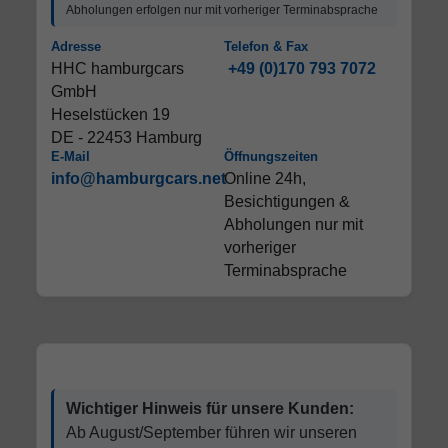
Abholungen erfolgen nur mit vorheriger Terminabsprache
Adresse
Telefon & Fax
HHC hamburgcars
+49 (0)170 793 7072
GmbH
Heselstücken 19
DE - 22453 Hamburg
E-Mail
Öffnungszeiten
info@hamburgcars.net
Online 24h,
Besichtigungen &
Abholungen nur mit
vorheriger
Terminabsprache
Wichtiger Hinweis für unsere Kunden:
Ab August/September führen wir unseren