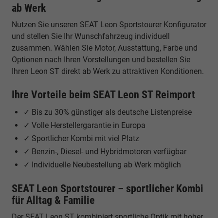
ab Werk
Nutzen Sie unseren SEAT Leon Sportstourer Konfigurator
und stellen Sie Ihr Wunschfahrzeug individuell
zusammen. Wählen Sie Motor, Ausstattung, Farbe und
Optionen nach Ihren Vorstellungen und bestellen Sie
Ihren Leon ST direkt ab Werk zu attraktiven Konditionen.
Ihre Vorteile beim SEAT Leon ST Reimport
✓ Bis zu 30% günstiger als deutsche Listenpreise
✓ Volle Herstellergarantie in Europa
✓ Sportlicher Kombi mit viel Platz
✓ Benzin-, Diesel- und Hybridmotoren verfügbar
✓ Individuelle Neubestellung ab Werk möglich
SEAT Leon Sportstourer – sportlicher Kombi
für Alltag & Familie
Der SEAT Leon ST kombiniert sportliche Optik mit hoher