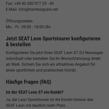
Fax: +49 40 500 977 29 - 49
E-Mail: info@hamburgcars.net
Öffnungszeiten:
Mo. - Fr.: 09:00 - 18:00 Uhr
Jetzt SEAT Leon Sportstourer konfigurieren
& bestellen
Konfigurieren Sie jetzt Ihren SEAT Leon ST EU Neuwagen
individuell oder bestellen Sie Ihr Wunschfahrzeug direkt
ab Werk. Sichern Sie sich ein attraktives Angebot für
einen sportlichen und praktischen Kombi.
Häufige Fragen (FAQ)
Ist der SEAT Leon ST ein Kombi?
Ja, der Leon Sportstourer ist die Kombi-Version des
SEAT Leon mit deutlich mehr Platz.