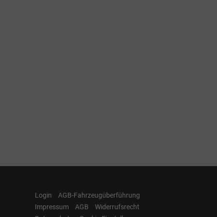
Login
AGB-Fahrzeugüberführung
Impressum
AGB
Widerrufsrecht