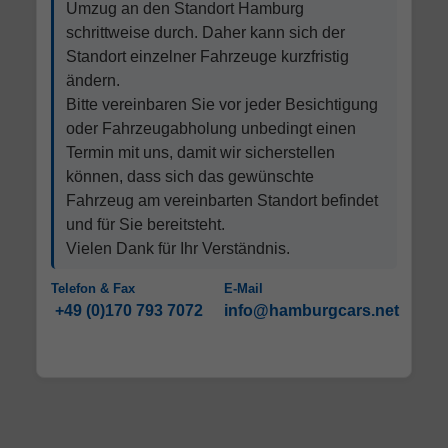
Umzug an den Standort Hamburg
schrittweise durch. Daher kann sich der
Standort einzelner Fahrzeuge kurzfristig
ändern.
Bitte vereinbaren Sie vor jeder Besichtigung
oder Fahrzeugabholung unbedingt einen
Termin mit uns, damit wir sicherstellen
können, dass sich das gewünschte
Fahrzeug am vereinbarten Standort befindet
und für Sie bereitsteht.
Vielen Dank für Ihr Verständnis.
Telefon & Fax
E-Mail
+49 (0)170 793 7072
info@hamburgcars.net