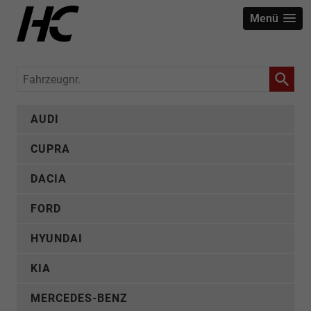
Menü
Fahrzeugnr.
AUDI
CUPRA
DACIA
FORD
HYUNDAI
KIA
MERCEDES-BENZ