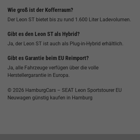
Wie groß ist der Kofferraum?
Der Leon ST bietet bis zu rund 1.600 Liter Ladevolumen.
Gibt es den Leon ST als Hybrid?
Ja, der Leon ST ist auch als Plug-in-Hybrid erhältlich.
Gibt es Garantie beim EU Reimport?
Ja, alle Fahrzeuge verfügen über die volle
Herstellergarantie in Europa.
© 2026 HamburgCars – SEAT Leon Sportstourer EU
Neuwagen günstig kaufen in Hamburg