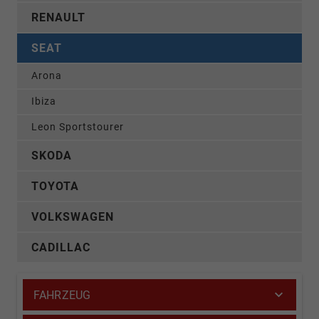
RENAULT
SEAT
Arona
Ibiza
Leon Sportstourer
SKODA
TOYOTA
VOLKSWAGEN
CADILLAC
FAHRZEUG