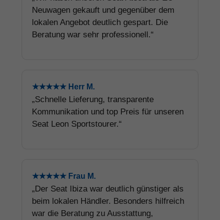
Neuwagen gekauft und gegenüber dem
lokalen Angebot deutlich gespart. Die
Beratung war sehr professionell.“
★★★★★ Herr M.
„Schnelle Lieferung, transparente
Kommunikation und top Preis für unseren
Seat Leon Sportstourer.“
★★★★★ Frau M.
„Der Seat Ibiza war deutlich günstiger als
beim lokalen Händler. Besonders hilfreich
war die Beratung zu Ausstattung,