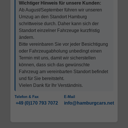
Wichtiger Hinweis für unsere Kunden:
Ab August/September führen wir unseren
Umzug an den Standort Hamburg
schrittweise durch. Daher kann sich der
Standort einzelner Fahrzeuge kurzfristig
ändern.
Bitte vereinbaren Sie vor jeder Besichtigung
oder Fahrzeugabholung unbedingt einen
Termin mit uns, damit wir sicherstellen
können, dass sich das gewünschte
Fahrzeug am vereinbarten Standort befindet
und für Sie bereitsteht.
Vielen Dank für Ihr Verständnis.
Telefon & Fax
E-Mail
+49 (0)170 793 7072
info@hamburgcars.net