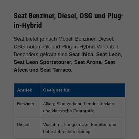
Seat Benziner, Diesel, DSG und Plug-
in-Hybrid
Seat bietet je nach Modell Benziner, Diesel,
DSG-Automatik und Plug-in-Hybrid-Varianten.
Besonders gefragt sind
Seat Ibiza, Seat Leon,
Seat Leon Sportstourer, Seat Arona, Seat
Ateca und Seat Tarraco
.
Antrieb
Geeignet für
Benziner
Alltag, Stadtverkehr, Pendelstrecken
und klassische Fahrprofile
Diesel
Vielfahrer, Langstrecke, Familien und
hohe Jahresfahrleistung