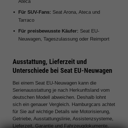
Ateca
Für SUV-Fans:
Seat Arona, Ateca und
Tarraco
Für preisbewusste Käufer:
Seat EU-
Neuwagen, Tageszulassung oder Reimport
Ausstattung, Lieferzeit und
Unterschiede bei Seat EU-Neuwagen
Bei einem Seat EU-Neuwagen kann die
Serienausstattung je nach Herkunftsland vom
deutschen Modell abweichen. Deshalb lohnt
sich ein genauer Vergleich. Hamburgcars achtet
für Sie auf wichtige Details wie Motorisierung,
Getriebe, Ausstattungslinie, Assistenzsysteme,
Lieferzeit, Garantie und Fahrzeugdokumente.