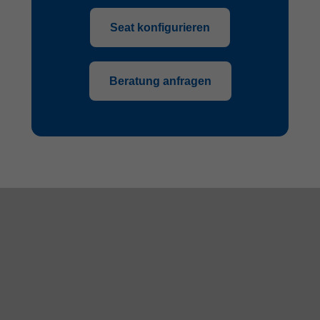
Seat konfigurieren
Beratung anfragen