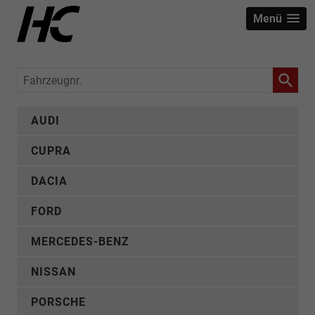
Menü
Fahrzeugnr.
AUDI
CUPRA
DACIA
FORD
MERCEDES-BENZ
NISSAN
PORSCHE