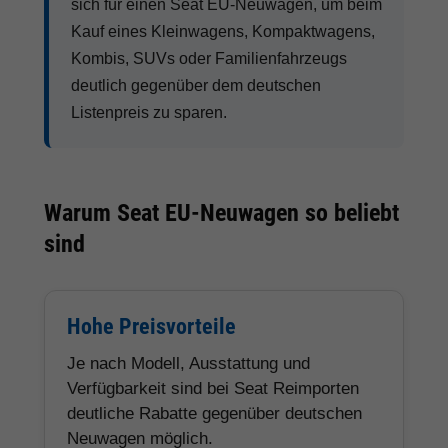
sich für einen Seat EU-Neuwagen, um beim
Kauf eines Kleinwagens, Kompaktwagens,
Kombis, SUVs oder Familienfahrzeugs
deutlich gegenüber dem deutschen
Listenpreis zu sparen.
Warum Seat EU-Neuwagen so beliebt
sind
Hohe Preisvorteile
Je nach Modell, Ausstattung und
Verfügbarkeit sind bei Seat Reimporten
deutliche Rabatte gegenüber deutschen
Neuwagen möglich.