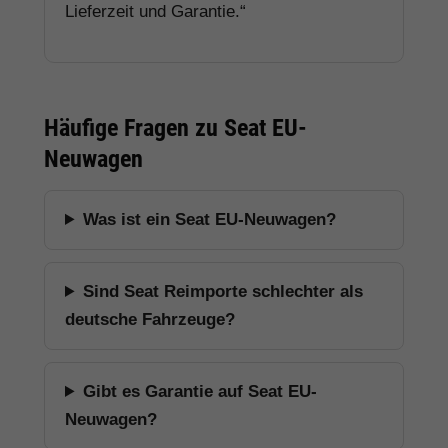
Lieferzeit und Garantie.“
Häufige Fragen zu Seat EU-
Neuwagen
Was ist ein Seat EU-Neuwagen?
Sind Seat Reimporte schlechter als
deutsche Fahrzeuge?
Gibt es Garantie auf Seat EU-
Neuwagen?