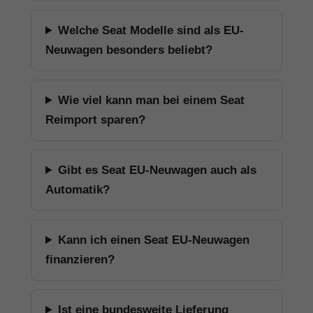
Welche Seat Modelle sind als EU-
Neuwagen besonders beliebt?
Wie viel kann man bei einem Seat
Reimport sparen?
Gibt es Seat EU-Neuwagen auch als
Automatik?
Kann ich einen Seat EU-Neuwagen
finanzieren?
Ist eine bundesweite Lieferung