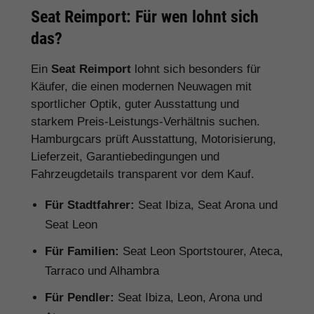
Seat Reimport: Für wen lohnt sich
das?
Ein
Seat Reimport
lohnt sich besonders für
Käufer, die einen modernen Neuwagen mit
sportlicher Optik, guter Ausstattung und
starkem Preis-Leistungs-Verhältnis suchen.
Hamburgcars prüft Ausstattung, Motorisierung,
Lieferzeit, Garantiebedingungen und
Fahrzeugdetails transparent vor dem Kauf.
Für Stadtfahrer:
Seat Ibiza, Seat Arona und
Seat Leon
Für Familien:
Seat Leon Sportstourer, Ateca,
Tarraco und Alhambra
Für Pendler:
Seat Ibiza, Leon, Arona und