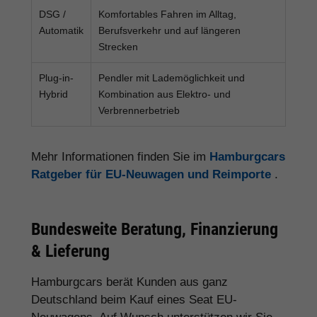
DSG /
Komfortables Fahren im Alltag,
Automatik
Berufsverkehr und auf längeren
Strecken
Plug-in-
Pendler mit Lademöglichkeit und
Hybrid
Kombination aus Elektro- und
Verbrennerbetrieb
Mehr Informationen finden Sie im
Hamburgcars
Ratgeber für EU-Neuwagen und Reimporte
.
Bundesweite Beratung, Finanzierung
& Lieferung
Hamburgcars berät Kunden aus ganz
Deutschland beim Kauf eines Seat EU-