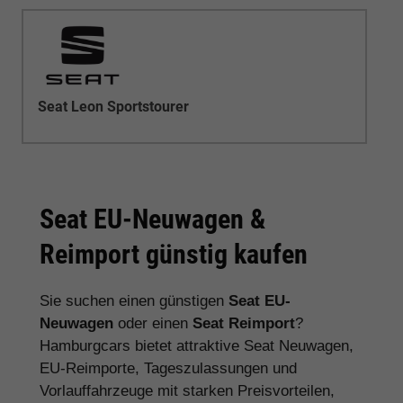
Seat Leon Sportstourer
Seat EU-Neuwagen &
Reimport günstig kaufen
Sie suchen einen günstigen
Seat EU-
Neuwagen
oder einen
Seat Reimport
?
Hamburgcars bietet attraktive Seat Neuwagen,
EU-Reimporte, Tageszulassungen und
Vorlauffahrzeuge mit starken Preisvorteilen,