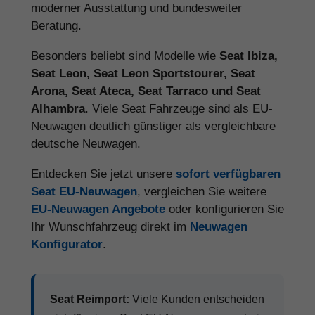
moderner Ausstattung und bundesweiter
Beratung.
Besonders beliebt sind Modelle wie
Seat Ibiza,
Seat Leon, Seat Leon Sportstourer, Seat
Arona, Seat Ateca, Seat Tarraco und Seat
Alhambra
. Viele Seat Fahrzeuge sind als EU-
Neuwagen deutlich günstiger als vergleichbare
deutsche Neuwagen.
Entdecken Sie jetzt unsere
sofort verfügbaren
Seat EU-Neuwagen
, vergleichen Sie weitere
EU-Neuwagen Angebote
oder konfigurieren Sie
Ihr Wunschfahrzeug direkt im
Neuwagen
Konfigurator
.
Seat Reimport:
Viele Kunden entscheiden