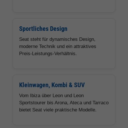
Sportliches Design
Seat steht für dynamisches Design,
moderne Technik und ein attraktives
Preis-Leistungs-Verhältnis.
Kleinwagen, Kombi & SUV
Vom Ibiza über Leon und Leon
Sportstourer bis Arona, Ateca und Tarraco
bietet Seat viele praktische Modelle.