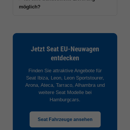
möglich?
Jetzt Seat EU-Neuwagen
entdecken
Finden Sie attraktive Angebote für
Seat Ibiza, Leon, Leon Sportstourer,
Arona, Ateca, Tarraco, Alhambra und
weitere Seat Modelle bei
Hamburgcars.
Seat Fahrzeuge ansehen