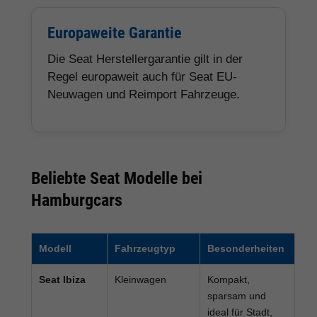
Europaweite Garantie
Die Seat Herstellergarantie gilt in der
Regel europaweit auch für Seat EU-
Neuwagen und Reimport Fahrzeuge.
Beliebte Seat Modelle bei
Hamburgcars
Modell
Fahrzeugtyp
Besonderheiten
Seat Ibiza
Kleinwagen
Kompakt,
sparsam und
ideal für Stadt,