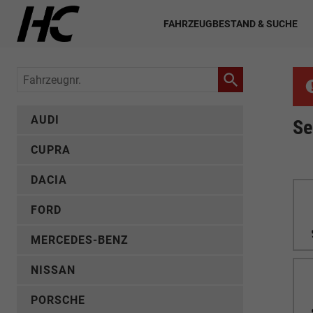
FAHRZEUGBESTAND & SUCHE
Fahrzeugnr.
AUDI
Se
CUPRA
DACIA
FORD
MERCEDES-BENZ
NISSAN
PORSCHE