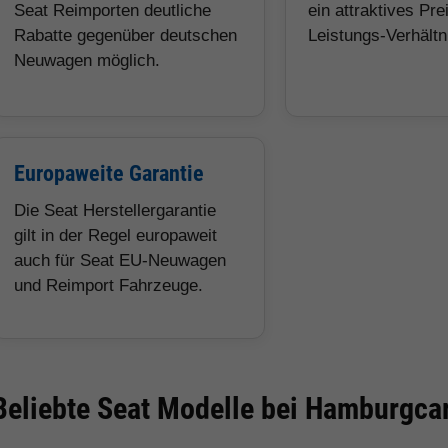
Seat Reimporten deutliche
ein attraktives Pre
Rabatte gegenüber deutschen
Leistungs-Verhältn
Neuwagen möglich.
Europaweite Garantie
Die Seat Herstellergarantie
gilt in der Regel europaweit
auch für Seat EU-Neuwagen
und Reimport Fahrzeuge.
Beliebte Seat Modelle bei Hamburgca