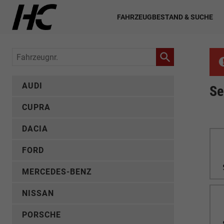
FAHRZEUGBESTAND & SUCHE
Fahrzeugnr.
AUDI
Se
CUPRA
DACIA
FORD
MERCEDES-BENZ
NISSAN
PORSCHE