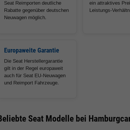
Seat Reimporten deutliche
ein attraktives Pre
Rabatte gegenüber deutschen
Leistungs-Verhältn
Neuwagen möglich.
Europaweite Garantie
Die Seat Herstellergarantie
gilt in der Regel europaweit
auch für Seat EU-Neuwagen
und Reimport Fahrzeuge.
Beliebte Seat Modelle bei Hamburgca