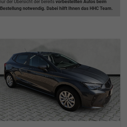
ur der Übersicht der bereits
vorbestellten Autos beim
 Bestellung notwendig. Dabei hilft Ihnen das HHC Team.