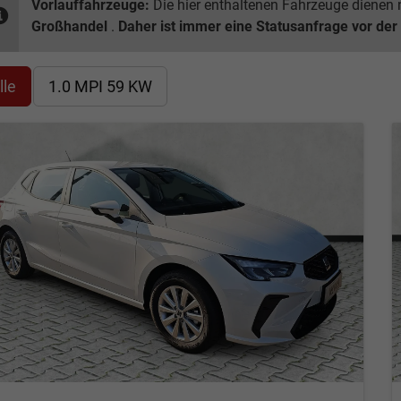
Vorlauffahrzeuge:
Die hier enthaltenen Fahrzeuge dienen n
Großhandel
.
Daher ist immer eine Statusanfrage vor der
lle
1.0 MPI 59 KW