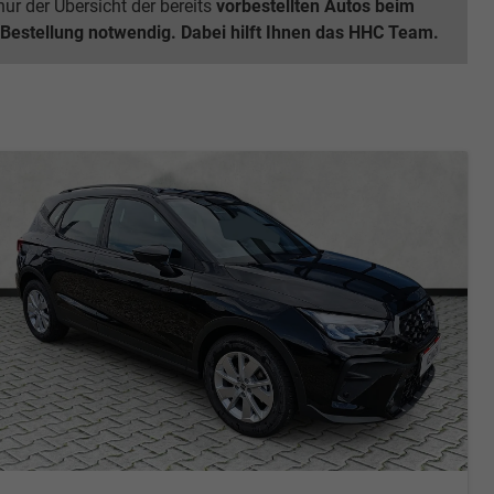
ur der Übersicht der bereits
vorbestellten Autos beim
 Bestellung notwendig. Dabei hilft Ihnen das HHC Team.