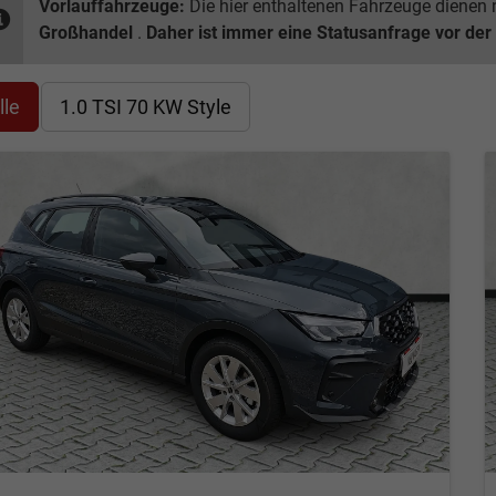
Vorlauffahrzeuge:
Die hier enthaltenen Fahrzeuge dienen n
Großhandel
.
Daher ist immer eine Statusanfrage vor der
lle
1.0 TSI 70 KW Style