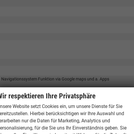
) Navigationssystem Funktion via Google maps und a. Apps
ir respektieren Ihre Privatsphäre
nsere Website setzt Cookies ein, um unsere Dienste für Sie
ereitzustellen. Hierbei berücksichtigen wir Ihre Auswahl und
erarbeiten nur die Daten für Marketing, Analytics und
ersonalisierung, für die Sie uns Ihr Einverständnis geben. Sie