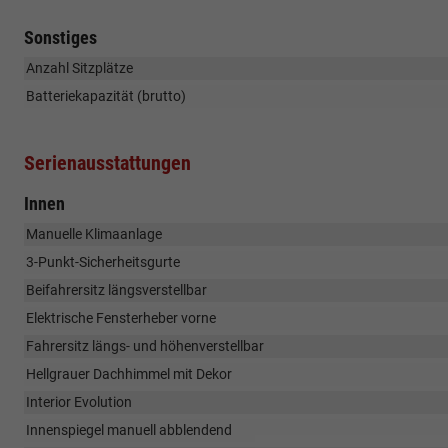
Sonstiges
Anzahl Sitzplätze
Batteriekapazität (brutto)
Serienausstattungen
Innen
Manuelle Klimaanlage
3-Punkt-Sicherheitsgurte
Beifahrersitz längsverstellbar
Elektrische Fensterheber vorne
Fahrersitz längs- und höhenverstellbar
Hellgrauer Dachhimmel mit Dekor
Interior Evolution
Innenspiegel manuell abblendend