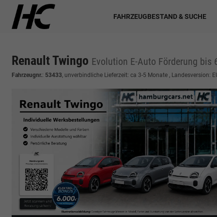
FAHRZEUGBESTAND & SUCHE
Renault Twingo
Evolution E-Auto Förderung bis 6
Fahrzeugnr.
:
53433
, unverbindliche Lieferzeit: ca 3-5 Monate , Landesversion: 