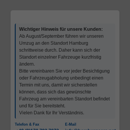
Wichtiger Hinweis für unsere Kunden:
Ab August/September führen wir unseren
Umzug an den Standort Hamburg
schrittweise durch. Daher kann sich der
Standort einzelner Fahrzeuge kurzfristig
ändern.
Bitte vereinbaren Sie vor jeder Besichtigung
oder Fahrzeugabholung unbedingt einen
Termin mit uns, damit wir sicherstellen
können, dass sich das gewünschte
Fahrzeug am vereinbarten Standort befindet
und für Sie bereitsteht.
Vielen Dank für Ihr Verständnis.
Telefon & Fax
E-Mail