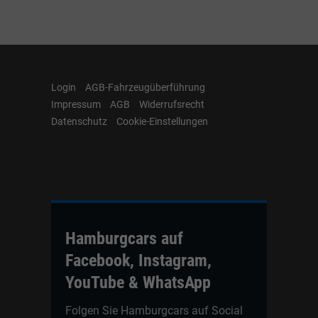
Login
AGB-Fahrzeugüberführung
Impressum
AGB
Widerrufsrecht
Datenschutz
Cookie-Einstellungen
Hamburgcars auf
Facebook, Instagram,
YouTube & WhatsApp
Folgen Sie Hamburgcars auf Social