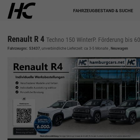
FAHRZEUGBESTAND & SUCHE
Renault R 4
Techno 150 WinterP. Förderung bis 600
Fahrzeugnr.
:
53437
, unverbindliche Lieferzeit: ca 3-5 Monate ,
Neuwagen