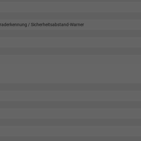
raderkennung / Sicherheitsabstand-Warner