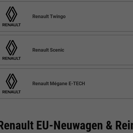
Renault Twingo
Renault Scenic
Renault Mégane E-TECH
Renault EU-Neuwagen & Rei