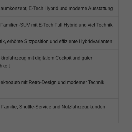
Raumkonzept, E-Tech Hybrid und moderne Ausstattung
Familien-SUV mit E-Tech Full Hybrid und viel Technik
tik, erhöhte Sitzposition und effiziente Hybridvarianten
trofahrzeug mit digitalem Cockpit und guter
hkeit
ektroauto mit Retro-Design und moderner Technik
 Familie, Shuttle-Service und Nutzfahrzeugkunden