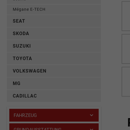
Mégane E-TECH
SEAT
SKODA
SUZUKI
TOYOTA
VOLKSWAGEN
MG
CADILLAC
FAHRZEUG
GRUNDAUSSTATTUNG