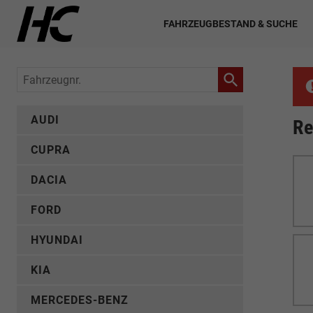
FAHRZEUGBESTAND & SUCHE
Fahrzeugnr.
AUDI
Re
CUPRA
DACIA
FORD
HYUNDAI
KIA
MERCEDES-BENZ