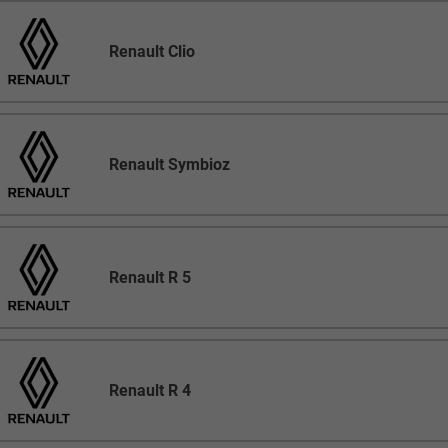
Renault Clio
Renault Symbioz
Renault R 5
Renault R 4