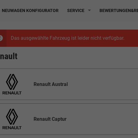
NEUWAGEN KONFIGURATOR
SERVICE
BEWERTUNGEN&RE
Das ausgewählte Fahrzeug ist leider nicht verfügbar.
nault
Renault Austral
Renault Captur