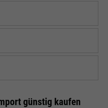
mport günstig kaufen