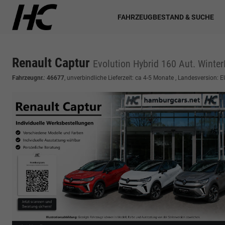
FAHRZEUGBESTAND & SUCHE
Renault Captur
Evolution Hybrid 160 Aut. WinterP.
Fahrzeugnr.
:
46677
, unverbindliche Lieferzeit: ca 4-5 Monate , Landesversion: 