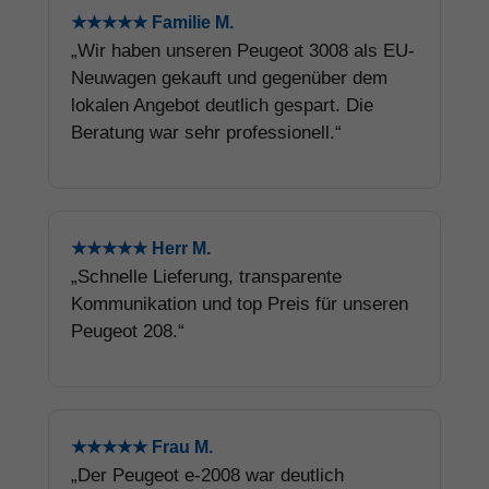
★★★★★ Familie M.
„Wir haben unseren Peugeot 3008 als EU-
Neuwagen gekauft und gegenüber dem
lokalen Angebot deutlich gespart. Die
Beratung war sehr professionell.“
★★★★★ Herr M.
„Schnelle Lieferung, transparente
Kommunikation und top Preis für unseren
Peugeot 208.“
★★★★★ Frau M.
„Der Peugeot e-2008 war deutlich