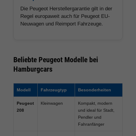
Die Peugeot Herstellergarantie gilt in der
Regel europaweit auch für Peugeot EU-
Neuwagen und Reimport Fahrzeuge.
Beliebte Peugeot Modelle bei
Hamburgcars
Modell
Fahrzeugtyp
Besonderheiten
Peugeot
Kleinwagen
Kompakt, modern
208
und ideal für Stadt,
Pendler und
Fahranfänger