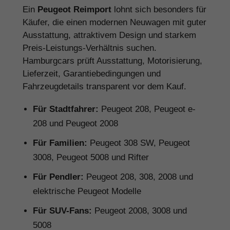
Ein
Peugeot Reimport
lohnt sich besonders für
Käufer, die einen modernen Neuwagen mit guter
Ausstattung, attraktivem Design und starkem
Preis-Leistungs-Verhältnis suchen.
Hamburgcars prüft Ausstattung, Motorisierung,
Lieferzeit, Garantiebedingungen und
Fahrzeugdetails transparent vor dem Kauf.
Für Stadtfahrer:
Peugeot 208, Peugeot e-
208 und Peugeot 2008
Für Familien:
Peugeot 308 SW, Peugeot
3008, Peugeot 5008 und Rifter
Für Pendler:
Peugeot 208, 308, 2008 und
elektrische Peugeot Modelle
Für SUV-Fans:
Peugeot 2008, 3008 und
5008