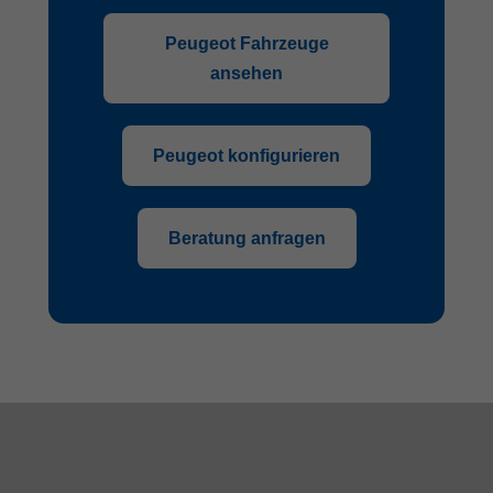
Peugeot Fahrzeuge
ansehen
Peugeot konfigurieren
Beratung anfragen