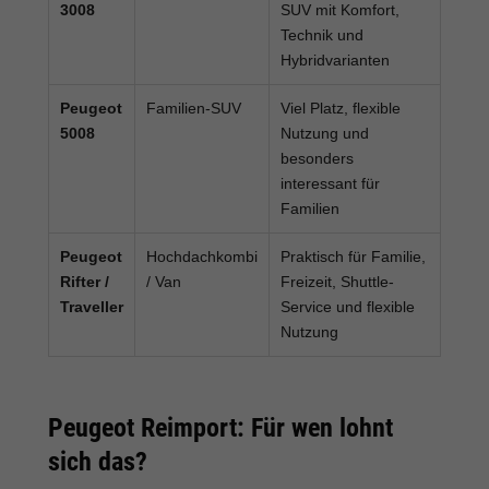
3008
SUV mit Komfort,
Technik und
Hybridvarianten
Peugeot
Familien-SUV
Viel Platz, flexible
5008
Nutzung und
besonders
interessant für
Familien
Peugeot
Hochdachkombi
Praktisch für Familie,
Rifter /
/ Van
Freizeit, Shuttle-
Traveller
Service und flexible
Nutzung
Peugeot Reimport: Für wen lohnt
sich das?