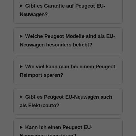
Gibt es Garantie auf Peugeot EU-
Neuwagen?
Welche Peugeot Modelle sind als EU-
Neuwagen besonders beliebt?
Wie viel kann man bei einem Peugeot
Reimport sparen?
Gibt es Peugeot EU-Neuwagen auch
als Elektroauto?
Kann ich einen Peugeot EU-
Neuwagen finanzieren?