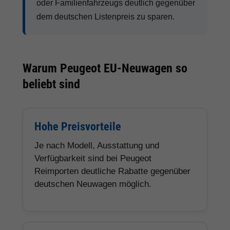
oder Familienfahrzeugs deutlich gegenüber
dem deutschen Listenpreis zu sparen.
Warum Peugeot EU-Neuwagen so
beliebt sind
Hohe Preisvorteile
Je nach Modell, Ausstattung und
Verfügbarkeit sind bei Peugeot
Reimporten deutliche Rabatte gegenüber
deutschen Neuwagen möglich.