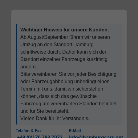
Wichtiger Hinweis für unsere Kunden:
Ab August/September führen wir unseren
Umzug an den Standort Hamburg
schrittweise durch. Daher kann sich der
Standort einzelner Fahrzeuge kurzfristig
ändern.
Bitte vereinbaren Sie vor jeder Besichtigung
oder Fahrzeugabholung unbedingt einen
Termin mit uns, damit wir sicherstellen
können, dass sich das gewünschte
Fahrzeug am vereinbarten Standort befindet
und für Sie bereitsteht.
Vielen Dank für Ihr Verständnis.
Telefon & Fax
E-Mail
+49 (0)170 793 7072
info@hamburgcars.net