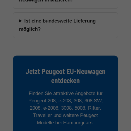
Ist eine bundesweite Lieferung
möglich?
Jetzt Peugeot EU-Neuwagen
entdecken
Finden Sie attraktive Angebote für
Peugeot 208, e-208, 308, 308 SW,
2008, e-2008, 3008, 5008, Rifter,
Traveller und weitere Peugeot
Modelle bei Hamburgcars.