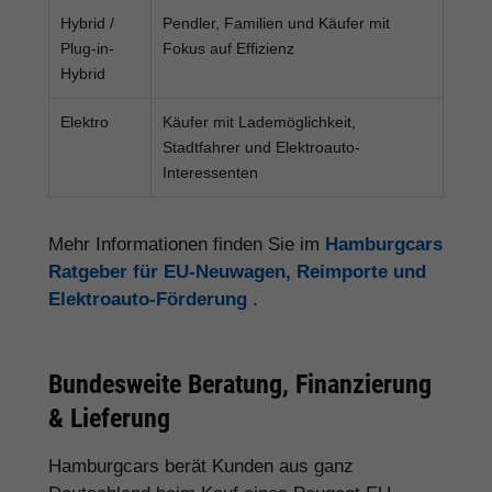
Hybrid /
Pendler, Familien und Käufer mit
Plug-in-
Fokus auf Effizienz
Hybrid
Elektro
Käufer mit Lademöglichkeit,
Stadtfahrer und Elektroauto-
Interessenten
Mehr Informationen finden Sie im
Hamburgcars
Ratgeber für EU-Neuwagen, Reimporte und
Elektroauto-Förderung
.
Bundesweite Beratung, Finanzierung
& Lieferung
Hamburgcars berät Kunden aus ganz