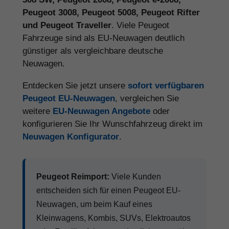
Peugeot 3008, Peugeot 5008, Peugeot Rifter
und Peugeot Traveller
. Viele Peugeot
Fahrzeuge sind als EU-Neuwagen deutlich
günstiger als vergleichbare deutsche
Neuwagen.
Entdecken Sie jetzt unsere
sofort verfügbaren
Peugeot EU-Neuwagen
, vergleichen Sie
weitere
EU-Neuwagen Angebote
oder
konfigurieren Sie Ihr Wunschfahrzeug direkt im
Neuwagen Konfigurator
.
Peugeot Reimport:
Viele Kunden
entscheiden sich für einen Peugeot EU-
Neuwagen, um beim Kauf eines
Kleinwagens, Kombis, SUVs, Elektroautos