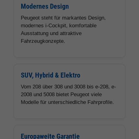
Modernes Design
Peugeot steht für markantes Design,
modernes i-Cockpit, komfortable
Ausstattung und attraktive
Fahrzeugkonzepte.
SUV, Hybrid & Elektro
Vom 208 über 308 und 3008 bis e-208, e-
2008 und 5008 bietet Peugeot viele
Modelle für unterschiedliche Fahrprofile.
Europaweite Garantie