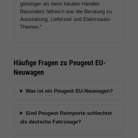
günstiger als beim lokalen Händler.
Besonders hilfreich war die Beratung zu
Ausstattung, Lieferzeit und Elektroauto-
Themen.“
Häufige Fragen zu Peugeot EU-
Neuwagen
Was ist ein Peugeot EU-Neuwagen?
Sind Peugeot Reimporte schlechter
als deutsche Fahrzeuge?