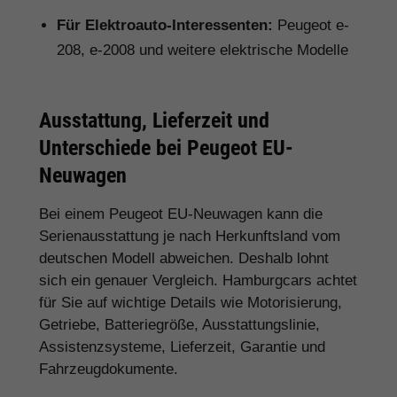
Für Elektroauto-Interessenten:
Peugeot e-
208, e-2008 und weitere elektrische Modelle
Ausstattung, Lieferzeit und
Unterschiede bei Peugeot EU-
Neuwagen
Bei einem Peugeot EU-Neuwagen kann die
Serienausstattung je nach Herkunftsland vom
deutschen Modell abweichen. Deshalb lohnt
sich ein genauer Vergleich. Hamburgcars achtet
für Sie auf wichtige Details wie Motorisierung,
Getriebe, Batteriegröße, Ausstattungslinie,
Assistenzsysteme, Lieferzeit, Garantie und
Fahrzeugdokumente.