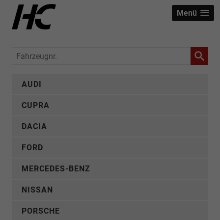
Menü
Fahrzeugnr.
AUDI
CUPRA
DACIA
FORD
MERCEDES-BENZ
NISSAN
PORSCHE