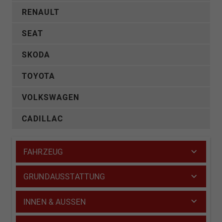
RENAULT
SEAT
SKODA
TOYOTA
VOLKSWAGEN
CADILLAC
FAHRZEUG
GRUNDAUSSTATTUNG
INNEN & AUSSEN