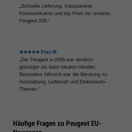
„Schnelle Lieferung, transparente
Kommunikation und top Preis für unseren
Peugeot 208.“
★★★★★ Frau M.
„Der Peugeot e-2008 war deutlich
günstiger als beim lokalen Händler.
Besonders hilfreich war die Beratung zu
Ausstattung, Lieferzeit und Elektroauto-
Themen.“
Häufige Fragen zu Peugeot EU-