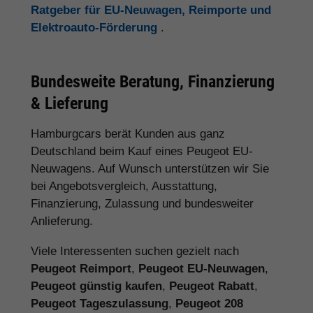
Ratgeber für EU-Neuwagen, Reimporte und
Elektroauto-Förderung
.
Bundesweite Beratung, Finanzierung
& Lieferung
Hamburgcars berät Kunden aus ganz
Deutschland beim Kauf eines Peugeot EU-
Neuwagens. Auf Wunsch unterstützen wir Sie
bei Angebotsvergleich, Ausstattung,
Finanzierung, Zulassung und bundesweiter
Anlieferung.
Viele Interessenten suchen gezielt nach
Peugeot Reimport
,
Peugeot EU-Neuwagen
,
Peugeot günstig kaufen
,
Peugeot Rabatt
,
Peugeot Tageszulassung
,
Peugeot 208