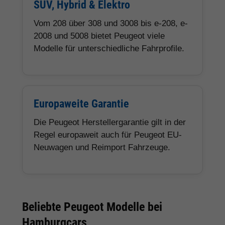
SUV, Hybrid & Elektro
Vom 208 über 308 und 3008 bis e-208, e-
2008 und 5008 bietet Peugeot viele
Modelle für unterschiedliche Fahrprofile.
Europaweite Garantie
Die Peugeot Herstellergarantie gilt in der
Regel europaweit auch für Peugeot EU-
Neuwagen und Reimport Fahrzeuge.
Beliebte Peugeot Modelle bei
Hamburgcars