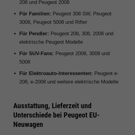
208 und Peugeot 2008
Für Familien:
Peugeot 308 SW, Peugeot
3008, Peugeot 5008 und Rifter
Für Pendler:
Peugeot 208, 308, 2008 und
elektrische Peugeot Modelle
Für SUV-Fans:
Peugeot 2008, 3008 und
5008
Für Elektroauto-Interessenten:
Peugeot e-
208, e-2008 und weitere elektrische Modelle
Ausstattung, Lieferzeit und
Unterschiede bei Peugeot EU-
Neuwagen