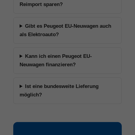
Reimport sparen?
Gibt es Peugeot EU-Neuwagen auch
als Elektroauto?
Kann ich einen Peugeot EU-
Neuwagen finanzieren?
Ist eine bundesweite Lieferung
möglich?