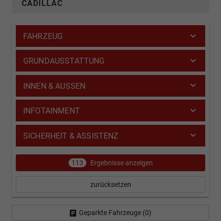
CADILLAC
FAHRZEUG
GRUNDAUSSTATTUNG
INNEN & AUSSEN
INFOTAINMENT
SICHERHEIT & ASSISTENZ
113
Ergebnisse anzeigen
zurücksetzen
Geparkte Fahrzeuge (
0
)