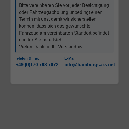
Bitte vereinbaren Sie vor jeder Besichtigung
oder Fahrzeugabholung unbedingt einen
Termin mit uns, damit wir sicherstellen
können, dass sich das gewünschte
Fahrzeug am vereinbarten Standort befindet
und für Sie bereitsteht.
Vielen Dank für Ihr Verständnis.
Telefon & Fax
E-Mail
+49 (0)170 793 7072
info@hamburgcars.net