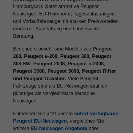
Hamburgcars bietet attraktive Peugeot
Neuwagen, EU-Reimporte, Tageszulassungen
und Vorlauffahrzeuge mit starken Preisvorteilen,
moderner Ausstattung und bundesweiter
Beratung.
Besonders beliebt sind Modelle wie
Peugeot
208, Peugeot e-208, Peugeot 308, Peugeot
308 SW, Peugeot 2008, Peugeot e-2008,
Peugeot 3008, Peugeot 5008, Peugeot Rifter
und Peugeot Traveller
. Viele Peugeot
Fahrzeuge sind als EU-Neuwagen deutlich
günstiger als vergleichbare deutsche
Neuwagen.
Entdecken Sie jetzt unsere
sofort verfügbaren
Peugeot EU-Neuwagen
, vergleichen Sie
weitere
EU-Neuwagen Angebote
oder