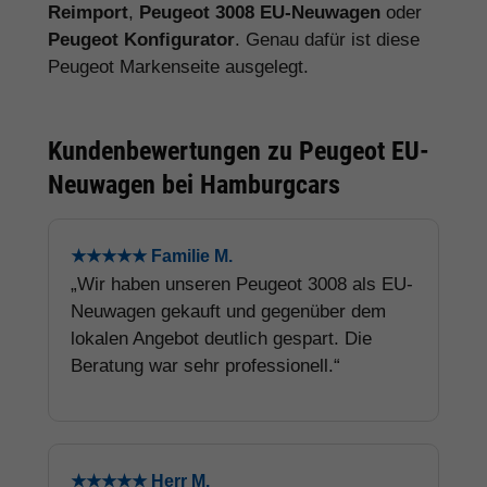
Reimport
,
Peugeot 3008 EU-Neuwagen
oder
Peugeot Konfigurator
. Genau dafür ist diese
Peugeot Markenseite ausgelegt.
Kundenbewertungen zu Peugeot EU-
Neuwagen bei Hamburgcars
★★★★★ Familie M.
„Wir haben unseren Peugeot 3008 als EU-
Neuwagen gekauft und gegenüber dem
lokalen Angebot deutlich gespart. Die
Beratung war sehr professionell.“
★★★★★ Herr M.