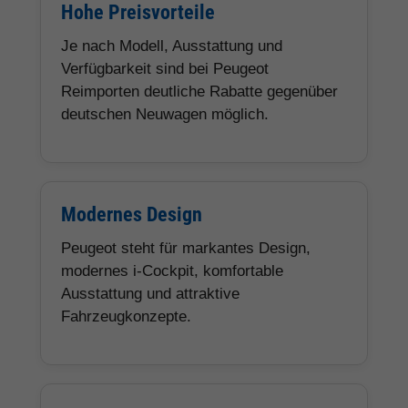
Hohe Preisvorteile
Je nach Modell, Ausstattung und
Verfügbarkeit sind bei Peugeot
Reimporten deutliche Rabatte gegenüber
deutschen Neuwagen möglich.
Modernes Design
Peugeot steht für markantes Design,
modernes i-Cockpit, komfortable
Ausstattung und attraktive
Fahrzeugkonzepte.