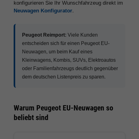
konfigurieren Sie Ihr Wunschfahrzeug direkt im
Neuwagen Konfigurator
.
Peugeot Reimport:
Viele Kunden
entscheiden sich für einen Peugeot EU-
Neuwagen, um beim Kauf eines
Kleinwagens, Kombis, SUVs, Elektroautos
oder Familienfahrzeugs deutlich gegenüber
dem deutschen Listenpreis zu sparen.
Warum Peugeot EU-Neuwagen so
beliebt sind