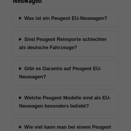
Neuwagen
Was ist ein Peugeot EU-Neuwagen?
Sind Peugeot Reimporte schlechter
als deutsche Fahrzeuge?
Gibt es Garantie auf Peugeot EU-
Neuwagen?
Welche Peugeot Modelle sind als EU-
Neuwagen besonders beliebt?
Wie viel kann man bei einem Peugeot