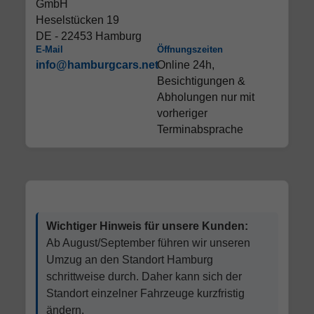
GmbH
Heselstücken 19
DE - 22453 Hamburg
E-Mail
Öffnungszeiten
info@hamburgcars.net
Online 24h,
Besichtigungen &
Abholungen nur mit
vorheriger
Terminabsprache
Wichtiger Hinweis für unsere Kunden:
Ab August/September führen wir unseren
Umzug an den Standort Hamburg
schrittweise durch. Daher kann sich der
Standort einzelner Fahrzeuge kurzfristig
ändern.