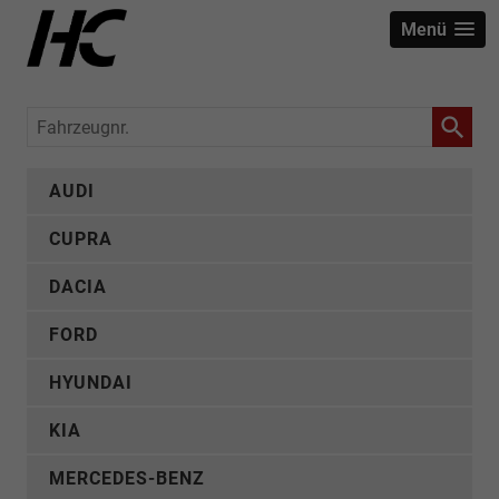
Menü
Fahrzeugnr.
AUDI
CUPRA
DACIA
FORD
HYUNDAI
KIA
MERCEDES-BENZ