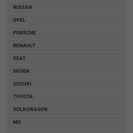
NISSAN
OPEL
PORSCHE
RENAULT
SEAT
SKODA
SUZUKI
TOYOTA
VOLKSWAGEN
MG