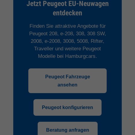
Jetzt Peugeot EU-Neuwagen
entdecken
Finden Sie attraktive Angebote für
Peugeot 208, e-208, 308, 308 SW,
2008, e-2008, 3008, 5008, Rifter,
Traveller und weitere Peugeot
Modelle bei Hamburgcars.
Peugeot Fahrzeuge
ansehen
Peugeot konfigurieren
Beratung anfragen