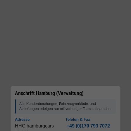
Anschrift Hamburg (Verwaltung)
Alle Kundenberatungen, Fahrzeugverkäufe und
Abholungen erfolgen nur mit vorheriger Terminabsprache
Adresse
Telefon & Fax
HHC hamburgcars
+49 (0)170 793 7072