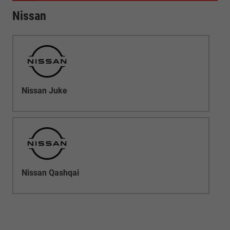
Nissan
Nissan Juke
Nissan Qashqai