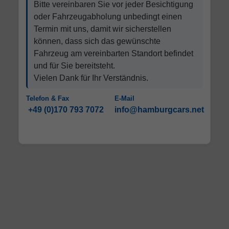
Bitte vereinbaren Sie vor jeder Besichtigung
oder Fahrzeugabholung unbedingt einen
Termin mit uns, damit wir sicherstellen
können, dass sich das gewünschte
Fahrzeug am vereinbarten Standort befindet
und für Sie bereitsteht.
Vielen Dank für Ihr Verständnis.
Telefon & Fax
E-Mail
+49 (0)170 793 7072
info@hamburgcars.net