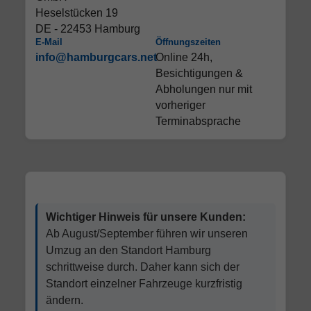
Heselstücken 19
DE - 22453 Hamburg
E-Mail
Öffnungszeiten
info@hamburgcars.net
Online 24h,
Besichtigungen &
Abholungen nur mit
vorheriger
Terminabsprache
Wichtiger Hinweis für unsere Kunden:
Ab August/September führen wir unseren
Umzug an den Standort Hamburg
schrittweise durch. Daher kann sich der
Standort einzelner Fahrzeuge kurzfristig
ändern.