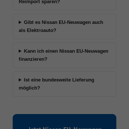
Reimport sparen?
Gibt es Nissan EU-Neuwagen auch
als Elektroauto?
Kann ich einen Nissan EU-Neuwagen
finanzieren?
Ist eine bundesweite Lieferung
möglich?