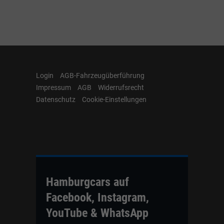
Login
AGB-Fahrzeugüberführung
Impressum
AGB
Widerrufsrecht
Datenschutz
Cookie-Einstellungen
Hamburgcars auf
Facebook, Instagram,
YouTube & WhatsApp