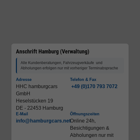
Anschrift Hamburg (Verwaltung)
Alle Kundenberatungen, Fahrzeugverkäufe und
Abholungen erfolgen nur mit vorheriger Terminabsprache
Adresse
Telefon & Fax
HHC hamburgcars
+49 (0)170 793 7072
GmbH
Heselstücken 19
DE - 22453 Hamburg
E-Mail
Öffnungszeiten
info@hamburgcars.net
Online 24h,
Besichtigungen &
Abholungen nur mit