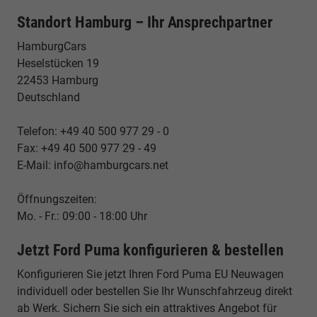
Standort Hamburg – Ihr Ansprechpartner
HamburgCars
Heselstücken 19
22453 Hamburg
Deutschland
Telefon: +49 40 500 977 29 - 0
Fax: +49 40 500 977 29 - 49
E-Mail: info@hamburgcars.net
Öffnungszeiten:
Mo. - Fr.: 09:00 - 18:00 Uhr
Jetzt Ford Puma konfigurieren & bestellen
Konfigurieren Sie jetzt Ihren Ford Puma EU Neuwagen
individuell oder bestellen Sie Ihr Wunschfahrzeug direkt
ab Werk. Sichern Sie sich ein attraktives Angebot für