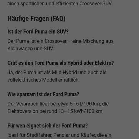
einen sportlichen und effizienten Crossover-SUV.
Häufige Fragen (FAQ)
Ist der Ford Puma ein SUV?
Der Puma ist ein Crossover – eine Mischung aus
Kleinwagen und SUV.
Gibt es den Ford Puma als Hybrid oder Elektro?
Ja, der Puma ist als Mild-Hybrid und auch als
vollelektrisches Modell erhältlich.
Wie sparsam ist der Ford Puma?
Der Verbrauch liegt bei etwa 5–6 l/100 km, die
Elektroversion bei rund 13–15 kWh/100 km.
Für wen eignet sich der Ford Puma?
Ideal für Stadtfahrer, Pendler und Käufer, die ein