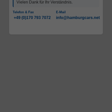
Vielen Dank für Ihr Verständnis.
Telefon & Fax
E-Mail
+49 (0)170 793 7072
info@hamburgcars.net