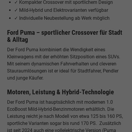
✓ Kompakter Crossover mit sportlichem Design
✓ Mild-Hybrid und Elektrovarianten verfügbar
✓ Individuelle Neubestellung ab Werk möglich
Ford Puma – sportlicher Crossover für Stadt
& Alltag
Der Ford Puma kombiniert die Wendigkeit eines
Kleinwagens mit der erhöhten Sitzposition eines SUVs.
Mit seinem dynamischen Fahrverhalten und cleveren
Stauraumlösungen ist er ideal für Stadtfahrer, Pendler
und junge Käufer.
Motoren, Leistung & Hybrid-Technologie
Der Ford Puma ist hauptsächlich mit modernen 1.0
EcoBoost Mild-Hybrid-Benzinmotoren erhältlich. Die
Leistung reicht je nach Modell von etwa 125 bis 160 PS,
sportliche Varianten sogar bis rund 170 PS. Zusätzlich
ist seit 2024 auch eine vollelektrische Version (Puma