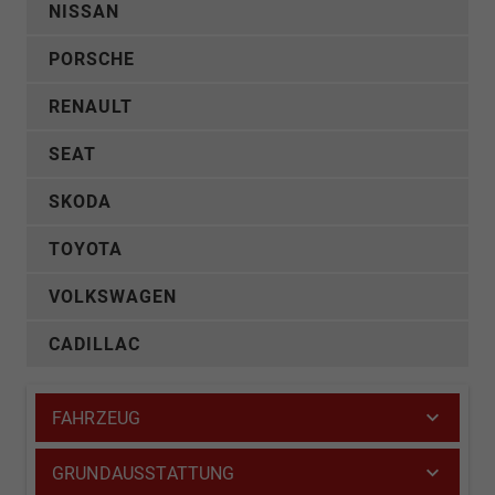
NISSAN
PORSCHE
RENAULT
SEAT
SKODA
TOYOTA
VOLKSWAGEN
CADILLAC
FAHRZEUG
GRUNDAUSSTATTUNG