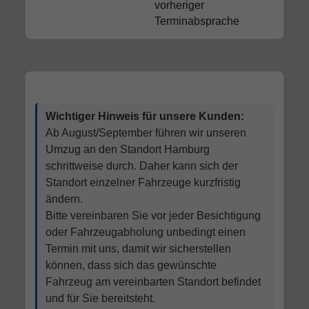
vorheriger
Terminabsprache
Wichtiger Hinweis für unsere Kunden:
Ab August/September führen wir unseren
Umzug an den Standort Hamburg
schrittweise durch. Daher kann sich der
Standort einzelner Fahrzeuge kurzfristig
ändern.
Bitte vereinbaren Sie vor jeder Besichtigung
oder Fahrzeugabholung unbedingt einen
Termin mit uns, damit wir sicherstellen
können, dass sich das gewünschte
Fahrzeug am vereinbarten Standort befindet
und für Sie bereitsteht.