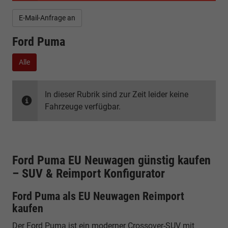
E-Mail-Anfrage an
Ford Puma
Alle
In dieser Rubrik sind zur Zeit leider keine
Fahrzeuge verfügbar.
Ford Puma EU Neuwagen günstig kaufen
– SUV & Reimport Konfigurator
Ford Puma als EU Neuwagen Reimport
kaufen
Der Ford Puma ist ein moderner Crossover-SUV mit