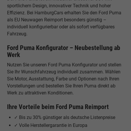
sportlichem Design, innovativer Technik und hoher
Effizienz. Bei HamburgCars erhalten Sie den Ford Puma
als EU Neuwagen Reimport besonders günstig –
individuell konfigurierbar oder als sofort verfügbares
Fahrzeug.
Ford Puma Konfigurator – Neubestellung ab
Werk
Nutzen Sie unseren Ford Puma Konfigurator und stellen
Sie Ihr Wunschfahrzeug individuell zusammen. Wählen
Sie Motor, Ausstattung, Farbe und Optionen nach Ihren
Vorstellungen und bestellen Sie Ihren Puma direkt ab
Werk zu attraktiven Konditionen.
Ihre Vorteile beim Ford Puma Reimport
✓ Bis zu 30% günstiger als deutsche Listenpreise
✓ Volle Herstellergarantie in Europa