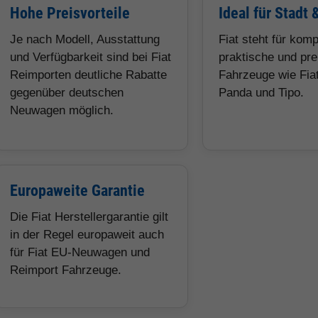
Hohe Preisvorteile
Ideal für Stadt 
Je nach Modell, Ausstattung
Fiat steht für kom
und Verfügbarkeit sind bei Fiat
praktische und pre
Reimporten deutliche Rabatte
Fahrzeuge wie Fiat
gegenüber deutschen
Panda und Tipo.
Neuwagen möglich.
Europaweite Garantie
Die Fiat Herstellergarantie gilt
in der Regel europaweit auch
für Fiat EU-Neuwagen und
Reimport Fahrzeuge.