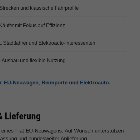
 Strecken und klassische Fahrprofile
Käufer mit Fokus auf Effizienz
, Stadtfahrer und Elektroauto-Interessenten
-Ausbau und flexible Nutzung
r EU-Neuwagen, Reimporte und Elektroauto-
& Lieferung
 eines Fiat EU-Neuwagens. Auf Wunsch unterstützen
ulassung und bundesweiter Anlieferung.