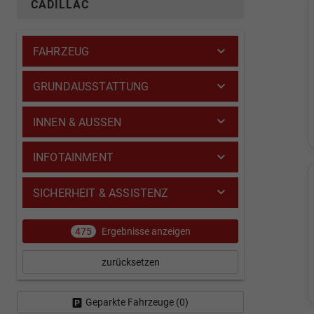
CADILLAC
FAHRZEUG
GRUNDAUSSTATTUNG
INNEN & AUSSEN
INFOTAINMENT
SICHERHEIT & ASSISTENZ
475
Ergebnisse anzeigen
zurücksetzen
Geparkte Fahrzeuge (
0
)