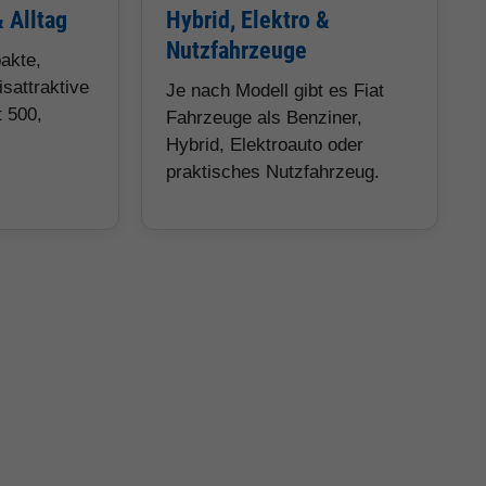
& Alltag
Hybrid, Elektro &
Nutzfahrzeuge
pakte,
isattraktive
Je nach Modell gibt es Fiat
 500,
Fahrzeuge als Benziner,
Hybrid, Elektroauto oder
praktisches Nutzfahrzeug.