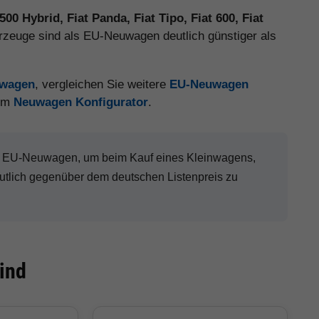
 500 Hybrid, Fiat Panda, Fiat Tipo, Fiat 600, Fiat
hrzeuge sind als EU-Neuwagen deutlich günstiger als
uwagen
, vergleichen Sie weitere
EU-Neuwagen
 im
Neuwagen Konfigurator
.
at EU-Neuwagen, um beim Kauf eines Kleinwagens,
eutlich gegenüber dem deutschen Listenpreis zu
ind