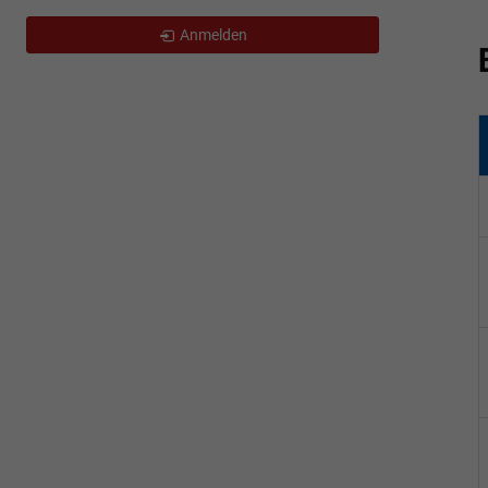
Anmelden