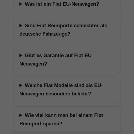
Was ist ein Fiat EU-Neuwagen?
Sind Fiat Reimporte schlechter als
deutsche Fahrzeuge?
Gibt es Garantie auf Fiat EU-
Neuwagen?
Welche Fiat Modelle sind als EU-
Neuwagen besonders beliebt?
Wie viel kann man bei einem Fiat
Reimport sparen?