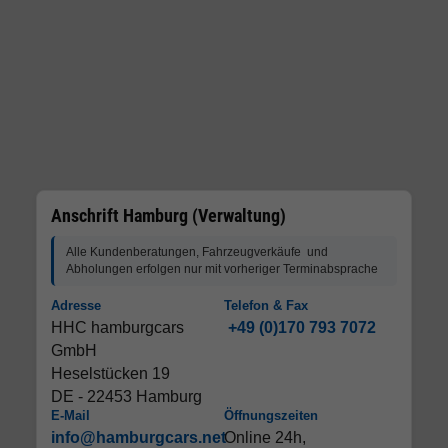
Anschrift Hamburg (Verwaltung)
Alle Kundenberatungen, Fahrzeugverkäufe und
Abholungen erfolgen nur mit vorheriger Terminabsprache
Adresse
Telefon & Fax
HHC hamburgcars
+49 (0)170 793 7072
GmbH
Heselstücken 19
DE - 22453 Hamburg
E-Mail
Öffnungszeiten
info@hamburgcars.net
Online 24h,