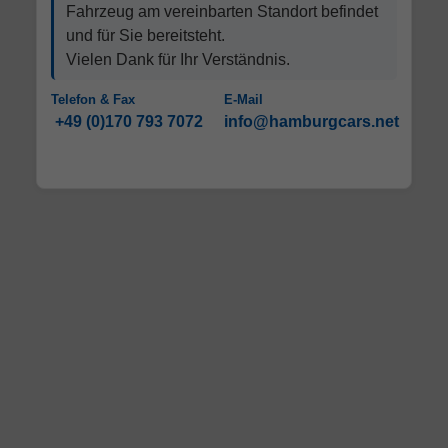
Fahrzeug am vereinbarten Standort befindet
und für Sie bereitsteht.
Vielen Dank für Ihr Verständnis.
Telefon & Fax
E-Mail
+49 (0)170 793 7072
info@hamburgcars.net