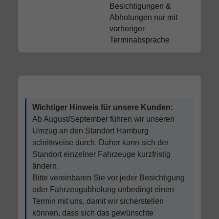
Besichtigungen &
Abholungen nur mit
vorheriger
Terminabsprache
Wichtiger Hinweis für unsere Kunden:
Ab August/September führen wir unseren
Umzug an den Standort Hamburg
schrittweise durch. Daher kann sich der
Standort einzelner Fahrzeuge kurzfristig
ändern.
Bitte vereinbaren Sie vor jeder Besichtigung
oder Fahrzeugabholung unbedingt einen
Termin mit uns, damit wir sicherstellen
können, dass sich das gewünschte