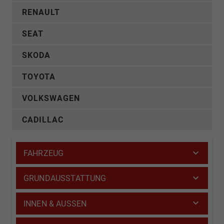
RENAULT
SEAT
SKODA
TOYOTA
VOLKSWAGEN
CADILLAC
FAHRZEUG
GRUNDAUSSTATTUNG
INNEN & AUSSEN