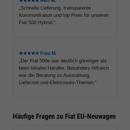
★★★★★ Herr M.
„Schnelle Lieferung, transparente
Kommunikation und top Preis für unseren
Fiat 500 Hybrid.“
★★★★★ Frau M.
„Der Fiat 500e war deutlich günstiger als
beim lokalen Händler. Besonders hilfreich
war die Beratung zu Ausstattung,
Lieferzeit und Elektroauto-Themen.“
Häufige Fragen zu Fiat EU-Neuwagen