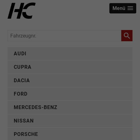
Menü
Fahrzeugnr.
AUDI
CUPRA
DACIA
FORD
MERCEDES-BENZ
NISSAN
PORSCHE