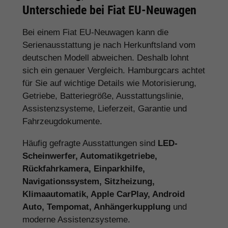
Unterschiede bei Fiat EU-Neuwagen
Bei einem Fiat EU-Neuwagen kann die
Serienausstattung je nach Herkunftsland vom
deutschen Modell abweichen. Deshalb lohnt
sich ein genauer Vergleich. Hamburgcars achtet
für Sie auf wichtige Details wie Motorisierung,
Getriebe, Batteriegröße, Ausstattungslinie,
Assistenzsysteme, Lieferzeit, Garantie und
Fahrzeugdokumente.
Häufig gefragte Ausstattungen sind
LED-
Scheinwerfer, Automatikgetriebe,
Rückfahrkamera, Einparkhilfe,
Navigationssystem, Sitzheizung,
Klimaautomatik, Apple CarPlay, Android
Auto, Tempomat, Anhängerkupplung
und
moderne Assistenzsysteme.