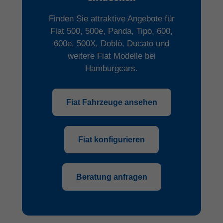
Finden Sie attraktive Angebote für
Fiat 500, 500e, Panda, Tipo, 600,
600e, 500X, Doblò, Ducato und
weitere Fiat Modelle bei
Hamburgcars.
Fiat Fahrzeuge ansehen
Fiat konfigurieren
Beratung anfragen