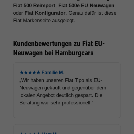
Fiat 500 Reimport
,
Fiat 500e EU-Neuwagen
oder
Fiat Konfigurator
. Genau dafür ist diese
Fiat Markenseite ausgelegt.
Kundenbewertungen zu Fiat EU-
Neuwagen bei Hamburgcars
★★★★★ Familie M.
„Wir haben unseren Fiat Tipo als EU-
Neuwagen gekauft und gegenüber dem
lokalen Angebot deutlich gespart. Die
Beratung war sehr professionell.“