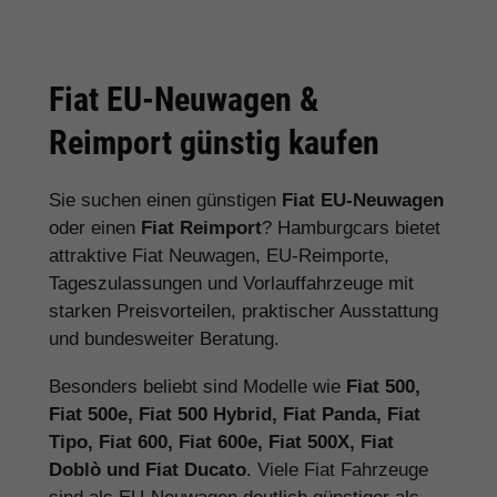
Fiat EU-Neuwagen &
Reimport günstig kaufen
Sie suchen einen günstigen
Fiat EU-Neuwagen
oder einen
Fiat Reimport
? Hamburgcars bietet
attraktive Fiat Neuwagen, EU-Reimporte,
Tageszulassungen und Vorlauffahrzeuge mit
starken Preisvorteilen, praktischer Ausstattung
und bundesweiter Beratung.
Besonders beliebt sind Modelle wie
Fiat 500,
Fiat 500e, Fiat 500 Hybrid, Fiat Panda, Fiat
Tipo, Fiat 600, Fiat 600e, Fiat 500X, Fiat
Doblò und Fiat Ducato
. Viele Fiat Fahrzeuge