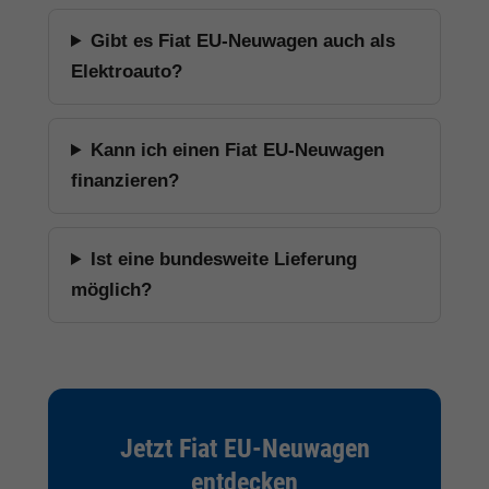
Gibt es Fiat EU-Neuwagen auch als
Elektroauto?
Kann ich einen Fiat EU-Neuwagen
finanzieren?
Ist eine bundesweite Lieferung
möglich?
Jetzt Fiat EU-Neuwagen
entdecken