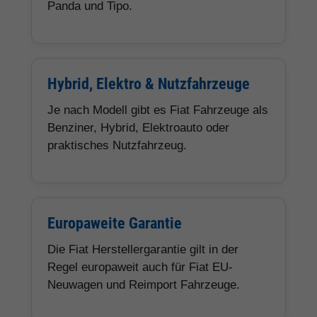
Panda und Tipo.
Hybrid, Elektro & Nutzfahrzeuge
Je nach Modell gibt es Fiat Fahrzeuge als
Benziner, Hybrid, Elektroauto oder
praktisches Nutzfahrzeug.
Europaweite Garantie
Die Fiat Herstellergarantie gilt in der
Regel europaweit auch für Fiat EU-
Neuwagen und Reimport Fahrzeuge.