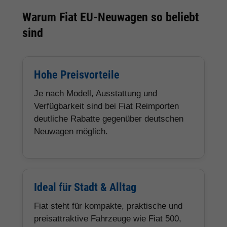
Warum Fiat EU-Neuwagen so beliebt
sind
Hohe Preisvorteile
Je nach Modell, Ausstattung und
Verfügbarkeit sind bei Fiat Reimporten
deutliche Rabatte gegenüber deutschen
Neuwagen möglich.
Ideal für Stadt & Alltag
Fiat steht für kompakte, praktische und
preisattraktive Fahrzeuge wie Fiat 500,