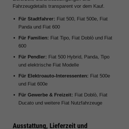
Fahrzeugdetails transparent vor dem Kauf.
Für Stadtfahrer:
Fiat 500, Fiat 500e, Fiat
Panda und Fiat 600
Für Familien:
Fiat Tipo, Fiat Doblò und Fiat
600
Für Pendler:
Fiat 500 Hybrid, Panda, Tipo
und elektrische Fiat Modelle
Für Elektroauto-Interessenten:
Fiat 500e
und Fiat 600e
Für Gewerbe & Freizeit:
Fiat Doblò, Fiat
Ducato und weitere Fiat Nutzfahrzeuge
Ausstattung, Lieferzeit und