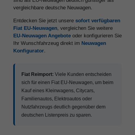
sind als EU-Neuwagen deutlich günstiger als
vergleichbare deutsche Neuwagen.
Entdecken Sie jetzt unsere
sofort verfügbaren
Fiat EU-Neuwagen
, vergleichen Sie weitere
EU-Neuwagen Angebote
oder konfigurieren Sie
Ihr Wunschfahrzeug direkt im
Neuwagen
Konfigurator
.
Fiat Reimport:
Viele Kunden entscheiden
sich für einen Fiat EU-Neuwagen, um beim
Kauf eines Kleinwagens, Citycars,
Familienautos, Elektroautos oder
Nutzfahrzeugs deutlich gegenüber dem
deutschen Listenpreis zu sparen.