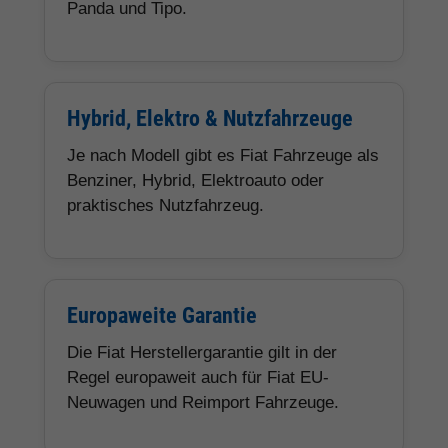
Panda und Tipo.
Hybrid, Elektro & Nutzfahrzeuge
Je nach Modell gibt es Fiat Fahrzeuge als
Benziner, Hybrid, Elektroauto oder
praktisches Nutzfahrzeug.
Europaweite Garantie
Die Fiat Herstellergarantie gilt in der
Regel europaweit auch für Fiat EU-
Neuwagen und Reimport Fahrzeuge.