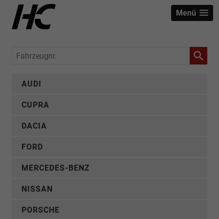
Menü
Fahrzeugnr.
AUDI
CUPRA
DACIA
FORD
MERCEDES-BENZ
NISSAN
PORSCHE