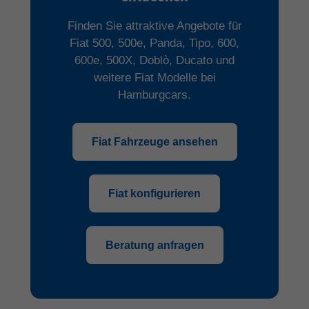
Finden Sie attraktive Angebote für
Fiat 500, 500e, Panda, Tipo, 600,
600e, 500X, Doblò, Ducato und
weitere Fiat Modelle bei
Hamburgcars.
Fiat Fahrzeuge ansehen
Fiat konfigurieren
Beratung anfragen