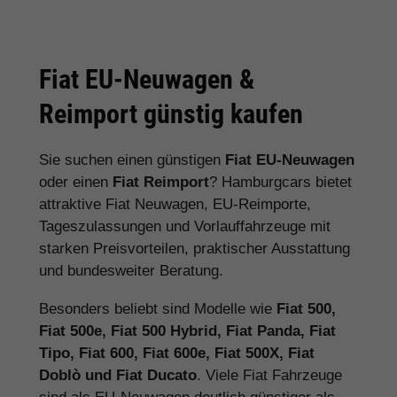
Fiat EU-Neuwagen &
Reimport günstig kaufen
Sie suchen einen günstigen
Fiat EU-Neuwagen
oder einen
Fiat Reimport
? Hamburgcars bietet
attraktive Fiat Neuwagen, EU-Reimporte,
Tageszulassungen und Vorlauffahrzeuge mit
starken Preisvorteilen, praktischer Ausstattung
und bundesweiter Beratung.
Besonders beliebt sind Modelle wie
Fiat 500,
Fiat 500e, Fiat 500 Hybrid, Fiat Panda, Fiat
Tipo, Fiat 600, Fiat 600e, Fiat 500X, Fiat
Doblò und Fiat Ducato
. Viele Fiat Fahrzeuge