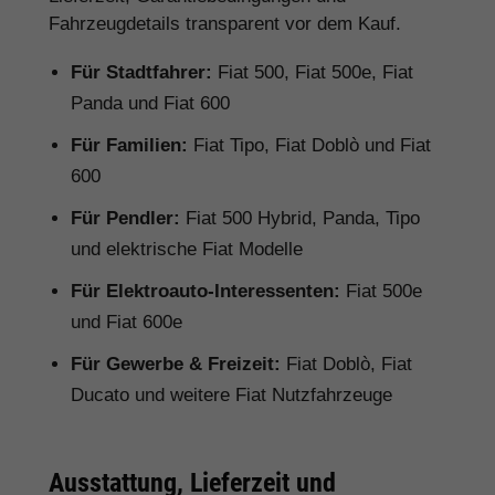
Fahrzeugdetails transparent vor dem Kauf.
Für Stadtfahrer:
Fiat 500, Fiat 500e, Fiat
Panda und Fiat 600
Für Familien:
Fiat Tipo, Fiat Doblò und Fiat
600
Für Pendler:
Fiat 500 Hybrid, Panda, Tipo
und elektrische Fiat Modelle
Für Elektroauto-Interessenten:
Fiat 500e
und Fiat 600e
Für Gewerbe & Freizeit:
Fiat Doblò, Fiat
Ducato und weitere Fiat Nutzfahrzeuge
Ausstattung, Lieferzeit und