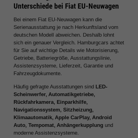
Unterschiede bei Fiat EU-Neuwagen
Bei einem Fiat EU-Neuwagen kann die
Serienausstattung je nach Herkunftsland vom
deutschen Modell abweichen. Deshalb lohnt
sich ein genauer Vergleich. Hamburgcars achtet
für Sie auf wichtige Details wie Motorisierung,
Getriebe, Batteriegröße, Ausstattungslinie,
Assistenzsysteme, Lieferzeit, Garantie und
Fahrzeugdokumente.
Häufig gefragte Ausstattungen sind
LED-
Scheinwerfer, Automatikgetriebe,
Rückfahrkamera, Einparkhilfe,
Navigationssystem, Sitzheizung,
Klimaautomatik, Apple CarPlay, Android
Auto, Tempomat, Anhängerkupplung
und
moderne Assistenzsysteme.