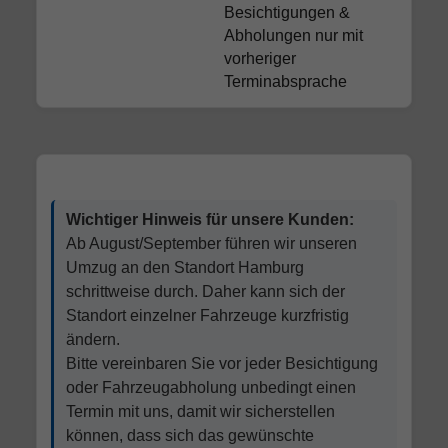
Besichtigungen &
Abholungen nur mit
vorheriger
Terminabsprache
Wichtiger Hinweis für unsere Kunden:
Ab August/September führen wir unseren
Umzug an den Standort Hamburg
schrittweise durch. Daher kann sich der
Standort einzelner Fahrzeuge kurzfristig
ändern.
Bitte vereinbaren Sie vor jeder Besichtigung
oder Fahrzeugabholung unbedingt einen
Termin mit uns, damit wir sicherstellen
können, dass sich das gewünschte