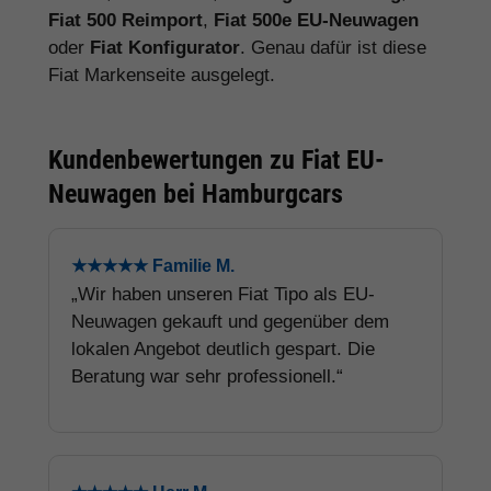
Fiat 500 Reimport
,
Fiat 500e EU-Neuwagen
oder
Fiat Konfigurator
. Genau dafür ist diese
Fiat Markenseite ausgelegt.
Kundenbewertungen zu Fiat EU-
Neuwagen bei Hamburgcars
★★★★★ Familie M.
„Wir haben unseren Fiat Tipo als EU-
Neuwagen gekauft und gegenüber dem
lokalen Angebot deutlich gespart. Die
Beratung war sehr professionell.“