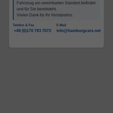
Fahrzeug am vereinbarten Standort befindet
und für Sie bereitsteht.
Vielen Dank für Ihr Verständnis.
Telefon & Fax
E-Mail
+49 (0)170 793 7072
info@hamburgcars.net