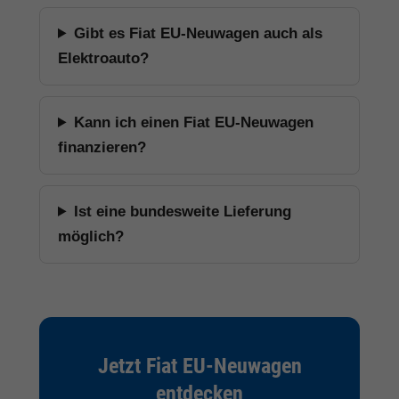
Gibt es Fiat EU-Neuwagen auch als
Elektroauto?
Kann ich einen Fiat EU-Neuwagen
finanzieren?
Ist eine bundesweite Lieferung
möglich?
Jetzt Fiat EU-Neuwagen
entdecken