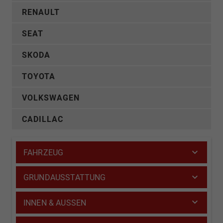
RENAULT
SEAT
SKODA
TOYOTA
VOLKSWAGEN
CADILLAC
FAHRZEUG
GRUNDAUSSTATTUNG
INNEN & AUSSEN