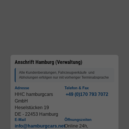
Anschrift Hamburg (Verwaltung)
Alle Kundenberatungen, Fahrzeugverkäufe und
Abholungen erfolgen nur mit vorheriger Terminabsprache
Adresse
Telefon & Fax
HHC hamburgcars
+49 (0)170 793 7072
GmbH
Heselstücken 19
DE - 22453 Hamburg
E-Mail
Öffnungszeiten
info@hamburgcars.net
Online 24h,