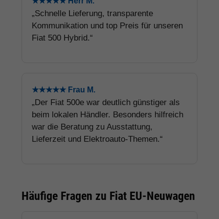
★★★★★ Herr M.
„Schnelle Lieferung, transparente
Kommunikation und top Preis für unseren
Fiat 500 Hybrid.“
★★★★★ Frau M.
„Der Fiat 500e war deutlich günstiger als
beim lokalen Händler. Besonders hilfreich
war die Beratung zu Ausstattung,
Lieferzeit und Elektroauto-Themen.“
Häufige Fragen zu Fiat EU-Neuwagen