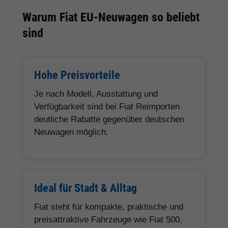
Warum Fiat EU-Neuwagen so beliebt
sind
Hohe Preisvorteile
Je nach Modell, Ausstattung und
Verfügbarkeit sind bei Fiat Reimporten
deutliche Rabatte gegenüber deutschen
Neuwagen möglich.
Ideal für Stadt & Alltag
Fiat steht für kompakte, praktische und
preisattraktive Fahrzeuge wie Fiat 500,