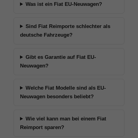
Was ist ein Fiat EU-Neuwagen?
Sind Fiat Reimporte schlechter als
deutsche Fahrzeuge?
Gibt es Garantie auf Fiat EU-
Neuwagen?
Welche Fiat Modelle sind als EU-
Neuwagen besonders beliebt?
Wie viel kann man bei einem Fiat
Reimport sparen?