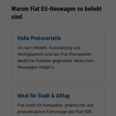
Warum Fiat EU-Neuwagen so beliebt
sind
Hohe Preisvorteile
Je nach Modell, Ausstattung und
Verfügbarkeit sind bei Fiat Reimporten
deutliche Rabatte gegenüber deutschen
Neuwagen möglich.
Ideal für Stadt & Alltag
Fiat steht für kompakte, praktische und
preisattraktive Fahrzeuge wie Fiat 500,