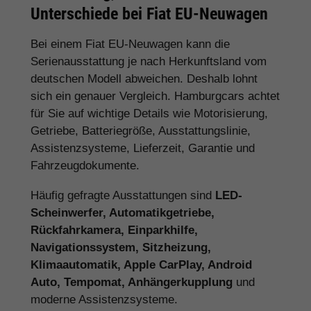
Unterschiede bei Fiat EU-Neuwagen
Bei einem Fiat EU-Neuwagen kann die
Serienausstattung je nach Herkunftsland vom
deutschen Modell abweichen. Deshalb lohnt
sich ein genauer Vergleich. Hamburgcars achtet
für Sie auf wichtige Details wie Motorisierung,
Getriebe, Batteriegröße, Ausstattungslinie,
Assistenzsysteme, Lieferzeit, Garantie und
Fahrzeugdokumente.
Häufig gefragte Ausstattungen sind
LED-
Scheinwerfer, Automatikgetriebe,
Rückfahrkamera, Einparkhilfe,
Navigationssystem, Sitzheizung,
Klimaautomatik, Apple CarPlay, Android
Auto, Tempomat, Anhängerkupplung
und
moderne Assistenzsysteme.