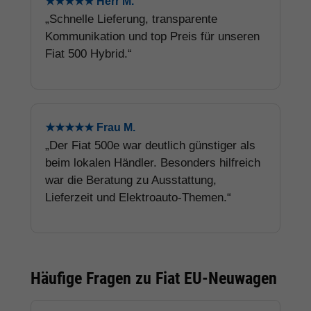
★★★★★ Herr M.
„Schnelle Lieferung, transparente
Kommunikation und top Preis für unseren
Fiat 500 Hybrid.“
★★★★★ Frau M.
„Der Fiat 500e war deutlich günstiger als
beim lokalen Händler. Besonders hilfreich
war die Beratung zu Ausstattung,
Lieferzeit und Elektroauto-Themen.“
Häufige Fragen zu Fiat EU-Neuwagen