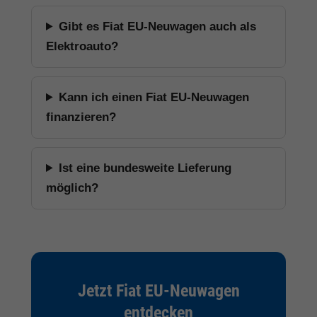
Gibt es Fiat EU-Neuwagen auch als
Elektroauto?
Kann ich einen Fiat EU-Neuwagen
finanzieren?
Ist eine bundesweite Lieferung
möglich?
Jetzt Fiat EU-Neuwagen
entdecken