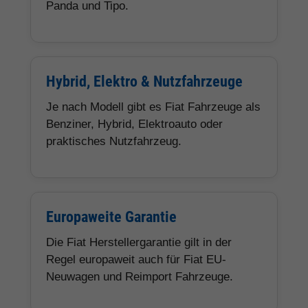
Panda und Tipo.
Hybrid, Elektro & Nutzfahrzeuge
Je nach Modell gibt es Fiat Fahrzeuge als
Benziner, Hybrid, Elektroauto oder
praktisches Nutzfahrzeug.
Europaweite Garantie
Die Fiat Herstellergarantie gilt in der
Regel europaweit auch für Fiat EU-
Neuwagen und Reimport Fahrzeuge.