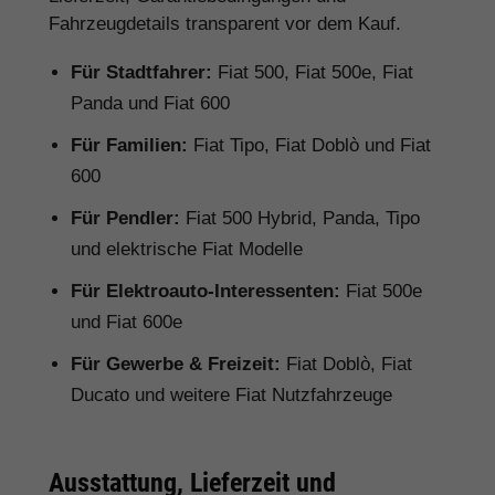
Fahrzeugdetails transparent vor dem Kauf.
Für Stadtfahrer:
Fiat 500, Fiat 500e, Fiat
Panda und Fiat 600
Für Familien:
Fiat Tipo, Fiat Doblò und Fiat
600
Für Pendler:
Fiat 500 Hybrid, Panda, Tipo
und elektrische Fiat Modelle
Für Elektroauto-Interessenten:
Fiat 500e
und Fiat 600e
Für Gewerbe & Freizeit:
Fiat Doblò, Fiat
Ducato und weitere Fiat Nutzfahrzeuge
Ausstattung, Lieferzeit und