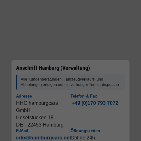
Anschrift Hamburg (Verwaltung)
Alle Kundenberatungen, Fahrzeugverkäufe und
Abholungen erfolgen nur mit vorheriger Terminabsprache
Adresse
Telefon & Fax
HHC hamburgcars
+49 (0)170 793 7072
GmbH
Heselstücken 19
DE - 22453 Hamburg
E-Mail
Öffnungszeiten
info@hamburgcars.net
Online 24h,