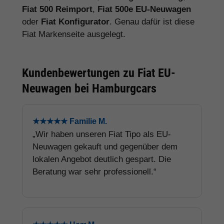
Fiat 500 Reimport
,
Fiat 500e EU-Neuwagen
oder
Fiat Konfigurator
. Genau dafür ist diese
Fiat Markenseite ausgelegt.
Kundenbewertungen zu Fiat EU-
Neuwagen bei Hamburgcars
★★★★★ Familie M.
„Wir haben unseren Fiat Tipo als EU-
Neuwagen gekauft und gegenüber dem
lokalen Angebot deutlich gespart. Die
Beratung war sehr professionell.“