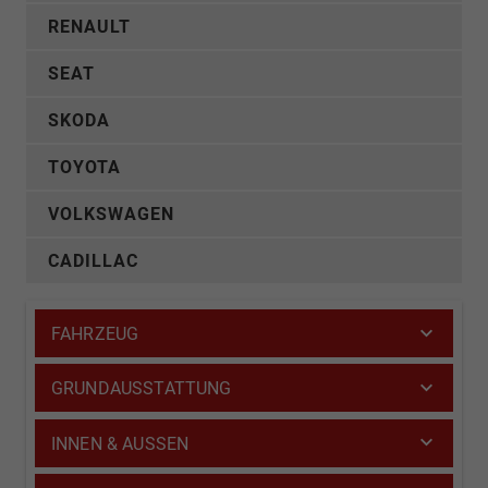
RENAULT
SEAT
SKODA
TOYOTA
VOLKSWAGEN
CADILLAC
FAHRZEUG
GRUNDAUSSTATTUNG
INNEN & AUSSEN