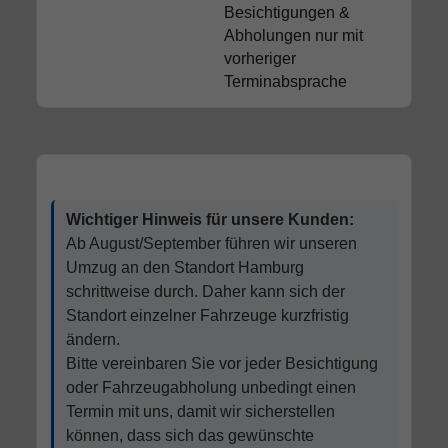
Besichtigungen &
Abholungen nur mit
vorheriger
Terminabsprache
Wichtiger Hinweis für unsere Kunden:
Ab August/September führen wir unseren
Umzug an den Standort Hamburg
schrittweise durch. Daher kann sich der
Standort einzelner Fahrzeuge kurzfristig
ändern.
Bitte vereinbaren Sie vor jeder Besichtigung
oder Fahrzeugabholung unbedingt einen
Termin mit uns, damit wir sicherstellen
können, dass sich das gewünschte