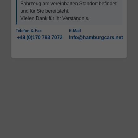
Fahrzeug am vereinbarten Standort befindet
und für Sie bereitsteht.
Vielen Dank für Ihr Verständnis.
Telefon & Fax
E-Mail
+49 (0)170 793 7072
info@hamburgcars.net