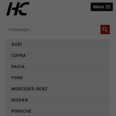
Menü
Fahrzeugnr.
AUDI
CUPRA
DACIA
FORD
MERCEDES-BENZ
NISSAN
PORSCHE