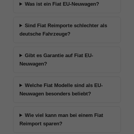
Was ist ein Fiat EU-Neuwagen?
Sind Fiat Reimporte schlechter als
deutsche Fahrzeuge?
Gibt es Garantie auf Fiat EU-
Neuwagen?
Welche Fiat Modelle sind als EU-
Neuwagen besonders beliebt?
Wie viel kann man bei einem Fiat
Reimport sparen?