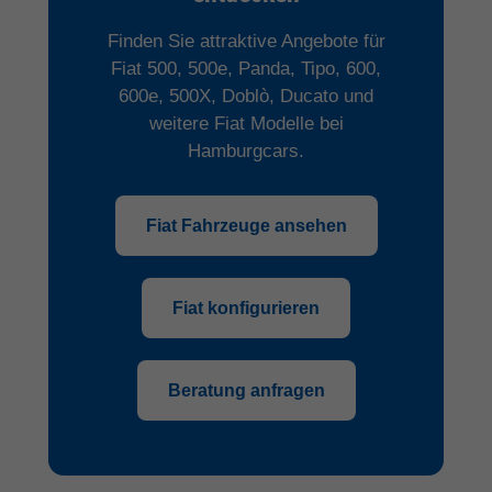
Finden Sie attraktive Angebote für
Fiat 500, 500e, Panda, Tipo, 600,
600e, 500X, Doblò, Ducato und
weitere Fiat Modelle bei
Hamburgcars.
Fiat Fahrzeuge ansehen
Fiat konfigurieren
Beratung anfragen