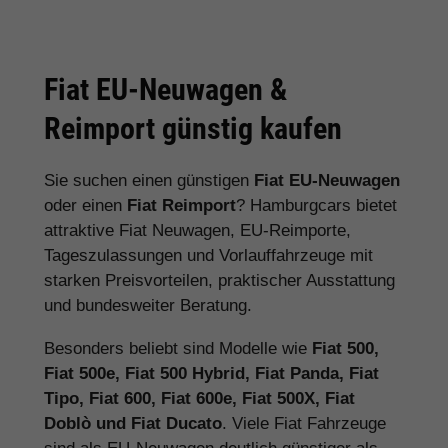
Fiat EU-Neuwagen &
Reimport günstig kaufen
Sie suchen einen günstigen
Fiat EU-Neuwagen
oder einen
Fiat Reimport
? Hamburgcars bietet
attraktive Fiat Neuwagen, EU-Reimporte,
Tageszulassungen und Vorlauffahrzeuge mit
starken Preisvorteilen, praktischer Ausstattung
und bundesweiter Beratung.
Besonders beliebt sind Modelle wie
Fiat 500,
Fiat 500e, Fiat 500 Hybrid, Fiat Panda, Fiat
Tipo, Fiat 600, Fiat 600e, Fiat 500X, Fiat
Doblò und Fiat Ducato
. Viele Fiat Fahrzeuge