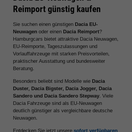
Reimport günstig kaufen
Sie suchen einen günstigen
Dacia EU-
Neuwagen
oder einen
Dacia Reimport
?
Hamburgcars bietet attraktive Dacia Neuwagen,
EU-Reimporte, Tageszulassungen und
Vorlauffahrzeuge mit starken Preisvorteilen,
praktischer Ausstattung und bundesweiter
Beratung.
Besonders beliebt sind Modelle wie
Dacia
Duster, Dacia Bigster, Dacia Jogger, Dacia
Sandero und Dacia Sandero Stepway
. Viele
Dacia Fahrzeuge sind als EU-Neuwagen
deutlich günstiger als vergleichbare deutsche
Neuwagen.
Entdecken Sie jetzt unsere
sofort verfügbaren