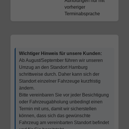
Abholungen nur mit
vorheriger
Terminabsprache
Wichtiger Hinweis für unsere Kunden:
Ab August/September führen wir unseren
Umzug an den Standort Hamburg
schrittweise durch. Daher kann sich der
Standort einzelner Fahrzeuge kurzfristig
ändern.
Bitte vereinbaren Sie vor jeder Besichtigung
oder Fahrzeugabholung unbedingt einen
Termin mit uns, damit wir sicherstellen
können, dass sich das gewünschte
Fahrzeug am vereinbarten Standort befindet