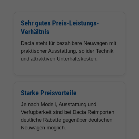
Sehr gutes Preis-Leistungs-
Verhältnis
Dacia steht für bezahlbare Neuwagen mit
praktischer Ausstattung, solider Technik
und attraktiven Unterhaltskosten.
Starke Preisvorteile
Je nach Modell, Ausstattung und
Verfügbarkeit sind bei Dacia Reimporten
deutliche Rabatte gegenüber deutschen
Neuwagen möglich.