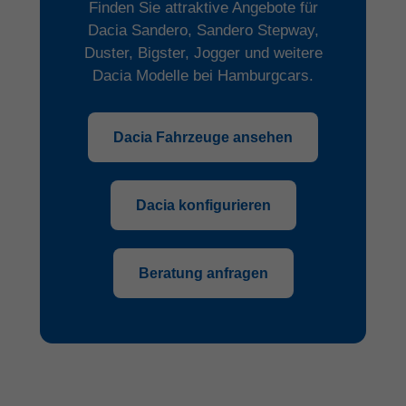
Finden Sie attraktive Angebote für
Dacia Sandero, Sandero Stepway,
Duster, Bigster, Jogger und weitere
Dacia Modelle bei Hamburgcars.
Dacia Fahrzeuge ansehen
Dacia konfigurieren
Beratung anfragen