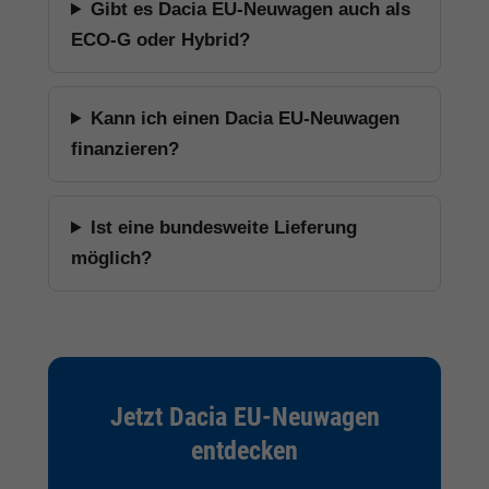
Gibt es Dacia EU-Neuwagen auch als
ECO-G oder Hybrid?
Kann ich einen Dacia EU-Neuwagen
finanzieren?
Ist eine bundesweite Lieferung
möglich?
Jetzt Dacia EU-Neuwagen
entdecken