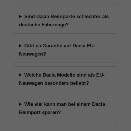
Sind Dacia Reimporte schlechter als
deutsche Fahrzeuge?
Gibt es Garantie auf Dacia EU-
Neuwagen?
Welche Dacia Modelle sind als EU-
Neuwagen besonders beliebt?
Wie viel kann man bei einem Dacia
Reimport sparen?