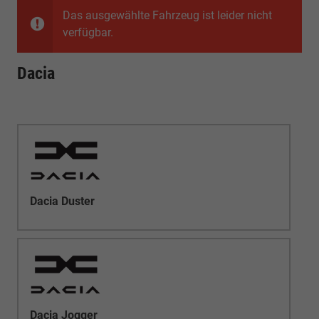
Das ausgewählte Fahrzeug ist leider nicht
verfügbar.
Dacia
Dacia Duster
Dacia Jogger