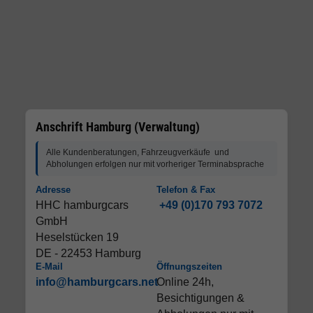
Anschrift Hamburg (Verwaltung)
Alle Kundenberatungen, Fahrzeugverkäufe und
Abholungen erfolgen nur mit vorheriger Terminabsprache
Adresse
Telefon & Fax
HHC hamburgcars
+49 (0)170 793 7072
GmbH
Heselstücken 19
DE - 22453 Hamburg
E-Mail
Öffnungszeiten
info@hamburgcars.net
Online 24h,
Besichtigungen &