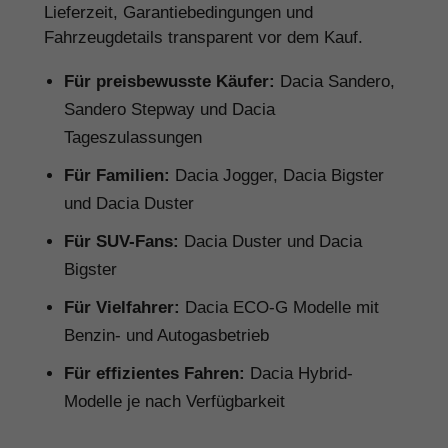
Lieferzeit, Garantiebedingungen und
Fahrzeugdetails transparent vor dem Kauf.
Für preisbewusste Käufer:
Dacia Sandero,
Sandero Stepway und Dacia
Tageszulassungen
Für Familien:
Dacia Jogger, Dacia Bigster
und Dacia Duster
Für SUV-Fans:
Dacia Duster und Dacia
Bigster
Für Vielfahrer:
Dacia ECO-G Modelle mit
Benzin- und Autogasbetrieb
Für effizientes Fahren:
Dacia Hybrid-
Modelle je nach Verfügbarkeit