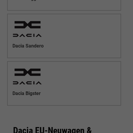
Dacia Sandero
Dacia Bigster
Dacia EU-Neuwagen &