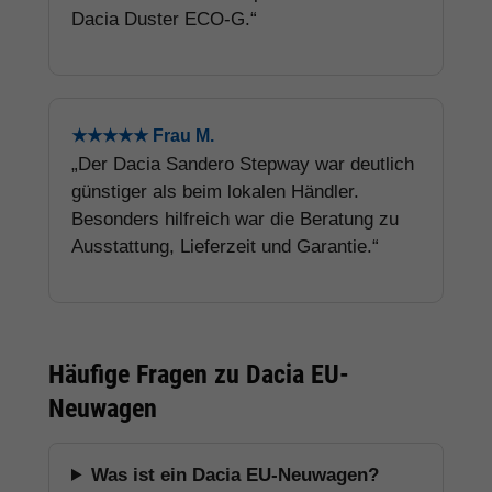
Dacia Duster ECO-G.“
★★★★★ Frau M.
„Der Dacia Sandero Stepway war deutlich
günstiger als beim lokalen Händler.
Besonders hilfreich war die Beratung zu
Ausstattung, Lieferzeit und Garantie.“
Häufige Fragen zu Dacia EU-
Neuwagen
Was ist ein Dacia EU-Neuwagen?