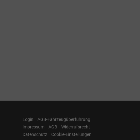
Login
AGB-Fahrzeugüberführung
Impressum
AGB
Widerrufsrecht
Datenschutz
Cookie-Einstellungen