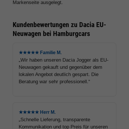
Markenseite ausgelegt.
Kundenbewertungen zu Dacia EU-
Neuwagen bei Hamburgcars
★★★★★ Familie M.
„Wir haben unseren Dacia Jogger als EU-
Neuwagen gekauft und gegenüber dem
lokalen Angebot deutlich gespart. Die
Beratung war sehr professionell.“
★★★★★ Herr M.
„Schnelle Lieferung, transparente
Kommunikation und top Preis für unseren