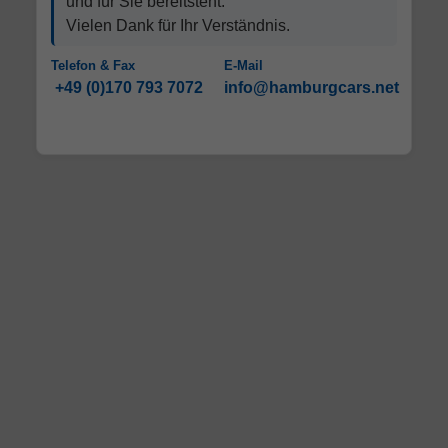
und für Sie bereitsteht.
Vielen Dank für Ihr Verständnis.
Telefon & Fax
E-Mail
+49 (0)170 793 7072
info@hamburgcars.net