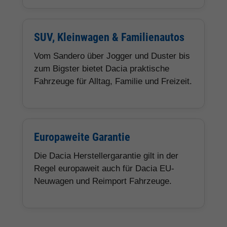
SUV, Kleinwagen & Familienautos
Vom Sandero über Jogger und Duster bis
zum Bigster bietet Dacia praktische
Fahrzeuge für Alltag, Familie und Freizeit.
Europaweite Garantie
Die Dacia Herstellergarantie gilt in der
Regel europaweit auch für Dacia EU-
Neuwagen und Reimport Fahrzeuge.