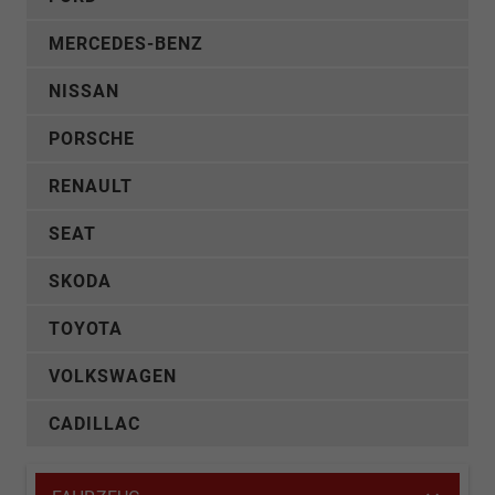
MERCEDES-BENZ
NISSAN
PORSCHE
RENAULT
SEAT
SKODA
TOYOTA
VOLKSWAGEN
CADILLAC