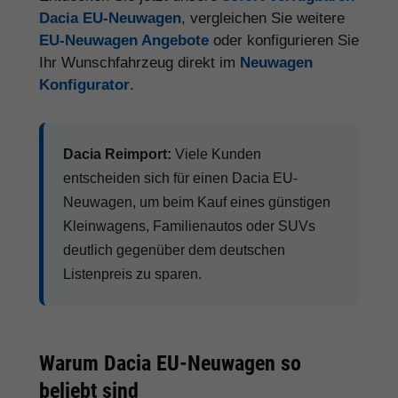
Dacia EU-Neuwagen
, vergleichen Sie weitere
EU-Neuwagen Angebote
oder konfigurieren Sie
Ihr Wunschfahrzeug direkt im
Neuwagen
Konfigurator
.
Dacia Reimport:
Viele Kunden
entscheiden sich für einen Dacia EU-
Neuwagen, um beim Kauf eines günstigen
Kleinwagens, Familienautos oder SUVs
deutlich gegenüber dem deutschen
Listenpreis zu sparen.
Warum Dacia EU-Neuwagen so
beliebt sind