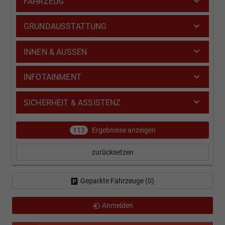
FAHRZEUG
GRUNDAUSSTATTUNG
INNEN & AUSSEN
INFOTAINMENT
SICHERHEIT & ASSISTENZ
113
Ergebnisse anzeigen
zurücksetzen
Geparkte Fahrzeuge (
0
)
Anmelden