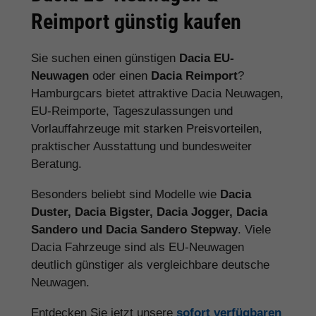
Reimport günstig kaufen
Sie suchen einen günstigen
Dacia EU-
Neuwagen
oder einen
Dacia Reimport
?
Hamburgcars bietet attraktive Dacia Neuwagen,
EU-Reimporte, Tageszulassungen und
Vorlauffahrzeuge mit starken Preisvorteilen,
praktischer Ausstattung und bundesweiter
Beratung.
Besonders beliebt sind Modelle wie
Dacia
Duster, Dacia Bigster, Dacia Jogger, Dacia
Sandero und Dacia Sandero Stepway
. Viele
Dacia Fahrzeuge sind als EU-Neuwagen
deutlich günstiger als vergleichbare deutsche
Neuwagen.
Entdecken Sie jetzt unsere
sofort verfügbaren