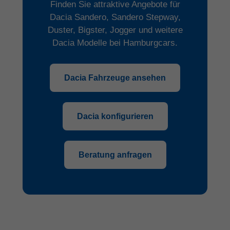
Finden Sie attraktive Angebote für
Dacia Sandero, Sandero Stepway,
Duster, Bigster, Jogger und weitere
Dacia Modelle bei Hamburgcars.
Dacia Fahrzeuge ansehen
Dacia konfigurieren
Beratung anfragen