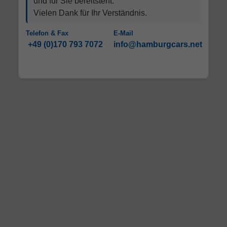
und für Sie bereitsteht.
Vielen Dank für Ihr Verständnis.
Telefon & Fax
E-Mail
+49 (0)170 793 7072
info@hamburgcars.net