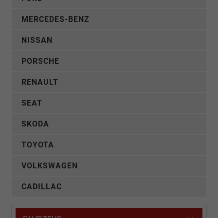
MERCEDES-BENZ
NISSAN
PORSCHE
RENAULT
SEAT
SKODA
TOYOTA
VOLKSWAGEN
CADILLAC