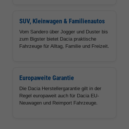
SUV, Kleinwagen & Familienautos
Vom Sandero über Jogger und Duster bis
zum Bigster bietet Dacia praktische
Fahrzeuge für Alltag, Familie und Freizeit.
Europaweite Garantie
Die Dacia Herstellergarantie gilt in der
Regel europaweit auch für Dacia EU-
Neuwagen und Reimport Fahrzeuge.