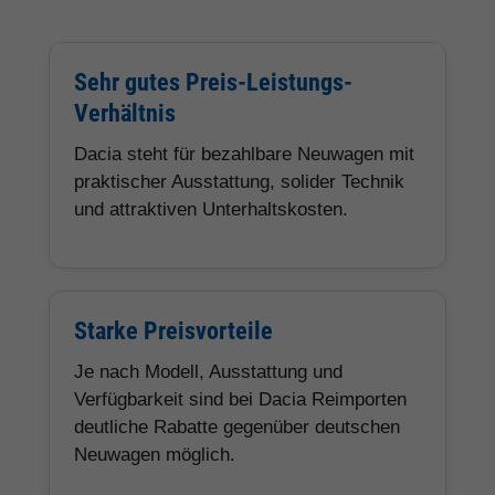
Sehr gutes Preis-Leistungs-
Verhältnis
Dacia steht für bezahlbare Neuwagen mit
praktischer Ausstattung, solider Technik
und attraktiven Unterhaltskosten.
Starke Preisvorteile
Je nach Modell, Ausstattung und
Verfügbarkeit sind bei Dacia Reimporten
deutliche Rabatte gegenüber deutschen
Neuwagen möglich.