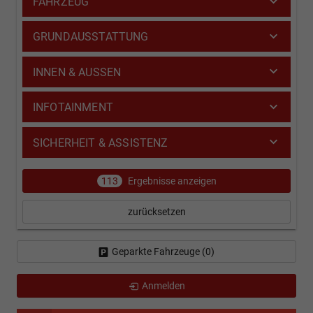
FAHRZEUG
GRUNDAUSSTATTUNG
INNEN & AUSSEN
INFOTAINMENT
SICHERHEIT & ASSISTENZ
113
Ergebnisse anzeigen
zurücksetzen
Geparkte Fahrzeuge (
0
)
Anmelden