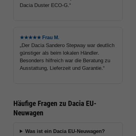
Dacia Duster ECO-G.“
★★★★★ Frau M.
„Der Dacia Sandero Stepway war deutlich
günstiger als beim lokalen Händler.
Besonders hilfreich war die Beratung zu
Ausstattung, Lieferzeit und Garantie.“
Häufige Fragen zu Dacia EU-
Neuwagen
Was ist ein Dacia EU-Neuwagen?