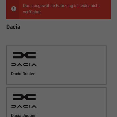
Das ausgewählte Fahrzeug ist leider nicht
verfügbar.
Dacia
Dacia Duster
Dacia Jogger