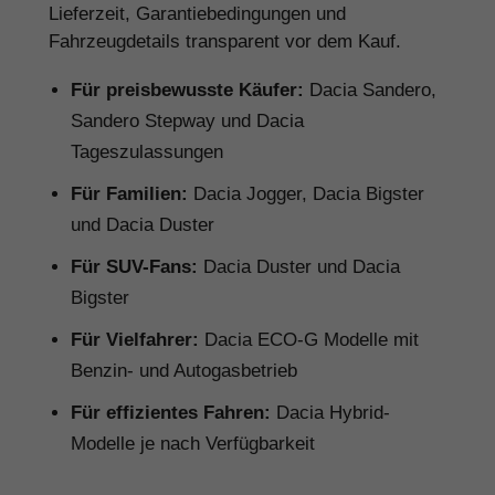
Lieferzeit, Garantiebedingungen und
Fahrzeugdetails transparent vor dem Kauf.
Für preisbewusste Käufer:
Dacia Sandero,
Sandero Stepway und Dacia
Tageszulassungen
Für Familien:
Dacia Jogger, Dacia Bigster
und Dacia Duster
Für SUV-Fans:
Dacia Duster und Dacia
Bigster
Für Vielfahrer:
Dacia ECO-G Modelle mit
Benzin- und Autogasbetrieb
Für effizientes Fahren:
Dacia Hybrid-
Modelle je nach Verfügbarkeit