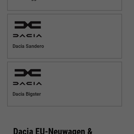
Dacia Sandero
Dacia Bigster
Dacia EU-Neuwagen &