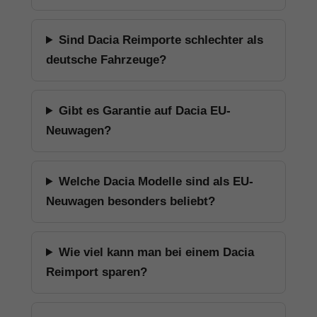
Sind Dacia Reimporte schlechter als
deutsche Fahrzeuge?
Gibt es Garantie auf Dacia EU-
Neuwagen?
Welche Dacia Modelle sind als EU-
Neuwagen besonders beliebt?
Wie viel kann man bei einem Dacia
Reimport sparen?