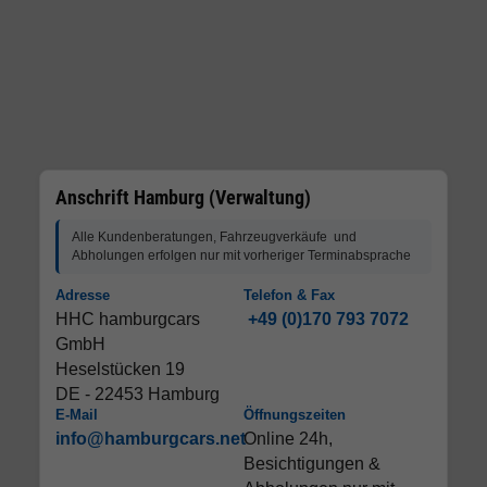
Anschrift Hamburg (Verwaltung)
Alle Kundenberatungen, Fahrzeugverkäufe und
Abholungen erfolgen nur mit vorheriger Terminabsprache
Adresse
Telefon & Fax
HHC hamburgcars
+49 (0)170 793 7072
GmbH
Heselstücken 19
DE - 22453 Hamburg
E-Mail
Öffnungszeiten
info@hamburgcars.net
Online 24h,
Besichtigungen &