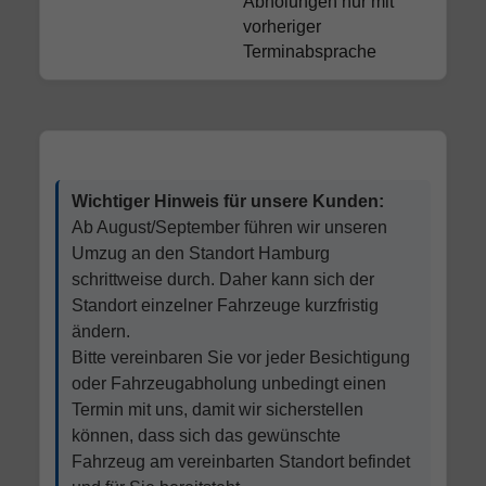
Abholungen nur mit
vorheriger
Terminabsprache
Wichtiger Hinweis für unsere Kunden:
Ab August/September führen wir unseren
Umzug an den Standort Hamburg
schrittweise durch. Daher kann sich der
Standort einzelner Fahrzeuge kurzfristig
ändern.
Bitte vereinbaren Sie vor jeder Besichtigung
oder Fahrzeugabholung unbedingt einen
Termin mit uns, damit wir sicherstellen
können, dass sich das gewünschte
Fahrzeug am vereinbarten Standort befindet