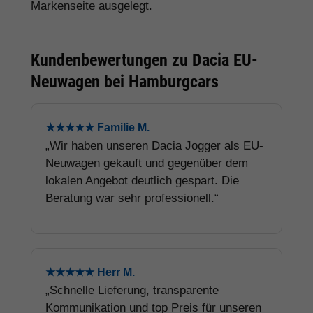
Markenseite ausgelegt.
Kundenbewertungen zu Dacia EU-
Neuwagen bei Hamburgcars
★★★★★ Familie M.
„Wir haben unseren Dacia Jogger als EU-
Neuwagen gekauft und gegenüber dem
lokalen Angebot deutlich gespart. Die
Beratung war sehr professionell.“
★★★★★ Herr M.
„Schnelle Lieferung, transparente
Kommunikation und top Preis für unseren