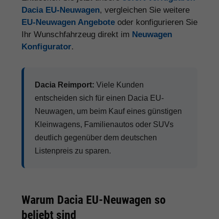
Dacia EU-Neuwagen
, vergleichen Sie weitere
EU-Neuwagen Angebote
oder konfigurieren Sie
Ihr Wunschfahrzeug direkt im
Neuwagen
Konfigurator
.
Dacia Reimport:
Viele Kunden
entscheiden sich für einen Dacia EU-
Neuwagen, um beim Kauf eines günstigen
Kleinwagens, Familienautos oder SUVs
deutlich gegenüber dem deutschen
Listenpreis zu sparen.
Warum Dacia EU-Neuwagen so
beliebt sind