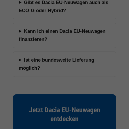
Gibt es Dacia EU-Neuwagen auch als
ECO-G oder Hybrid?
Kann ich einen Dacia EU-Neuwagen
finanzieren?
Ist eine bundesweite Lieferung
möglich?
Jetzt Dacia EU-Neuwagen
entdecken