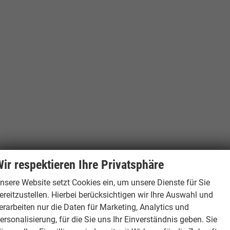
ir respektieren Ihre Privatsphäre
nsere Website setzt Cookies ein, um unsere Dienste für Sie
ereitzustellen. Hierbei berücksichtigen wir Ihre Auswahl und
erarbeiten nur die Daten für Marketing, Analytics und
ersonalisierung, für die Sie uns Ihr Einverständnis geben. Sie