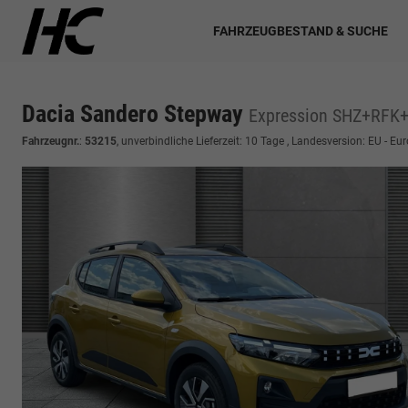
FAHRZEUGBESTAND & SUCHE
Dacia Sandero Stepway
Expression SHZ+RFK+
Fahrzeugnr.
:
53215
, unverbindliche Lieferzeit:
10 Tage
, Landesversion: EU - Eu