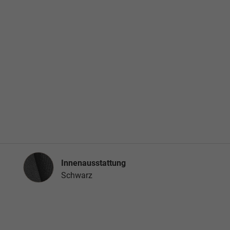
Innenausstattung
Innenausstattung
Schwarz