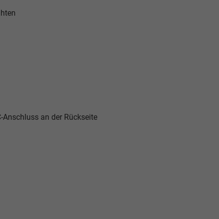
ähten
-Anschluss an der Rückseite