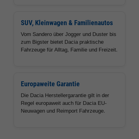
SUV, Kleinwagen & Familienautos
Vom Sandero über Jogger und Duster bis
zum Bigster bietet Dacia praktische
Fahrzeuge für Alltag, Familie und Freizeit.
Europaweite Garantie
Die Dacia Herstellergarantie gilt in der
Regel europaweit auch für Dacia EU-
Neuwagen und Reimport Fahrzeuge.