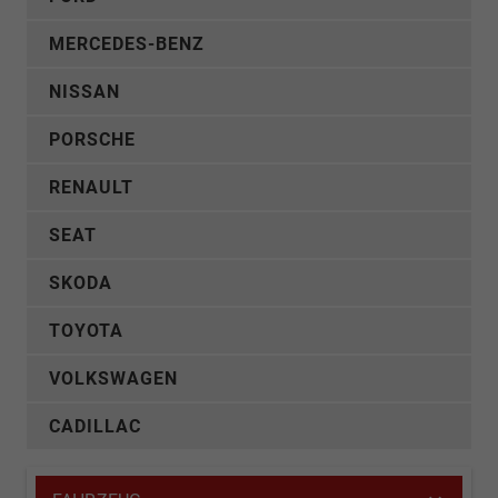
MERCEDES-BENZ
NISSAN
PORSCHE
RENAULT
SEAT
SKODA
TOYOTA
VOLKSWAGEN
CADILLAC