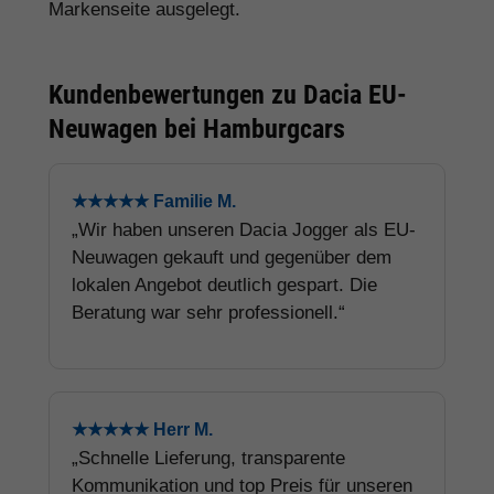
Markenseite ausgelegt.
Kundenbewertungen zu Dacia EU-
Neuwagen bei Hamburgcars
★★★★★ Familie M.
„Wir haben unseren Dacia Jogger als EU-
Neuwagen gekauft und gegenüber dem
lokalen Angebot deutlich gespart. Die
Beratung war sehr professionell.“
★★★★★ Herr M.
„Schnelle Lieferung, transparente
Kommunikation und top Preis für unseren