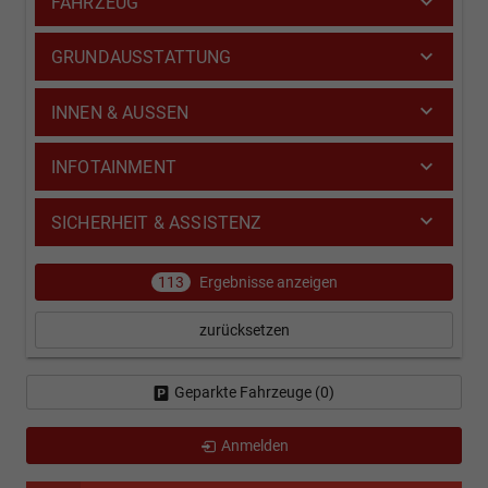
FAHRZEUG
GRUNDAUSSTATTUNG
INNEN & AUSSEN
INFOTAINMENT
SICHERHEIT & ASSISTENZ
113
Ergebnisse anzeigen
zurücksetzen
Geparkte Fahrzeuge (
0
)
Anmelden