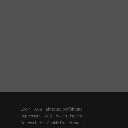
Login
AGB-Fahrzeugüberführung
Impressum
AGB
Widerrufsrecht
Datenschutz
Cookie-Einstellungen