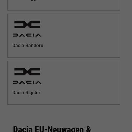
Dacia Sandero
Dacia Bigster
Dacia EU-Neuwagen &