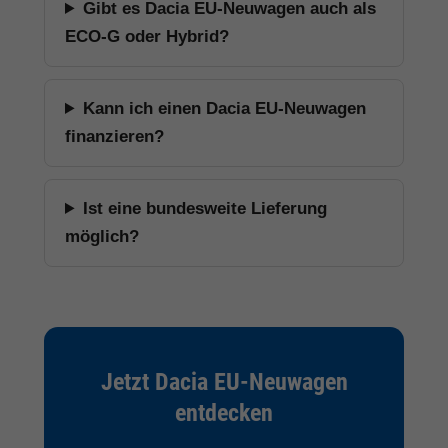
Gibt es Dacia EU-Neuwagen auch als
ECO-G oder Hybrid?
Kann ich einen Dacia EU-Neuwagen
finanzieren?
Ist eine bundesweite Lieferung
möglich?
Jetzt Dacia EU-Neuwagen
entdecken