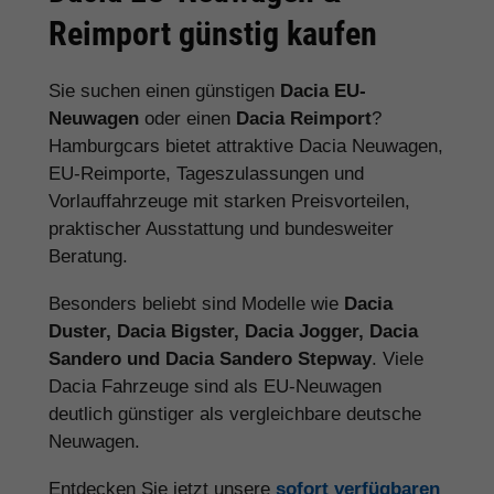
Reimport günstig kaufen
Sie suchen einen günstigen
Dacia EU-
Neuwagen
oder einen
Dacia Reimport
?
Hamburgcars bietet attraktive Dacia Neuwagen,
EU-Reimporte, Tageszulassungen und
Vorlauffahrzeuge mit starken Preisvorteilen,
praktischer Ausstattung und bundesweiter
Beratung.
Besonders beliebt sind Modelle wie
Dacia
Duster, Dacia Bigster, Dacia Jogger, Dacia
Sandero und Dacia Sandero Stepway
. Viele
Dacia Fahrzeuge sind als EU-Neuwagen
deutlich günstiger als vergleichbare deutsche
Neuwagen.
Entdecken Sie jetzt unsere
sofort verfügbaren