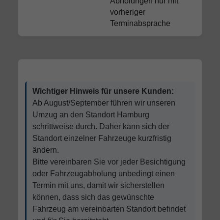
Abholungen nur mit
vorheriger
Terminabsprache
Wichtiger Hinweis für unsere Kunden:
Ab August/September führen wir unseren
Umzug an den Standort Hamburg
schrittweise durch. Daher kann sich der
Standort einzelner Fahrzeuge kurzfristig
ändern.
Bitte vereinbaren Sie vor jeder Besichtigung
oder Fahrzeugabholung unbedingt einen
Termin mit uns, damit wir sicherstellen
können, dass sich das gewünschte
Fahrzeug am vereinbarten Standort befindet