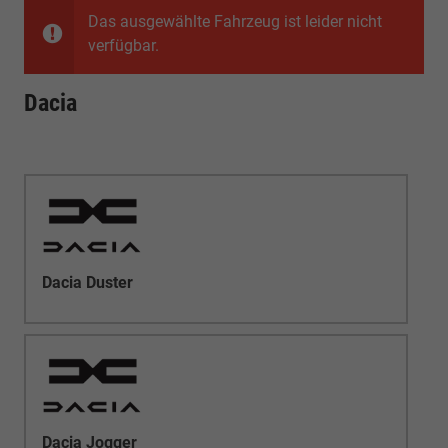
Das ausgewählte Fahrzeug ist leider nicht
verfügbar.
Dacia
Dacia Duster
Dacia Jogger