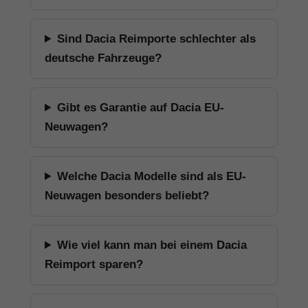
Sind Dacia Reimporte schlechter als
deutsche Fahrzeuge?
Gibt es Garantie auf Dacia EU-
Neuwagen?
Welche Dacia Modelle sind als EU-
Neuwagen besonders beliebt?
Wie viel kann man bei einem Dacia
Reimport sparen?