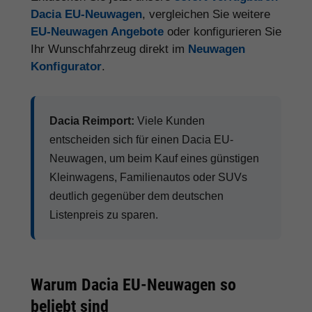
Dacia EU-Neuwagen
, vergleichen Sie weitere
EU-Neuwagen Angebote
oder konfigurieren Sie
Ihr Wunschfahrzeug direkt im
Neuwagen
Konfigurator
.
Dacia Reimport:
Viele Kunden
entscheiden sich für einen Dacia EU-
Neuwagen, um beim Kauf eines günstigen
Kleinwagens, Familienautos oder SUVs
deutlich gegenüber dem deutschen
Listenpreis zu sparen.
Warum Dacia EU-Neuwagen so
beliebt sind