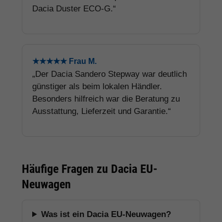
Dacia Duster ECO-G.“
★★★★★ Frau M.
„Der Dacia Sandero Stepway war deutlich
günstiger als beim lokalen Händler.
Besonders hilfreich war die Beratung zu
Ausstattung, Lieferzeit und Garantie.“
Häufige Fragen zu Dacia EU-
Neuwagen
Was ist ein Dacia EU-Neuwagen?