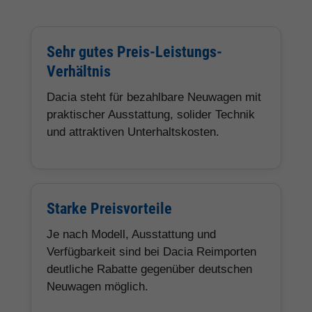
Sehr gutes Preis-Leistungs-
Verhältnis
Dacia steht für bezahlbare Neuwagen mit
praktischer Ausstattung, solider Technik
und attraktiven Unterhaltskosten.
Starke Preisvorteile
Je nach Modell, Ausstattung und
Verfügbarkeit sind bei Dacia Reimporten
deutliche Rabatte gegenüber deutschen
Neuwagen möglich.