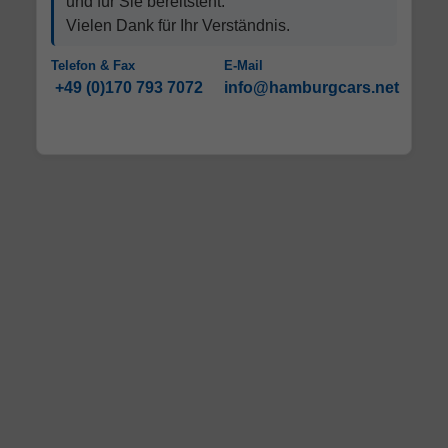
und für Sie bereitsteht.
Vielen Dank für Ihr Verständnis.
Telefon & Fax
E-Mail
+49 (0)170 793 7072
info@hamburgcars.net