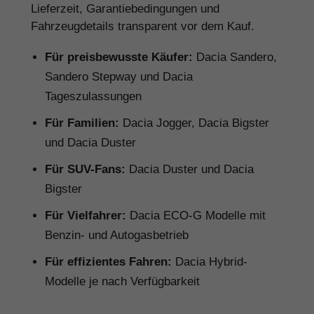
Lieferzeit, Garantiebedingungen und
Fahrzeugdetails transparent vor dem Kauf.
Für preisbewusste Käufer:
Dacia Sandero,
Sandero Stepway und Dacia
Tageszulassungen
Für Familien:
Dacia Jogger, Dacia Bigster
und Dacia Duster
Für SUV-Fans:
Dacia Duster und Dacia
Bigster
Für Vielfahrer:
Dacia ECO-G Modelle mit
Benzin- und Autogasbetrieb
Für effizientes Fahren:
Dacia Hybrid-
Modelle je nach Verfügbarkeit