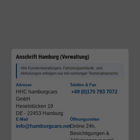
Anschrift Hamburg (Verwaltung)
Alle Kundenberatungen, Fahrzeugverkäufe und
Abholungen erfolgen nur mit vorheriger Terminabsprache
Adresse
Telefon & Fax
HHC hamburgcars
+49 (0)170 793 7072
GmbH
Heselstücken 19
DE - 22453 Hamburg
E-Mail
Öffnungszeiten
info@hamburgcars.net
Online 24h,
Besichtigungen &