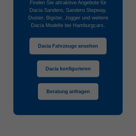
Finden Sie attraktive Angebote für
Dacia Sandero, Sandero Stepway,
Duster, Bigster, Jogger und weitere
Dacia Modelle bei Hamburgcars.
Dacia Fahrzeuge ansehen
Dacia konfigurieren
Beratung anfragen