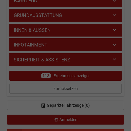
FAHRZEUG
GRUNDAUSSTATTUNG
INNEN & AUSSEN
INFOTAINMENT
SICHERHEIT & ASSISTENZ
113
Ergebnisse anzeigen
zurücksetzen
Geparkte Fahrzeuge (
0
)
Anmelden