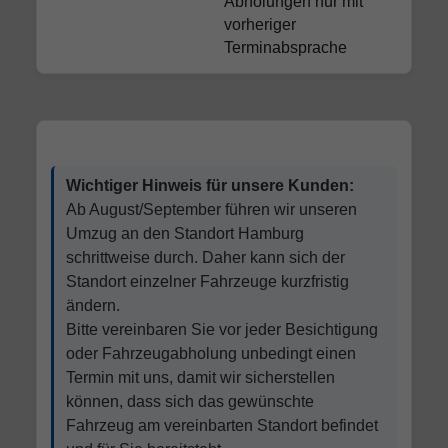
Abholungen nur mit
vorheriger
Terminabsprache
Wichtiger Hinweis für unsere Kunden:
Ab August/September führen wir unseren
Umzug an den Standort Hamburg
schrittweise durch. Daher kann sich der
Standort einzelner Fahrzeuge kurzfristig
ändern.
Bitte vereinbaren Sie vor jeder Besichtigung
oder Fahrzeugabholung unbedingt einen
Termin mit uns, damit wir sicherstellen
können, dass sich das gewünschte
Fahrzeug am vereinbarten Standort befindet