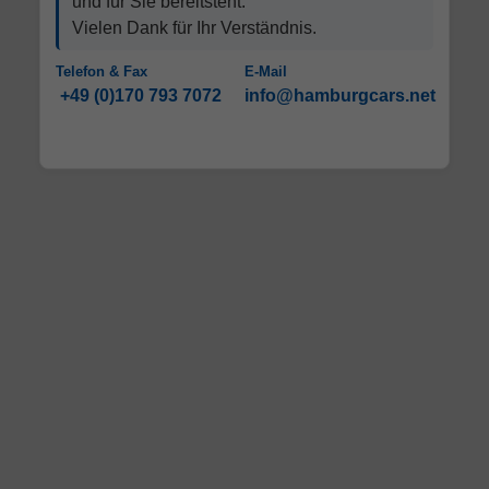
und für Sie bereitsteht.
Vielen Dank für Ihr Verständnis.
Telefon & Fax
E-Mail
+49 (0)170 793 7072
info@hamburgcars.net