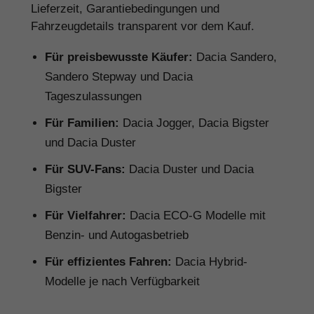
Lieferzeit, Garantiebedingungen und
Fahrzeugdetails transparent vor dem Kauf.
Für preisbewusste Käufer:
Dacia Sandero,
Sandero Stepway und Dacia
Tageszulassungen
Für Familien:
Dacia Jogger, Dacia Bigster
und Dacia Duster
Für SUV-Fans:
Dacia Duster und Dacia
Bigster
Für Vielfahrer:
Dacia ECO-G Modelle mit
Benzin- und Autogasbetrieb
Für effizientes Fahren:
Dacia Hybrid-
Modelle je nach Verfügbarkeit