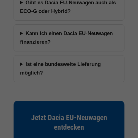
Gibt es Dacia EU-Neuwagen auch als
ECO-G oder Hybrid?
Kann ich einen Dacia EU-Neuwagen
finanzieren?
Ist eine bundesweite Lieferung
möglich?
Jetzt Dacia EU-Neuwagen
entdecken