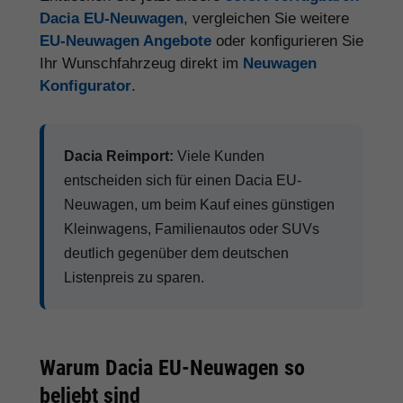
Dacia EU-Neuwagen
, vergleichen Sie weitere
EU-Neuwagen Angebote
oder konfigurieren Sie
Ihr Wunschfahrzeug direkt im
Neuwagen
Konfigurator
.
Dacia Reimport:
Viele Kunden
entscheiden sich für einen Dacia EU-
Neuwagen, um beim Kauf eines günstigen
Kleinwagens, Familienautos oder SUVs
deutlich gegenüber dem deutschen
Listenpreis zu sparen.
Warum Dacia EU-Neuwagen so
beliebt sind