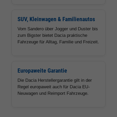
SUV, Kleinwagen & Familienautos
Vom Sandero über Jogger und Duster bis
zum Bigster bietet Dacia praktische
Fahrzeuge für Alltag, Familie und Freizeit.
Europaweite Garantie
Die Dacia Herstellergarantie gilt in der
Regel europaweit auch für Dacia EU-
Neuwagen und Reimport Fahrzeuge.