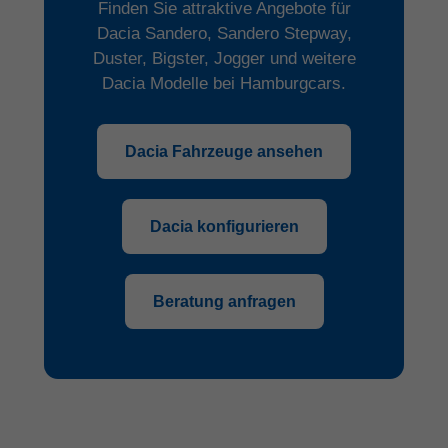
Finden Sie attraktive Angebote für
Dacia Sandero, Sandero Stepway,
Duster, Bigster, Jogger und weitere
Dacia Modelle bei Hamburgcars.
Dacia Fahrzeuge ansehen
Dacia konfigurieren
Beratung anfragen