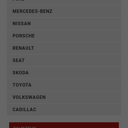
MERCEDES-BENZ
NISSAN
PORSCHE
RENAULT
SEAT
SKODA
TOYOTA
VOLKSWAGEN
CADILLAC