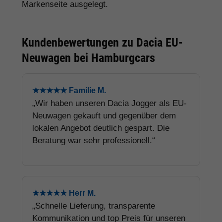
Markenseite ausgelegt.
Kundenbewertungen zu Dacia EU-
Neuwagen bei Hamburgcars
★★★★★ Familie M.
„Wir haben unseren Dacia Jogger als EU-
Neuwagen gekauft und gegenüber dem
lokalen Angebot deutlich gespart. Die
Beratung war sehr professionell.“
★★★★★ Herr M.
„Schnelle Lieferung, transparente
Kommunikation und top Preis für unseren