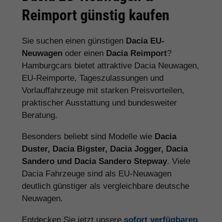
Reimport günstig kaufen
Sie suchen einen günstigen
Dacia EU-
Neuwagen
oder einen
Dacia Reimport
?
Hamburgcars bietet attraktive Dacia Neuwagen,
EU-Reimporte, Tageszulassungen und
Vorlauffahrzeuge mit starken Preisvorteilen,
praktischer Ausstattung und bundesweiter
Beratung.
Besonders beliebt sind Modelle wie
Dacia
Duster, Dacia Bigster, Dacia Jogger, Dacia
Sandero und Dacia Sandero Stepway
. Viele
Dacia Fahrzeuge sind als EU-Neuwagen
deutlich günstiger als vergleichbare deutsche
Neuwagen.
Entdecken Sie jetzt unsere
sofort verfügbaren