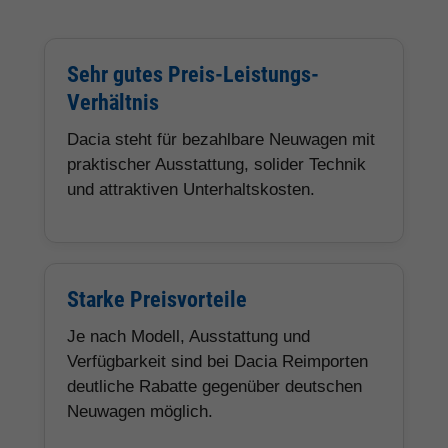
Sehr gutes Preis-Leistungs-
Verhältnis
Dacia steht für bezahlbare Neuwagen mit
praktischer Ausstattung, solider Technik
und attraktiven Unterhaltskosten.
Starke Preisvorteile
Je nach Modell, Ausstattung und
Verfügbarkeit sind bei Dacia Reimporten
deutliche Rabatte gegenüber deutschen
Neuwagen möglich.