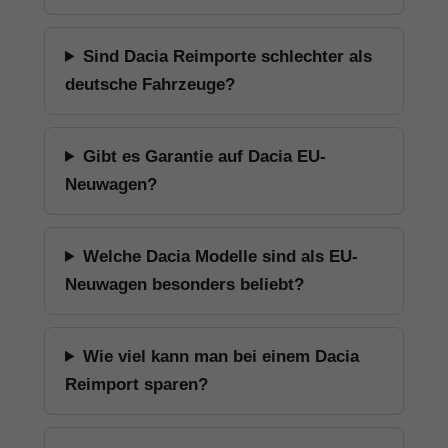
Sind Dacia Reimporte schlechter als
deutsche Fahrzeuge?
Gibt es Garantie auf Dacia EU-
Neuwagen?
Welche Dacia Modelle sind als EU-
Neuwagen besonders beliebt?
Wie viel kann man bei einem Dacia
Reimport sparen?