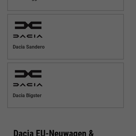
Dacia Sandero
Dacia Bigster
Dacia EU-Neuwagen &