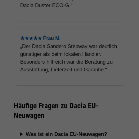
Dacia Duster ECO-G.“
★★★★★ Frau M.
„Der Dacia Sandero Stepway war deutlich
günstiger als beim lokalen Händler.
Besonders hilfreich war die Beratung zu
Ausstattung, Lieferzeit und Garantie.“
Häufige Fragen zu Dacia EU-
Neuwagen
Was ist ein Dacia EU-Neuwagen?