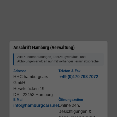
Anschrift Hamburg (Verwaltung)
Alle Kundenberatungen, Fahrzeugverkäufe und
Abholungen erfolgen nur mit vorheriger Terminabsprache
Adresse
Telefon & Fax
HHC hamburgcars
+49 (0)170 793 7072
GmbH
Heselstücken 19
DE - 22453 Hamburg
E-Mail
Öffnungszeiten
info@hamburgcars.net
Online 24h,
Besichtigungen &