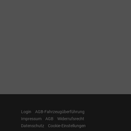
Login
AGB-Fahrzeugüberführung
Impressum
AGB
Widerrufsrecht
Datenschutz
Cookie-Einstellungen