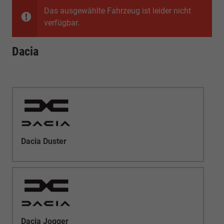
Das ausgewählte Fahrzeug ist leider nicht
verfügbar.
Dacia
Dacia Duster
Dacia Jogger