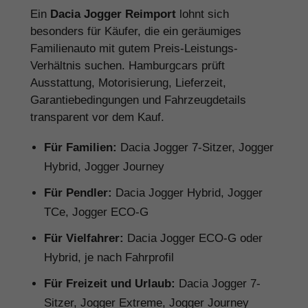
Ein
Dacia Jogger Reimport
lohnt sich
besonders für Käufer, die ein geräumiges
Familienauto mit gutem Preis-Leistungs-
Verhältnis suchen. Hamburgcars prüft
Ausstattung, Motorisierung, Lieferzeit,
Garantiebedingungen und Fahrzeugdetails
transparent vor dem Kauf.
Für Familien:
Dacia Jogger 7-Sitzer, Jogger
Hybrid, Jogger Journey
Für Pendler:
Dacia Jogger Hybrid, Jogger
TCe, Jogger ECO-G
Für Vielfahrer:
Dacia Jogger ECO-G oder
Hybrid, je nach Fahrprofil
Für Freizeit und Urlaub:
Dacia Jogger 7-
Sitzer, Jogger Extreme, Jogger Journey