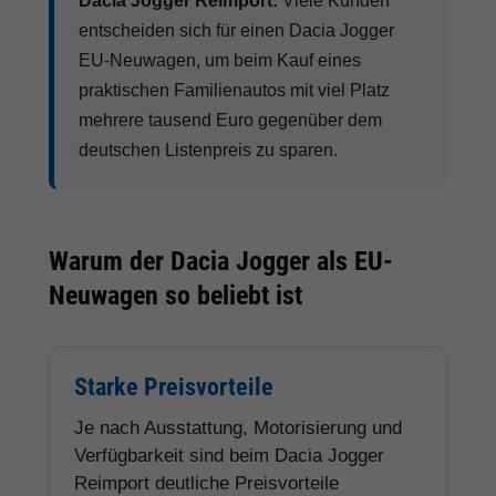
Dacia Jogger Reimport:
Viele Kunden
entscheiden sich für einen Dacia Jogger
EU-Neuwagen, um beim Kauf eines
praktischen Familienautos mit viel Platz
mehrere tausend Euro gegenüber dem
deutschen Listenpreis zu sparen.
Warum der Dacia Jogger als EU-
Neuwagen so beliebt ist
Starke Preisvorteile
Je nach Ausstattung, Motorisierung und
Verfügbarkeit sind beim Dacia Jogger
Reimport deutliche Preisvorteile