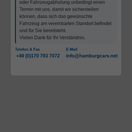
oder Fahrzeugabholung unbedingt einen
Termin mit uns, damit wir sicherstellen
können, dass sich das gewünschte
Fahrzeug am vereinbarten Standort befindet
und für Sie bereitsteht.
Vielen Dank für Ihr Verständnis.
Telefon & Fax
E-Mail
+49 (0)170 793 7072
info@hamburgcars.net