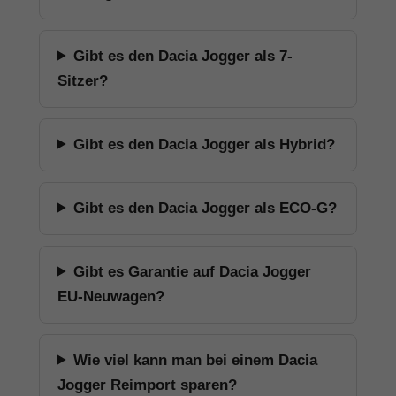
Gibt es den Dacia Jogger als 7-
Sitzer?
Gibt es den Dacia Jogger als Hybrid?
Gibt es den Dacia Jogger als ECO-G?
Gibt es Garantie auf Dacia Jogger
EU-Neuwagen?
Wie viel kann man bei einem Dacia
Jogger Reimport sparen?