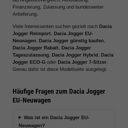
Finanzierung, Zulassung und bundesweiter
Anlieferung.
Viele Interessenten suchen gezielt nach
Dacia
Jogger Reimport
,
Dacia Jogger EU-
Neuwagen
,
Dacia Jogger günstig kaufen
,
Dacia Jogger Rabatt
,
Dacia Jogger
Tageszulassung
,
Dacia Jogger Hybrid
,
Dacia
Jogger ECO-G
oder
Dacia Jogger 7-Sitzer
.
Genau dafür ist diese Modellseite ausgelegt.
Häufige Fragen zum Dacia Jogger
EU-Neuwagen
Was ist ein Dacia Jogger EU-
Neuwagen?