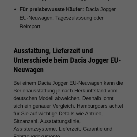
Für preisbewusste Käufer:
Dacia Jogger
EU-Neuwagen, Tageszulassung oder
Reimport
Ausstattung, Lieferzeit und
Unterschiede beim Dacia Jogger EU-
Neuwagen
Bei einem Dacia Jogger EU-Neuwagen kann die
Serienausstattung je nach Herkunftsland vom
deutschen Modell abweichen. Deshalb lohnt
sich ein genauer Vergleich. Hamburgcars achtet
für Sie auf wichtige Details wie Antrieb,
Sitzanzahl, Ausstattungslinie,
Assistenzsysteme, Lieferzeit, Garantie und
Fahrzeugdokumente.