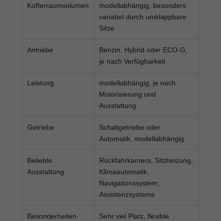
Kofferraumvolumen
modellabhängig, besonders
variabel durch umklappbare
Sitze
Antriebe
Benzin, Hybrid oder ECO-G,
je nach Verfügbarkeit
Leistung
modellabhängig, je nach
Motorisierung und
Ausstattung
Getriebe
Schaltgetriebe oder
Automatik, modellabhängig
Beliebte
Rückfahrkamera, Sitzheizung,
Ausstattung
Klimaautomatik,
Navigationssystem,
Assistenzsysteme
Besonderheiten
Sehr viel Platz, flexible