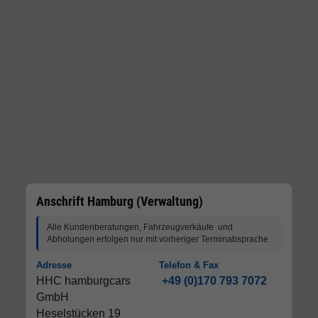
Anschrift Hamburg (Verwaltung)
Alle Kundenberatungen, Fahrzeugverkäufe und
Abholungen erfolgen nur mit vorheriger Terminabsprache
Adresse
Telefon & Fax
HHC hamburgcars
+49 (0)170 793 7072
GmbH
Heselstücken 19