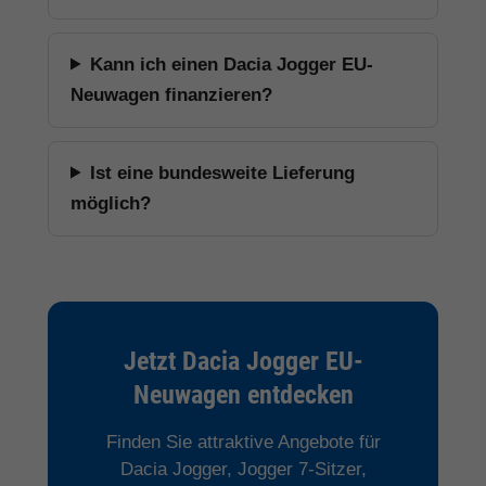
Kann ich einen Dacia Jogger EU-
Neuwagen finanzieren?
Ist eine bundesweite Lieferung
möglich?
Jetzt Dacia Jogger EU-
Neuwagen entdecken
Finden Sie attraktive Angebote für
Dacia Jogger, Jogger 7-Sitzer,