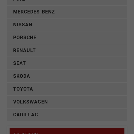
MERCEDES-BENZ
NISSAN
PORSCHE
RENAULT
SEAT
SKODA
TOYOTA
VOLKSWAGEN
CADILLAC