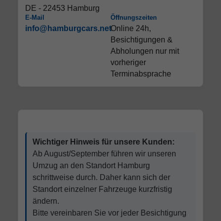
DE - 22453 Hamburg
E-Mail
Öffnungszeiten
info@hamburgcars.net
Online 24h,
Besichtigungen &
Abholungen nur mit
vorheriger
Terminabsprache
Wichtiger Hinweis für unsere Kunden:
Ab August/September führen wir unseren
Umzug an den Standort Hamburg
schrittweise durch. Daher kann sich der
Standort einzelner Fahrzeuge kurzfristig
ändern.
Bitte vereinbaren Sie vor jeder Besichtigung