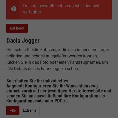
Das ausgewählte Fahrzeug ist leider nicht
verfügbar.
auf lager
Dacia Jogger
Hier sehen Sie die Fahrzeuge, die sich in unserem Lager
befinden und schnell ausgeliefert werden können.
Klicken Sie in das Foto oder einen Fahrzeugnamen, um
alle Details dieses Fahrzeugs zu sehen.
So erhalten Sie Ihr individuelles
Angebot: Konfigurieren Sie Ihr Wunschfahrzeug
einfach vorab auf der jeweiligen
Herstellerwebsite
und
senden Sie uns anschließend Ihre Konfiguration
als
Konfigurationscode oder PDF
zu.
Alle
Extreme