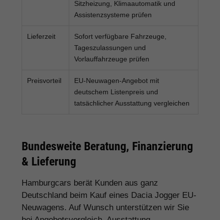
Sitzheizung, Klimaautomatik und
Assistenzsysteme prüfen
Lieferzeit
Sofort verfügbare Fahrzeuge,
Tageszulassungen und
Vorlauffahrzeuge prüfen
Preisvorteil
EU-Neuwagen-Angebot mit
deutschem Listenpreis und
tatsächlicher Ausstattung vergleichen
Bundesweite Beratung, Finanzierung
& Lieferung
Hamburgcars berät Kunden aus ganz
Deutschland beim Kauf eines Dacia Jogger EU-
Neuwagens. Auf Wunsch unterstützen wir Sie
bei Angebotsvergleich, Ausstattung,