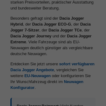
starken Preisvorteilen, praktischer Ausstattung
und bundesweiter Beratung.
Besonders gefragt sind der
Dacia Jogger
Hybrid
, der
Dacia Jogger ECO-G
, der
Dacia
Jogger 7-Sitzer
, der
Dacia Jogger TCe
, der
Dacia Jogger Journey
und der
Dacia Jogger
Extreme
. Viele Fahrzeuge sind als EU-
Neuwagen deutlich günstiger als vergleichbare
deutsche Neuwagen.
Entdecken Sie jetzt unsere
sofort verfügbaren
Dacia Jogger Angebote
, vergleichen Sie
weitere
EU-Neuwagen
oder konfigurieren Sie
Ihr Wunschfahrzeug direkt im
Neuwagen
Konfigurator
.