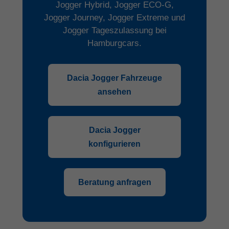
Jogger Hybrid, Jogger ECO-G,
Jogger Journey, Jogger Extreme und
Jogger Tageszulassung bei
Hamburgcars.
Dacia Jogger Fahrzeuge
ansehen
Dacia Jogger
konfigurieren
Beratung anfragen