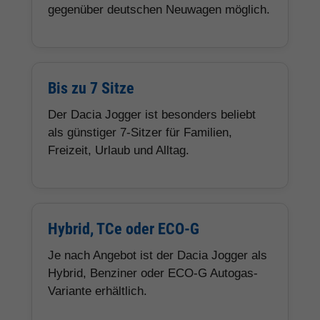
gegenüber deutschen Neuwagen möglich.
Bis zu 7 Sitze
Der Dacia Jogger ist besonders beliebt
als günstiger 7-Sitzer für Familien,
Freizeit, Urlaub und Alltag.
Hybrid, TCe oder ECO-G
Je nach Angebot ist der Dacia Jogger als
Hybrid, Benziner oder ECO-G Autogas-
Variante erhältlich.