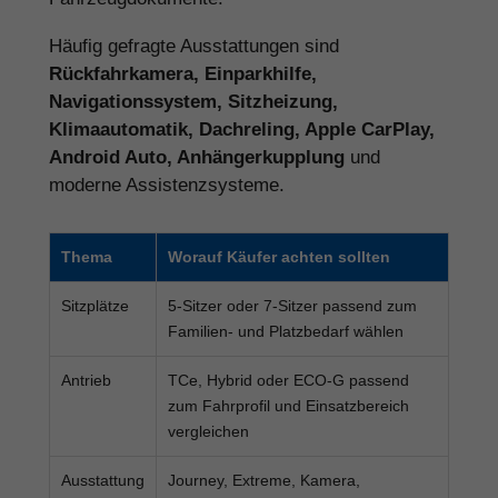
Häufig gefragte Ausstattungen sind
Rückfahrkamera, Einparkhilfe,
Navigationssystem, Sitzheizung,
Klimaautomatik, Dachreling, Apple CarPlay,
Android Auto, Anhängerkupplung
und
moderne Assistenzsysteme.
Thema
Worauf Käufer achten sollten
Sitzplätze
5-Sitzer oder 7-Sitzer passend zum
Familien- und Platzbedarf wählen
Antrieb
TCe, Hybrid oder ECO-G passend
zum Fahrprofil und Einsatzbereich
vergleichen
Ausstattung
Journey, Extreme, Kamera,