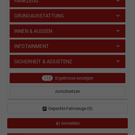
FAHRZEUG
GRUNDAUSSTATTUNG
INNEN & AUSSEN
INFOTAINMENT
SICHERHEIT & ASSISTENZ
113
Ergebnisse anzeigen
zurücksetzen
Geparkte Fahrzeuge (
0
)
Anmelden