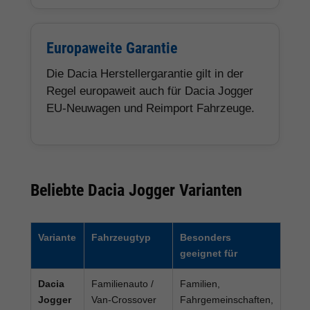
Europaweite Garantie
Die Dacia Herstellergarantie gilt in der
Regel europaweit auch für Dacia Jogger
EU-Neuwagen und Reimport Fahrzeuge.
Beliebte Dacia Jogger Varianten
Variante
Fahrzeugtyp
Besonders
geeignet für
Dacia
Familienauto /
Familien,
Jogger
Van-Crossover
Fahrgemeinschaften,