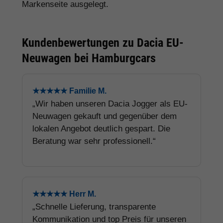
Markenseite ausgelegt.
Kundenbewertungen zu Dacia EU-
Neuwagen bei Hamburgcars
★★★★★ Familie M.
„Wir haben unseren Dacia Jogger als EU-
Neuwagen gekauft und gegenüber dem
lokalen Angebot deutlich gespart. Die
Beratung war sehr professionell.“
★★★★★ Herr M.
„Schnelle Lieferung, transparente
Kommunikation und top Preis für unseren