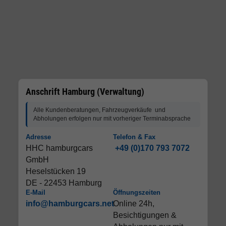
Anschrift Hamburg (Verwaltung)
Alle Kundenberatungen, Fahrzeugverkäufe und
Abholungen erfolgen nur mit vorheriger Terminabsprache
Adresse
Telefon & Fax
HHC hamburgcars
+49 (0)170 793 7072
GmbH
Heselstücken 19
DE - 22453 Hamburg
E-Mail
Öffnungszeiten
info@hamburgcars.net
Online 24h,
Besichtigungen &