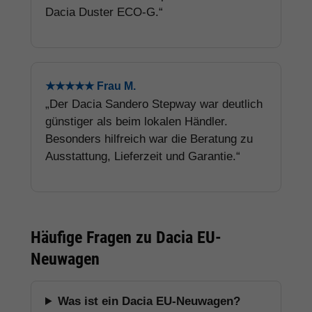
Dacia Duster ECO-G.“
★★★★★ Frau M.
„Der Dacia Sandero Stepway war deutlich
günstiger als beim lokalen Händler.
Besonders hilfreich war die Beratung zu
Ausstattung, Lieferzeit und Garantie.“
Häufige Fragen zu Dacia EU-
Neuwagen
Was ist ein Dacia EU-Neuwagen?