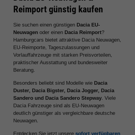
Reimport günstig kaufen
Sie suchen einen günstigen
Dacia EU-
Neuwagen
oder einen
Dacia Reimport
?
Hamburgcars bietet attraktive Dacia Neuwagen,
EU-Reimporte, Tageszulassungen und
Vorlauffahrzeuge mit starken Preisvorteilen,
praktischer Ausstattung und bundesweiter
Beratung.
Besonders beliebt sind Modelle wie
Dacia
Duster, Dacia Bigster, Dacia Jogger, Dacia
Sandero und Dacia Sandero Stepway
. Viele
Dacia Fahrzeuge sind als EU-Neuwagen
deutlich günstiger als vergleichbare deutsche
Neuwagen.
Entdecken Sie jetzt unsere
sofort verfügbaren