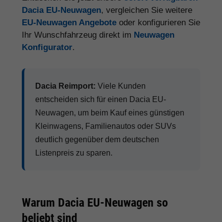
Dacia EU-Neuwagen
, vergleichen Sie weitere
EU-Neuwagen Angebote
oder konfigurieren Sie
Ihr Wunschfahrzeug direkt im
Neuwagen
Konfigurator
.
Dacia Reimport:
Viele Kunden
entscheiden sich für einen Dacia EU-
Neuwagen, um beim Kauf eines günstigen
Kleinwagens, Familienautos oder SUVs
deutlich gegenüber dem deutschen
Listenpreis zu sparen.
Warum Dacia EU-Neuwagen so
beliebt sind