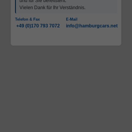
und für Sie bereitsteht.
Vielen Dank für Ihr Verständnis.
Telefon & Fax
E-Mail
+49 (0)170 793 7072
info@hamburgcars.net