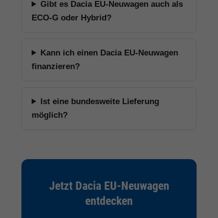
Gibt es Dacia EU-Neuwagen auch als
ECO-G oder Hybrid?
Kann ich einen Dacia EU-Neuwagen
finanzieren?
Ist eine bundesweite Lieferung
möglich?
Jetzt Dacia EU-Neuwagen
entdecken