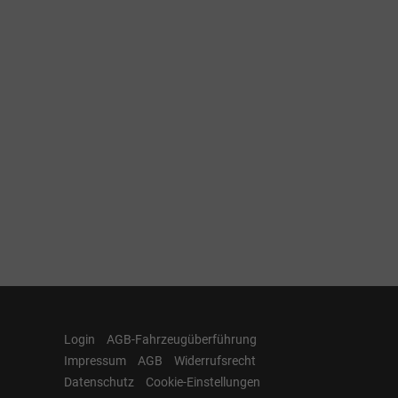
Login
AGB-Fahrzeugüberführung
Impressum
AGB
Widerrufsrecht
Datenschutz
Cookie-Einstellungen