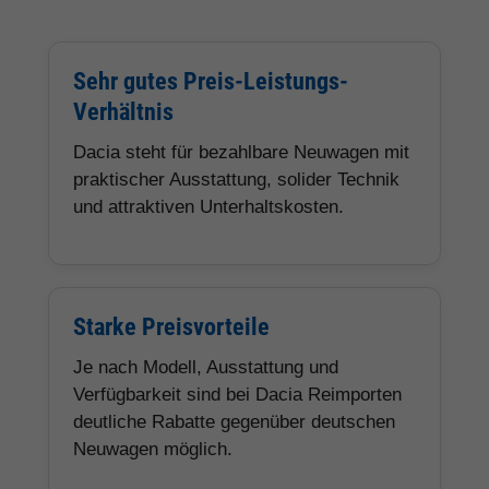
Sehr gutes Preis-Leistungs-
Verhältnis
Dacia steht für bezahlbare Neuwagen mit
praktischer Ausstattung, solider Technik
und attraktiven Unterhaltskosten.
Starke Preisvorteile
Je nach Modell, Ausstattung und
Verfügbarkeit sind bei Dacia Reimporten
deutliche Rabatte gegenüber deutschen
Neuwagen möglich.