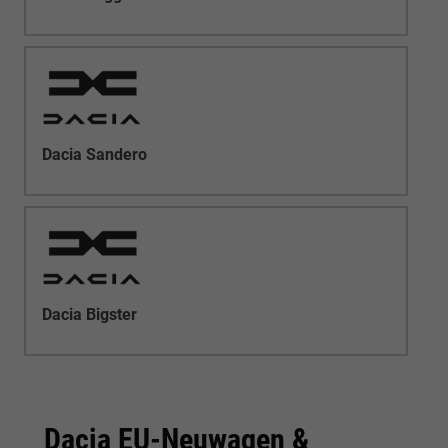
Dacia Sandero
Dacia Bigster
Dacia EU-Neuwagen &