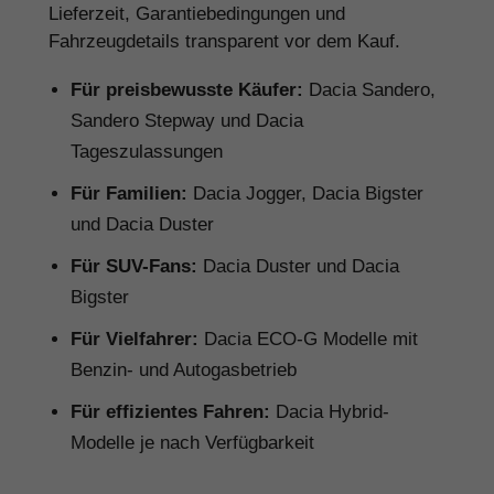
Lieferzeit, Garantiebedingungen und
Fahrzeugdetails transparent vor dem Kauf.
Für preisbewusste Käufer:
Dacia Sandero,
Sandero Stepway und Dacia
Tageszulassungen
Für Familien:
Dacia Jogger, Dacia Bigster
und Dacia Duster
Für SUV-Fans:
Dacia Duster und Dacia
Bigster
Für Vielfahrer:
Dacia ECO-G Modelle mit
Benzin- und Autogasbetrieb
Für effizientes Fahren:
Dacia Hybrid-
Modelle je nach Verfügbarkeit