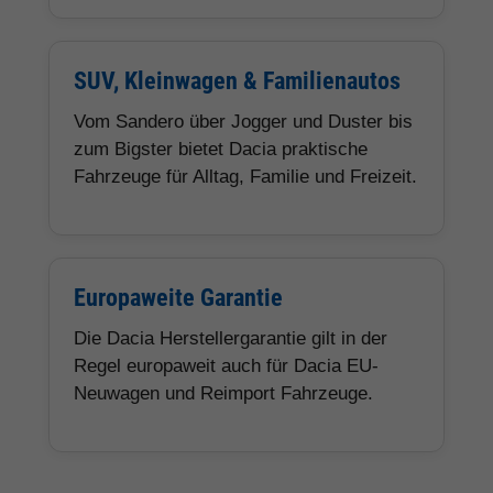
SUV, Kleinwagen & Familienautos
Vom Sandero über Jogger und Duster bis
zum Bigster bietet Dacia praktische
Fahrzeuge für Alltag, Familie und Freizeit.
Europaweite Garantie
Die Dacia Herstellergarantie gilt in der
Regel europaweit auch für Dacia EU-
Neuwagen und Reimport Fahrzeuge.