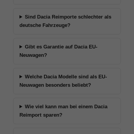
Sind Dacia Reimporte schlechter als
deutsche Fahrzeuge?
Gibt es Garantie auf Dacia EU-
Neuwagen?
Welche Dacia Modelle sind als EU-
Neuwagen besonders beliebt?
Wie viel kann man bei einem Dacia
Reimport sparen?