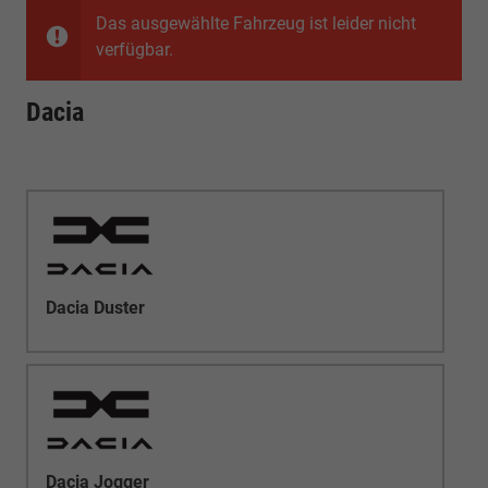
Das ausgewählte Fahrzeug ist leider nicht
verfügbar.
Dacia
Dacia Duster
Dacia Jogger