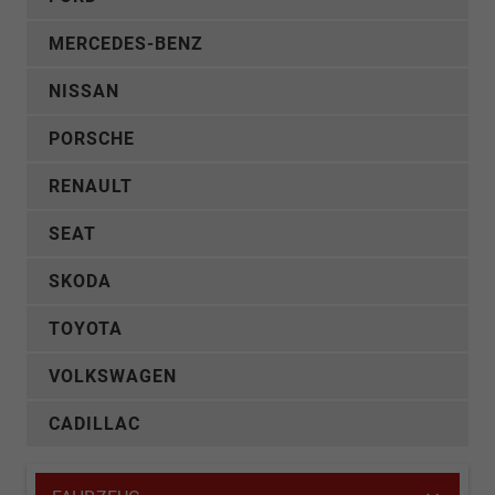
MERCEDES-BENZ
NISSAN
PORSCHE
RENAULT
SEAT
SKODA
TOYOTA
VOLKSWAGEN
CADILLAC