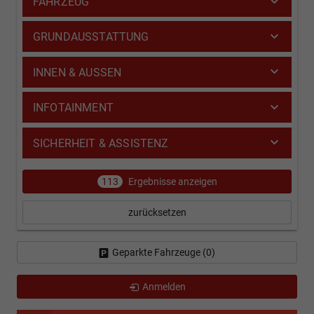
FAHRZEUG
GRUNDAUSSTATTUNG
INNEN & AUSSEN
INFOTAINMENT
SICHERHEIT & ASSISTENZ
113
Ergebnisse anzeigen
zurücksetzen
Geparkte Fahrzeuge (
0
)
Anmelden