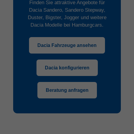
Finden Sie attraktive Angebote für
Dacia Sandero, Sandero Stepway,
Duster, Bigster, Jogger und weitere
Dacia Modelle bei Hamburgcars.
Dacia Fahrzeuge ansehen
Dacia konfigurieren
Beratung anfragen