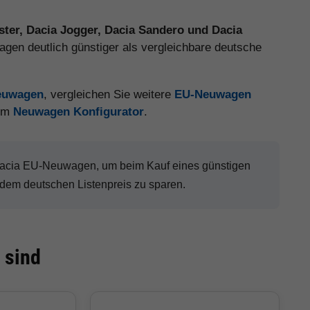
ster, Dacia Jogger, Dacia Sandero und Dacia
gen deutlich günstiger als vergleichbare deutsche
Neuwagen
, vergleichen Sie weitere
EU-Neuwagen
 im
Neuwagen Konfigurator
.
 Dacia EU-Neuwagen, um beim Kauf eines günstigen
dem deutschen Listenpreis zu sparen.
 sind