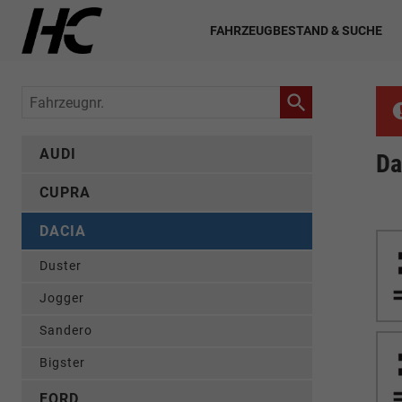
FAHRZEUGBESTAND & SUCHE
Fahrzeugnr.
AUDI
Da
CUPRA
DACIA
Duster
Jogger
Sandero
Bigster
FORD