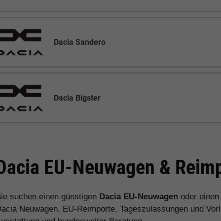
Dacia Sandero
Dacia Bigster
Dacia EU-Neuwagen & Reimp
ie suchen einen günstigen
Dacia EU-Neuwagen
oder eine
acia Neuwagen, EU-Reimporte, Tageszulassungen und Vorlau