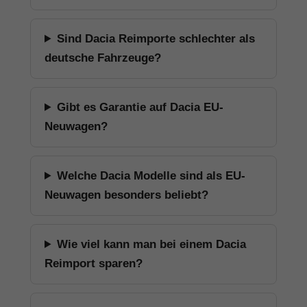
Sind Dacia Reimporte schlechter als
deutsche Fahrzeuge?
Gibt es Garantie auf Dacia EU-
Neuwagen?
Welche Dacia Modelle sind als EU-
Neuwagen besonders beliebt?
Wie viel kann man bei einem Dacia
Reimport sparen?