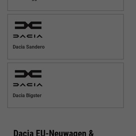
Dacia Sandero
Dacia Bigster
Dacia EU-Neuwagen &