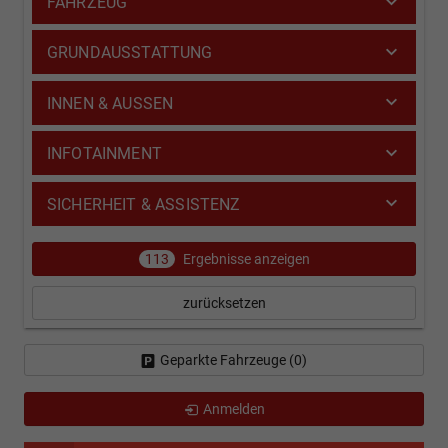
FAHRZEUG
GRUNDAUSSTATTUNG
INNEN & AUSSEN
INFOTAINMENT
SICHERHEIT & ASSISTENZ
113
Ergebnisse anzeigen
zurücksetzen
Geparkte Fahrzeuge (
0
)
Anmelden