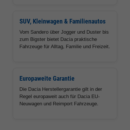
SUV, Kleinwagen & Familienautos
Vom Sandero über Jogger und Duster bis
zum Bigster bietet Dacia praktische
Fahrzeuge für Alltag, Familie und Freizeit.
Europaweite Garantie
Die Dacia Herstellergarantie gilt in der
Regel europaweit auch für Dacia EU-
Neuwagen und Reimport Fahrzeuge.