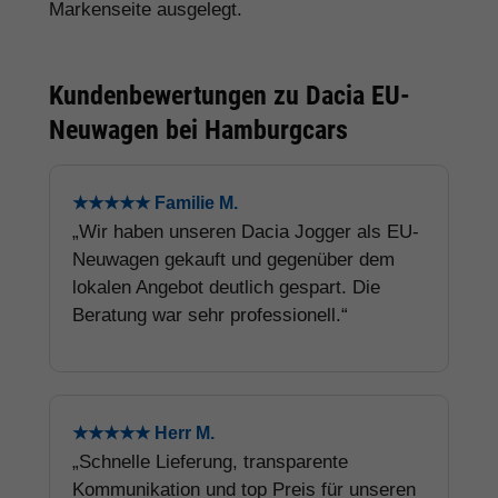
Markenseite ausgelegt.
Kundenbewertungen zu Dacia EU-
Neuwagen bei Hamburgcars
★★★★★ Familie M.
„Wir haben unseren Dacia Jogger als EU-
Neuwagen gekauft und gegenüber dem
lokalen Angebot deutlich gespart. Die
Beratung war sehr professionell.“
★★★★★ Herr M.
„Schnelle Lieferung, transparente
Kommunikation und top Preis für unseren