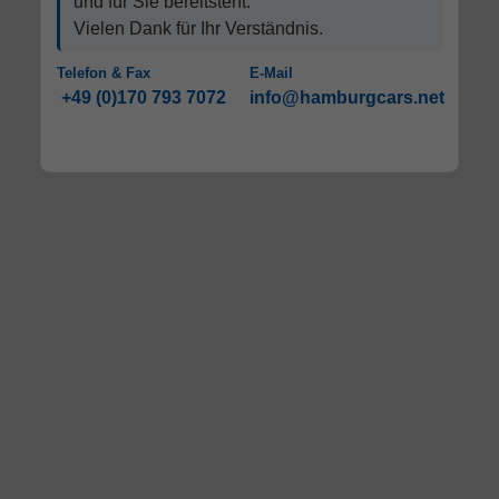
und für Sie bereitsteht.
Vielen Dank für Ihr Verständnis.
Telefon & Fax
E-Mail
+49 (0)170 793 7072
info@hamburgcars.net