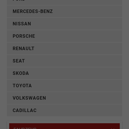
MERCEDES-BENZ
NISSAN
PORSCHE
RENAULT
SEAT
SKODA
TOYOTA
VOLKSWAGEN
CADILLAC