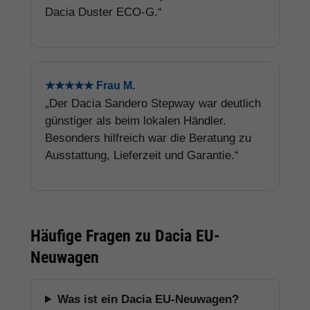
Dacia Duster ECO-G.“
★★★★★ Frau M.
„Der Dacia Sandero Stepway war deutlich
günstiger als beim lokalen Händler.
Besonders hilfreich war die Beratung zu
Ausstattung, Lieferzeit und Garantie.“
Häufige Fragen zu Dacia EU-
Neuwagen
Was ist ein Dacia EU-Neuwagen?