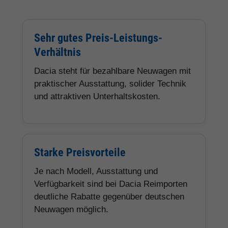
Sehr gutes Preis-Leistungs-
Verhältnis
Dacia steht für bezahlbare Neuwagen mit
praktischer Ausstattung, solider Technik
und attraktiven Unterhaltskosten.
Starke Preisvorteile
Je nach Modell, Ausstattung und
Verfügbarkeit sind bei Dacia Reimporten
deutliche Rabatte gegenüber deutschen
Neuwagen möglich.