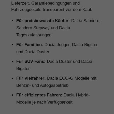
Lieferzeit, Garantiebedingungen und
Fahrzeugdetails transparent vor dem Kauf.
Für preisbewusste Käufer:
Dacia Sandero,
Sandero Stepway und Dacia
Tageszulassungen
Für Familien:
Dacia Jogger, Dacia Bigster
und Dacia Duster
Für SUV-Fans:
Dacia Duster und Dacia
Bigster
Für Vielfahrer:
Dacia ECO-G Modelle mit
Benzin- und Autogasbetrieb
Für effizientes Fahren:
Dacia Hybrid-
Modelle je nach Verfügbarkeit