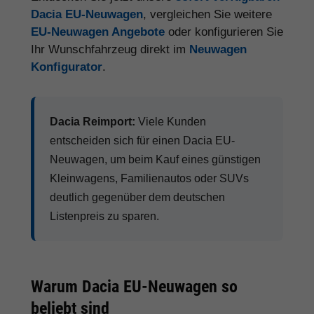
Dacia EU-Neuwagen
, vergleichen Sie weitere
EU-Neuwagen Angebote
oder konfigurieren Sie
Ihr Wunschfahrzeug direkt im
Neuwagen
Konfigurator
.
Dacia Reimport:
Viele Kunden
entscheiden sich für einen Dacia EU-
Neuwagen, um beim Kauf eines günstigen
Kleinwagens, Familienautos oder SUVs
deutlich gegenüber dem deutschen
Listenpreis zu sparen.
Warum Dacia EU-Neuwagen so
beliebt sind