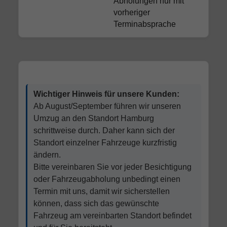
Abholungen nur mit
vorheriger
Terminabsprache
Wichtiger Hinweis für unsere Kunden:
Ab August/September führen wir unseren
Umzug an den Standort Hamburg
schrittweise durch. Daher kann sich der
Standort einzelner Fahrzeuge kurzfristig
ändern.
Bitte vereinbaren Sie vor jeder Besichtigung
oder Fahrzeugabholung unbedingt einen
Termin mit uns, damit wir sicherstellen
können, dass sich das gewünschte
Fahrzeug am vereinbarten Standort befindet