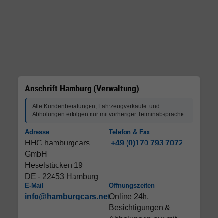
Anschrift Hamburg (Verwaltung)
Alle Kundenberatungen, Fahrzeugverkäufe und
Abholungen erfolgen nur mit vorheriger Terminabsprache
Adresse
Telefon & Fax
HHC hamburgcars
+49 (0)170 793 7072
GmbH
Heselstücken 19
DE - 22453 Hamburg
E-Mail
Öffnungszeiten
info@hamburgcars.net
Online 24h,
Besichtigungen &