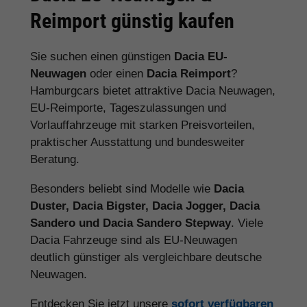
Reimport günstig kaufen
Sie suchen einen günstigen
Dacia EU-
Neuwagen
oder einen
Dacia Reimport
?
Hamburgcars bietet attraktive Dacia Neuwagen,
EU-Reimporte, Tageszulassungen und
Vorlauffahrzeuge mit starken Preisvorteilen,
praktischer Ausstattung und bundesweiter
Beratung.
Besonders beliebt sind Modelle wie
Dacia
Duster, Dacia Bigster, Dacia Jogger, Dacia
Sandero und Dacia Sandero Stepway
. Viele
Dacia Fahrzeuge sind als EU-Neuwagen
deutlich günstiger als vergleichbare deutsche
Neuwagen.
Entdecken Sie jetzt unsere
sofort verfügbaren