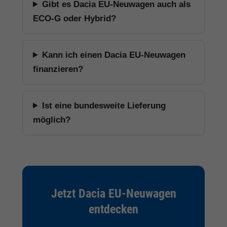
Gibt es Dacia EU-Neuwagen auch als
ECO-G oder Hybrid?
Kann ich einen Dacia EU-Neuwagen
finanzieren?
Ist eine bundesweite Lieferung
möglich?
Jetzt Dacia EU-Neuwagen
entdecken