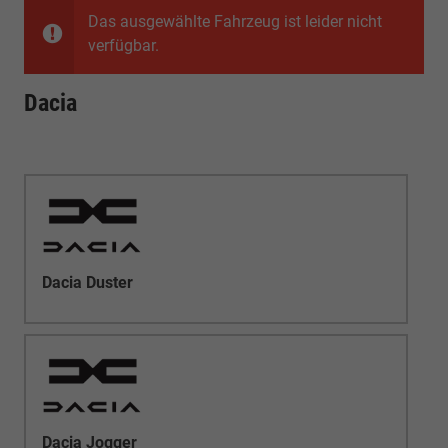
Das ausgewählte Fahrzeug ist leider nicht
verfügbar.
Dacia
Dacia Duster
Dacia Jogger