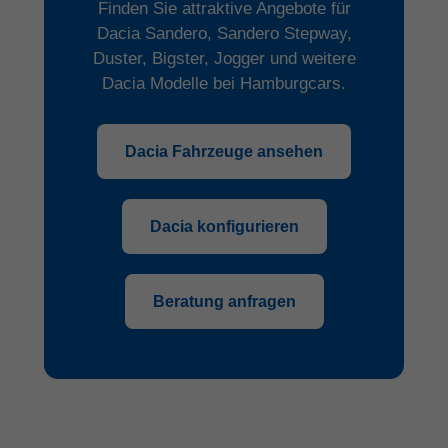
Finden Sie attraktive Angebote für
Dacia Sandero, Sandero Stepway,
Duster, Bigster, Jogger und weitere
Dacia Modelle bei Hamburgcars.
Dacia Fahrzeuge ansehen
Dacia konfigurieren
Beratung anfragen