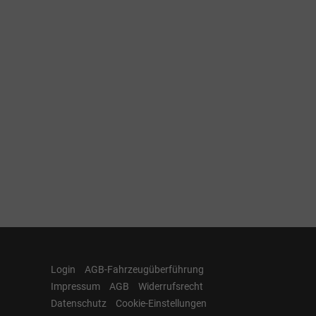
Login
AGB-Fahrzeugüberführung
Impressum
AGB
Widerrufsrecht
Datenschutz
Cookie-Einstellungen