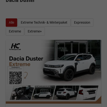
Alle
Extreme Technik- & Winterpaket
Expression
Extreme
Extreme+