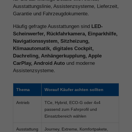
Ausstattungslinie, Assistenzsysteme, Lieferzeit,
Garantie und Fahrzeugdokumente.
Häufig gefragte Ausstattungen sind
LED-
Scheinwerfer, Rückfahrkamera, Einparkhilfe,
Navigationssystem, Sitzheizung,
Klimaautomatik, digitales Cockpit,
Dachreling, Anhängerkupplung, Apple
CarPlay, Android Auto
und moderne
Assistenzsysteme.
Thema
Worauf Käufer achten sollten
Antrieb
TCe, Hybrid, ECO-G oder 4x4
passend zum Fahrprofil und
Einsatzbereich wählen
Ausstattung
Journey, Extreme, Komfortpakete,