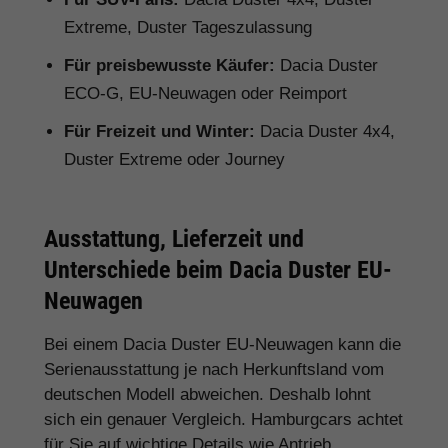
Extreme, Duster Tageszulassung
Für preisbewusste Käufer:
Dacia Duster
ECO-G, EU-Neuwagen oder Reimport
Für Freizeit und Winter:
Dacia Duster 4x4,
Duster Extreme oder Journey
Ausstattung, Lieferzeit und
Unterschiede beim Dacia Duster EU-
Neuwagen
Bei einem Dacia Duster EU-Neuwagen kann die
Serienausstattung je nach Herkunftsland vom
deutschen Modell abweichen. Deshalb lohnt
sich ein genauer Vergleich. Hamburgcars achtet
für Sie auf wichtige Details wie Antrieb,