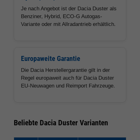
Je nach Angebot ist der Dacia Duster als
Benziner, Hybrid, ECO-G Autogas-
Variante oder mit Allradantrieb erhältlich.
Europaweite Garantie
Die Dacia Herstellergarantie gilt in der
Regel europaweit auch für Dacia Duster
EU-Neuwagen und Reimport Fahrzeuge.
Beliebte Dacia Duster Varianten