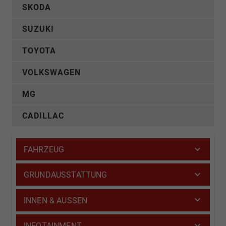
SKODA
SUZUKI
TOYOTA
VOLKSWAGEN
MG
CADILLAC
FAHRZEUG
GRUNDAUSSTATTUNG
INNEN & AUSSEN
INFOTAINMENT