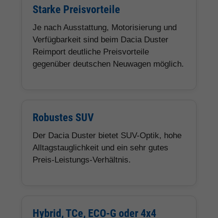
Starke Preisvorteile
Je nach Ausstattung, Motorisierung und
Verfügbarkeit sind beim Dacia Duster
Reimport deutliche Preisvorteile
gegenüber deutschen Neuwagen möglich.
Robustes SUV
Der Dacia Duster bietet SUV-Optik, hohe
Alltagstauglichkeit und ein sehr gutes
Preis-Leistungs-Verhältnis.
Hybrid, TCe, ECO-G oder 4x4