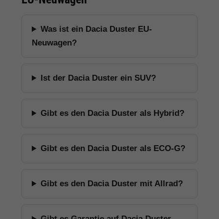
Was ist ein Dacia Duster EU-
Neuwagen?
Ist der Dacia Duster ein SUV?
Gibt es den Dacia Duster als Hybrid?
Gibt es den Dacia Duster als ECO-G?
Gibt es den Dacia Duster mit Allrad?
Gibt es Garantie auf Dacia Duster