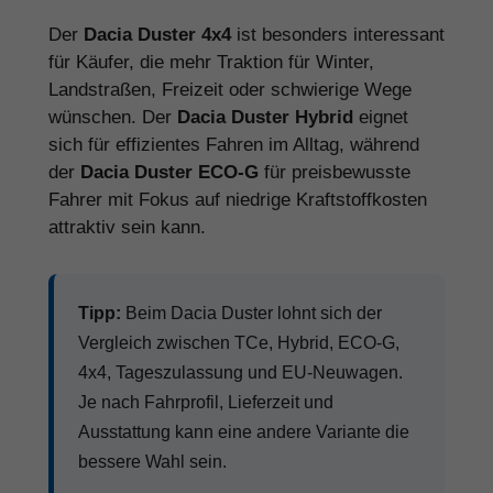
Der
Dacia Duster 4x4
ist besonders interessant
für Käufer, die mehr Traktion für Winter,
Landstraßen, Freizeit oder schwierige Wege
wünschen. Der
Dacia Duster Hybrid
eignet
sich für effizientes Fahren im Alltag, während
der
Dacia Duster ECO-G
für preisbewusste
Fahrer mit Fokus auf niedrige Kraftstoffkosten
attraktiv sein kann.
Tipp:
Beim Dacia Duster lohnt sich der
Vergleich zwischen TCe, Hybrid, ECO-G,
4x4, Tageszulassung und EU-Neuwagen.
Je nach Fahrprofil, Lieferzeit und
Ausstattung kann eine andere Variante die
bessere Wahl sein.