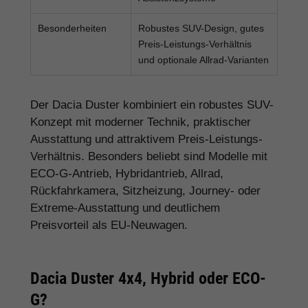
Besonderheiten
Robustes SUV-Design, gutes
Preis-Leistungs-Verhältnis
und optionale Allrad-Varianten
Der Dacia Duster kombiniert ein robustes SUV-
Konzept mit moderner Technik, praktischer
Ausstattung und attraktivem Preis-Leistungs-
Verhältnis. Besonders beliebt sind Modelle mit
ECO-G-Antrieb, Hybridantrieb, Allrad,
Rückfahrkamera, Sitzheizung, Journey- oder
Extreme-Ausstattung und deutlichem
Preisvorteil als EU-Neuwagen.
Dacia Duster 4x4, Hybrid oder ECO-
G?