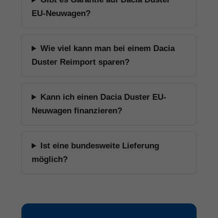
EU-Neuwagen?
Wie viel kann man bei einem Dacia
Duster Reimport sparen?
Kann ich einen Dacia Duster EU-
Neuwagen finanzieren?
Ist eine bundesweite Lieferung
möglich?