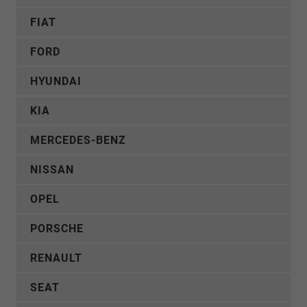
FIAT
FORD
HYUNDAI
KIA
MERCEDES-BENZ
NISSAN
OPEL
PORSCHE
RENAULT
SEAT