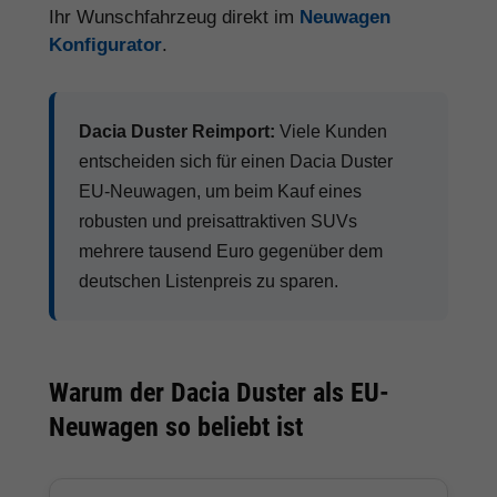
Ihr Wunschfahrzeug direkt im
Neuwagen
Konfigurator
.
Dacia Duster Reimport:
Viele Kunden
entscheiden sich für einen Dacia Duster
EU-Neuwagen, um beim Kauf eines
robusten und preisattraktiven SUVs
mehrere tausend Euro gegenüber dem
deutschen Listenpreis zu sparen.
Warum der Dacia Duster als EU-
Neuwagen so beliebt ist