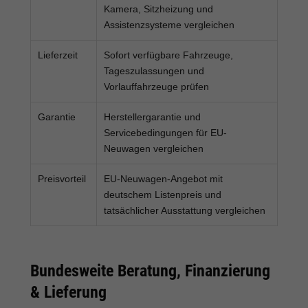
Kamera, Sitzheizung und
Assistenzsysteme vergleichen
Lieferzeit
Sofort verfügbare Fahrzeuge,
Tageszulassungen und
Vorlauffahrzeuge prüfen
Garantie
Herstellergarantie und
Servicebedingungen für EU-
Neuwagen vergleichen
Preisvorteil
EU-Neuwagen-Angebot mit
deutschem Listenpreis und
tatsächlicher Ausstattung vergleichen
Bundesweite Beratung, Finanzierung
& Lieferung