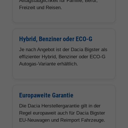
Alltagstauglichkeit für Familie, Beruf,
Freizeit und Reisen.
Hybrid, Benziner oder ECO-G
Je nach Angebot ist der Dacia Bigster als
effizienter Hybrid, Benziner oder ECO-G
Autogas-Variante erhältlich.
Europaweite Garantie
Die Dacia Herstellergarantie gilt in der
Regel europaweit auch für Dacia Bigster
EU-Neuwagen und Reimport Fahrzeuge.