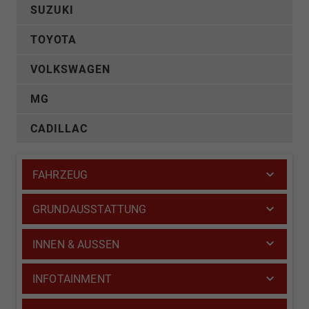
SUZUKI
TOYOTA
VOLKSWAGEN
MG
CADILLAC
FAHRZEUG
GRUNDAUSSTATTUNG
INNEN & AUSSEN
INFOTAINMENT