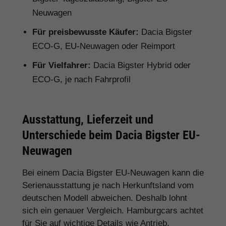
Neuwagen
Für preisbewusste Käufer:
Dacia Bigster
ECO-G, EU-Neuwagen oder Reimport
Für Vielfahrer:
Dacia Bigster Hybrid oder
ECO-G, je nach Fahrprofil
Ausstattung, Lieferzeit und
Unterschiede beim Dacia Bigster EU-
Neuwagen
Bei einem Dacia Bigster EU-Neuwagen kann die
Serienausstattung je nach Herkunftsland vom
deutschen Modell abweichen. Deshalb lohnt
sich ein genauer Vergleich. Hamburgcars achtet
für Sie auf wichtige Details wie Antrieb,