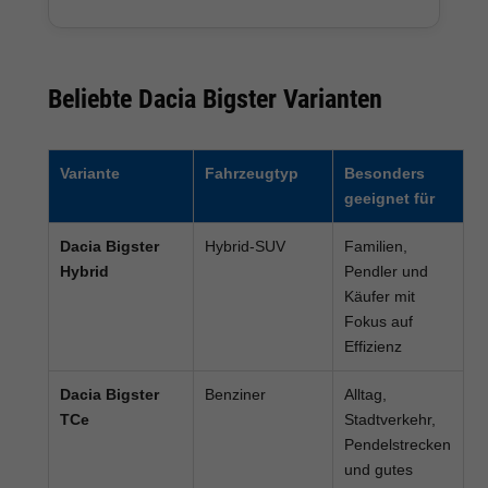
Beliebte Dacia Bigster Varianten
Variante
Fahrzeugtyp
Besonders
geeignet für
Dacia Bigster
Hybrid-SUV
Familien,
Hybrid
Pendler und
Käufer mit
Fokus auf
Effizienz
Dacia Bigster
Benziner
Alltag,
TCe
Stadtverkehr,
Pendelstrecken
und gutes