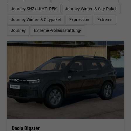
Journey SHZ+LKHZ+RFK
Journey Winter- & City-Paket
Journey Winter- & Citypaket
Expression
Extreme
Journey
Extreme -Vollausstattung-
Dacia Bigster