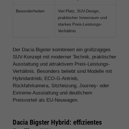
Besonderheiten
Viel Platz, SUV-Design,
praktischer Innenraum und
starkes Preis-Leistungs-
Verhältnis
Der Dacia Bigster kombiniert ein großzügiges
SUV-Konzept mit moderner Technik, praktischer
Ausstattung und attraktivem Preis-Leistungs-
Verhältnis. Besonders beliebt sind Modelle mit
Hybridantrieb, ECO-G-Antrieb,
Rückfahrkamera, Sitzheizung, Journey- oder
Extreme-Ausstattung und deutlichem
Preisvorteil als EU-Neuwagen.
Dacia Bigster Hybrid: effizientes