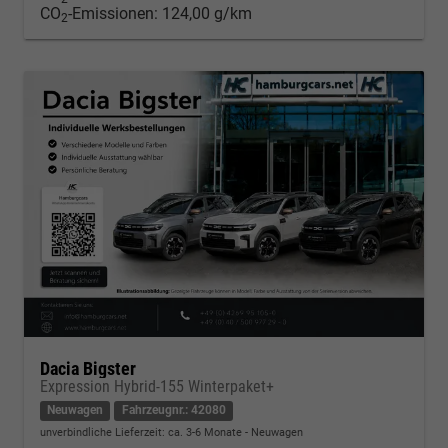
CO
-Emissionen:
124,00 g/km
2
Dacia Bigster
Expression Hybrid-155 Winterpaket+
Neuwagen
Fahrzeugnr.: 42080
unverbindliche Lieferzeit: ca. 3-6 Monate
Neuwagen