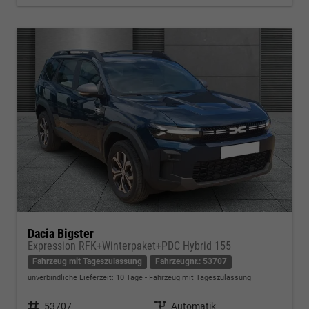
Dacia Bigster
Expression RFK+Winterpaket+PDC Hybrid 155
Fahrzeug mit Tageszulassung
Fahrzeugnr.: 53707
unverbindliche Lieferzeit:
10 Tage
Fahrzeug mit Tageszulassung
Fahrzeugnr.
53707
Getriebe
Automatik