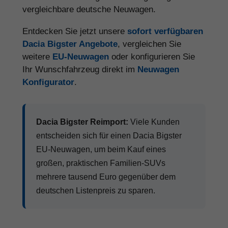
vergleichbare deutsche Neuwagen.
Entdecken Sie jetzt unsere
sofort verfügbaren
Dacia Bigster Angebote
, vergleichen Sie
weitere
EU-Neuwagen
oder konfigurieren Sie
Ihr Wunschfahrzeug direkt im
Neuwagen
Konfigurator
.
Dacia Bigster Reimport:
Viele Kunden
entscheiden sich für einen Dacia Bigster
EU-Neuwagen, um beim Kauf eines
großen, praktischen Familien-SUVs
mehrere tausend Euro gegenüber dem
deutschen Listenpreis zu sparen.