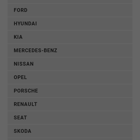
FORD
HYUNDAI
KIA
MERCEDES-BENZ
NISSAN
OPEL
PORSCHE
RENAULT
SEAT
SKODA