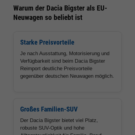
Warum der Dacia Bigster als EU-
Neuwagen so beliebt ist
Starke Preisvorteile
Je nach Ausstattung, Motorisierung und
Verfügbarkeit sind beim Dacia Bigster
Reimport deutliche Preisvorteile
gegenüber deutschen Neuwagen möglich.
Großes Familien-SUV
Der Dacia Bigster bietet viel Platz,
robuste SUV-Optik und hohe