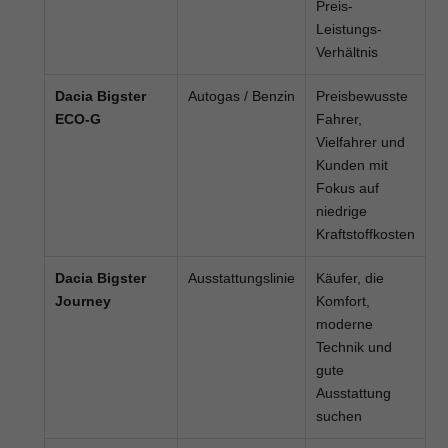
Preis-
Leistungs-
Verhältnis
Dacia Bigster
Autogas / Benzin
Preisbewusste
ECO-G
Fahrer,
Vielfahrer und
Kunden mit
Fokus auf
niedrige
Kraftstoffkosten
Dacia Bigster
Ausstattungslinie
Käufer, die
Journey
Komfort,
moderne
Technik und
gute
Ausstattung
suchen