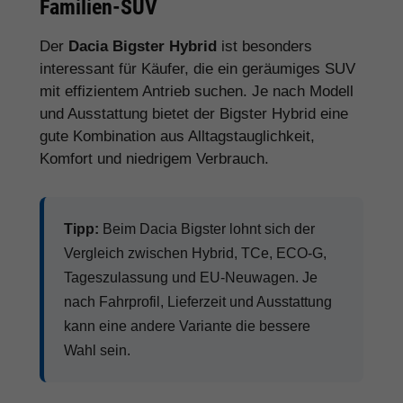
Familien-SUV
Der
Dacia Bigster Hybrid
ist besonders
interessant für Käufer, die ein geräumiges SUV
mit effizientem Antrieb suchen. Je nach Modell
und Ausstattung bietet der Bigster Hybrid eine
gute Kombination aus Alltagstauglichkeit,
Komfort und niedrigem Verbrauch.
Tipp:
Beim Dacia Bigster lohnt sich der
Vergleich zwischen Hybrid, TCe, ECO-G,
Tageszulassung und EU-Neuwagen. Je
nach Fahrprofil, Lieferzeit und Ausstattung
kann eine andere Variante die bessere
Wahl sein.