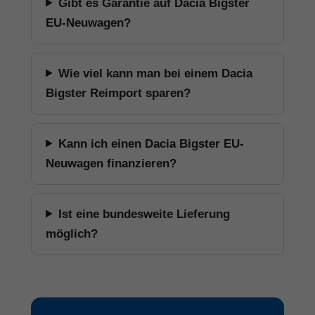
Gibt es Garantie auf Dacia Bigster
EU-Neuwagen?
Wie viel kann man bei einem Dacia
Bigster Reimport sparen?
Kann ich einen Dacia Bigster EU-
Neuwagen finanzieren?
Ist eine bundesweite Lieferung
möglich?