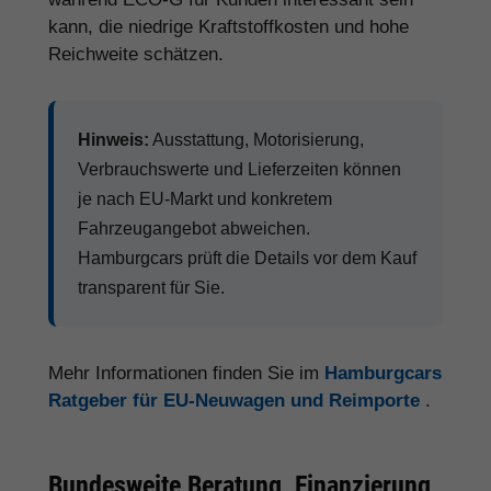
kann, die niedrige Kraftstoffkosten und hohe
Reichweite schätzen.
Hinweis:
Ausstattung, Motorisierung,
Verbrauchswerte und Lieferzeiten können
je nach EU-Markt und konkretem
Fahrzeugangebot abweichen.
Hamburgcars prüft die Details vor dem Kauf
transparent für Sie.
Mehr Informationen finden Sie im
Hamburgcars
Ratgeber für EU-Neuwagen und Reimporte
.
Bundesweite Beratung, Finanzierung