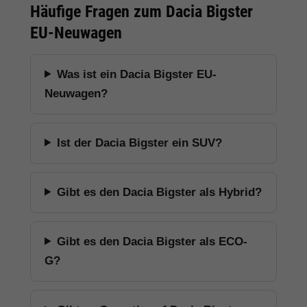
Häufige Fragen zum Dacia Bigster
EU-Neuwagen
Was ist ein Dacia Bigster EU-
Neuwagen?
Ist der Dacia Bigster ein SUV?
Gibt es den Dacia Bigster als Hybrid?
Gibt es den Dacia Bigster als ECO-
G?