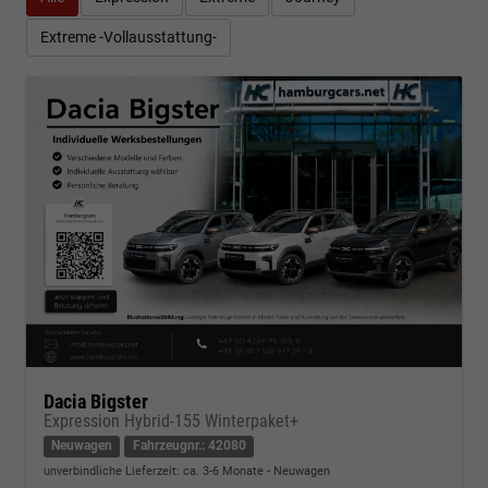
Extreme -Vollausstattung-
Dacia Bigster
Expression Hybrid-155 Winterpaket+
Neuwagen
Fahrzeugnr.: 42080
unverbindliche Lieferzeit: ca. 3-6 Monate
Neuwagen