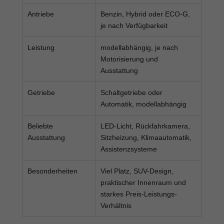
Antriebe
Benzin, Hybrid oder ECO-G,
je nach Verfügbarkeit
Leistung
modellabhängig, je nach
Motorisierung und
Ausstattung
Getriebe
Schaltgetriebe oder
Automatik, modellabhängig
Beliebte
LED-Licht, Rückfahrkamera,
Ausstattung
Sitzheizung, Klimaautomatik,
Assistenzsysteme
Besonderheiten
Viel Platz, SUV-Design,
praktischer Innenraum und
starkes Preis-Leistungs-
Verhältnis