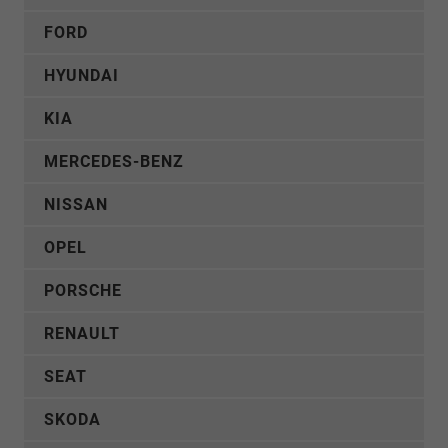
FORD
HYUNDAI
KIA
MERCEDES-BENZ
NISSAN
OPEL
PORSCHE
RENAULT
SEAT
SKODA