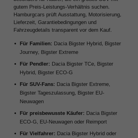
gutem Preis-Leistungs-Verhältnis suchen.
Hamburgcars prüft Ausstattung, Motorisierung,
Lieferzeit, Garantiebedingungen und
Fahrzeugdetails transparent vor dem Kauf.
Für Familien:
Dacia Bigster Hybrid, Bigster
Journey, Bigster Extreme
Für Pendler:
Dacia Bigster TCe, Bigster
Hybrid, Bigster ECO-G
Für SUV-Fans:
Dacia Bigster Extreme,
Bigster Tageszulassung, Bigster EU-
Neuwagen
Für preisbewusste Käufer:
Dacia Bigster
ECO-G, EU-Neuwagen oder Reimport
Für Vielfahrer:
Dacia Bigster Hybrid oder