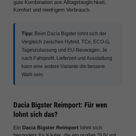
gute Kombination aus Alltagstauglichkeit,
Komfort und niedrigem Verbrauch.
Tipp:
Beim Dacia Bigster lohnt sich der
Vergleich zwischen Hybrid, TCe, ECO-G,
Tageszulassung und EU-Neuwagen. Je
nach Fahrprofil, Lieferzeit und Ausstattung
kann eine andere Variante die bessere
Wahl sein.
Dacia Bigster Reimport: Für wen
lohnt sich das?
Ein
Dacia Bigster Reimport
lohnt sich
besonders für Käufer, die ein großes SUV mit