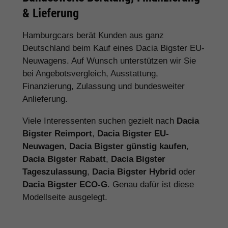
& Lieferung
Hamburgcars berät Kunden aus ganz
Deutschland beim Kauf eines Dacia Bigster EU-
Neuwagens. Auf Wunsch unterstützen wir Sie
bei Angebotsvergleich, Ausstattung,
Finanzierung, Zulassung und bundesweiter
Anlieferung.
Viele Interessenten suchen gezielt nach
Dacia
Bigster Reimport
,
Dacia Bigster EU-
Neuwagen
,
Dacia Bigster günstig kaufen
,
Dacia Bigster Rabatt
,
Dacia Bigster
Tageszulassung
,
Dacia Bigster Hybrid
oder
Dacia Bigster ECO-G
. Genau dafür ist diese
Modellseite ausgelegt.