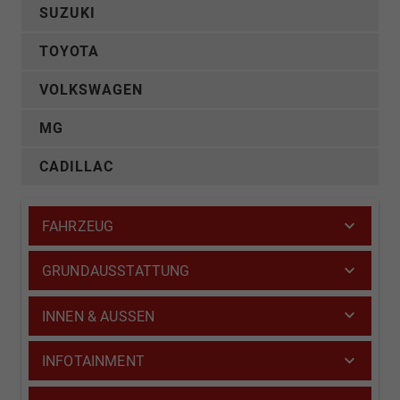
SUZUKI
TOYOTA
VOLKSWAGEN
MG
CADILLAC
FAHRZEUG
GRUNDAUSSTATTUNG
INNEN & AUSSEN
INFOTAINMENT