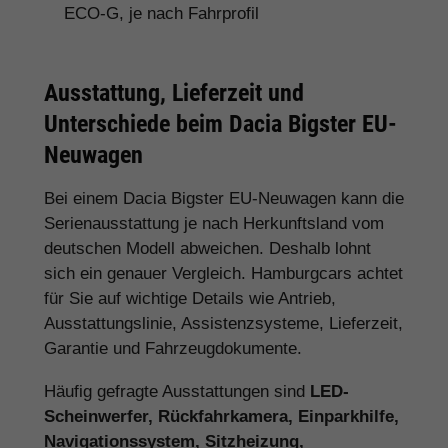
ECO-G, je nach Fahrprofil
Ausstattung, Lieferzeit und
Unterschiede beim Dacia Bigster EU-
Neuwagen
Bei einem Dacia Bigster EU-Neuwagen kann die
Serienausstattung je nach Herkunftsland vom
deutschen Modell abweichen. Deshalb lohnt
sich ein genauer Vergleich. Hamburgcars achtet
für Sie auf wichtige Details wie Antrieb,
Ausstattungslinie, Assistenzsysteme, Lieferzeit,
Garantie und Fahrzeugdokumente.
Häufig gefragte Ausstattungen sind
LED-
Scheinwerfer, Rückfahrkamera, Einparkhilfe,
Navigationssystem, Sitzheizung,