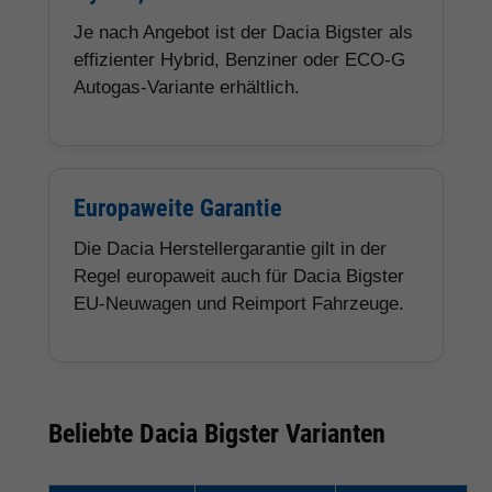
Je nach Angebot ist der Dacia Bigster als
effizienter Hybrid, Benziner oder ECO-G
Autogas-Variante erhältlich.
Europaweite Garantie
Die Dacia Herstellergarantie gilt in der
Regel europaweit auch für Dacia Bigster
EU-Neuwagen und Reimport Fahrzeuge.
Beliebte Dacia Bigster Varianten