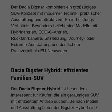
Der Dacia Bigster kombiniert ein großzügiges
SUV-Konzept mit moderner Technik, praktischer
Ausstattung und attraktivem Preis-Leistungs-
Verhältnis. Besonders beliebt sind Modelle mit
Hybridantrieb, ECO-G-Antrieb,
Rückfahrkamera, Sitzheizung, Journey- oder
Extreme-Ausstattung und deutlichem
Preisvorteil als EU-Neuwagen.
Dacia Bigster Hybrid: effizientes
Familien-SUV
Der
Dacia Bigster Hybrid
ist besonders
interessant für Käufer, die ein geräumiges SUV
mit effizientem Antrieb suchen. Je nach Modell
und Ausstattung bietet der Bigster Hybrid eine