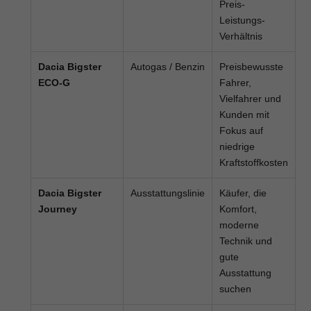
Preis-
Leistungs-
Verhältnis
Dacia Bigster
Autogas / Benzin
Preisbewusste
ECO-G
Fahrer,
Vielfahrer und
Kunden mit
Fokus auf
niedrige
Kraftstoffkosten
Dacia Bigster
Ausstattungslinie
Käufer, die
Journey
Komfort,
moderne
Technik und
gute
Ausstattung
suchen