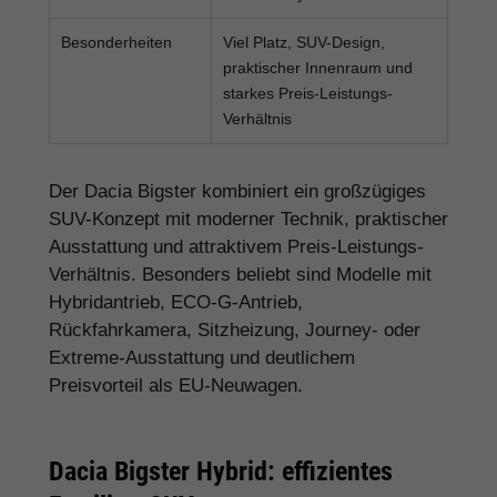
Besonderheiten
Viel Platz, SUV-Design,
praktischer Innenraum und
starkes Preis-Leistungs-
Verhältnis
Der Dacia Bigster kombiniert ein großzügiges
SUV-Konzept mit moderner Technik, praktischer
Ausstattung und attraktivem Preis-Leistungs-
Verhältnis. Besonders beliebt sind Modelle mit
Hybridantrieb, ECO-G-Antrieb,
Rückfahrkamera, Sitzheizung, Journey- oder
Extreme-Ausstattung und deutlichem
Preisvorteil als EU-Neuwagen.
Dacia Bigster Hybrid: effizientes