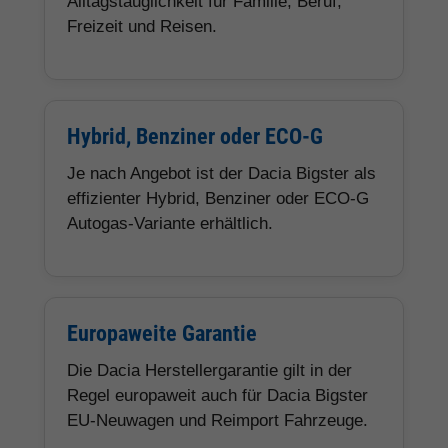
Alltagstauglichkeit für Familie, Beruf,
Freizeit und Reisen.
Hybrid, Benziner oder ECO-G
Je nach Angebot ist der Dacia Bigster als
effizienter Hybrid, Benziner oder ECO-G
Autogas-Variante erhältlich.
Europaweite Garantie
Die Dacia Herstellergarantie gilt in der
Regel europaweit auch für Dacia Bigster
EU-Neuwagen und Reimport Fahrzeuge.