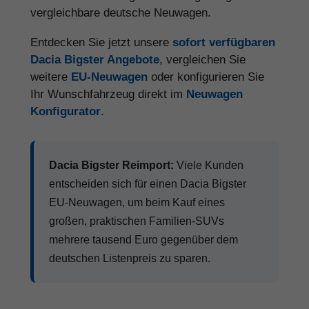
vergleichbare deutsche Neuwagen.
Entdecken Sie jetzt unsere
sofort verfügbaren
Dacia Bigster Angebote
, vergleichen Sie
weitere
EU-Neuwagen
oder konfigurieren Sie
Ihr Wunschfahrzeug direkt im
Neuwagen
Konfigurator
.
Dacia Bigster Reimport:
Viele Kunden
entscheiden sich für einen Dacia Bigster
EU-Neuwagen, um beim Kauf eines
großen, praktischen Familien-SUVs
mehrere tausend Euro gegenüber dem
deutschen Listenpreis zu sparen.