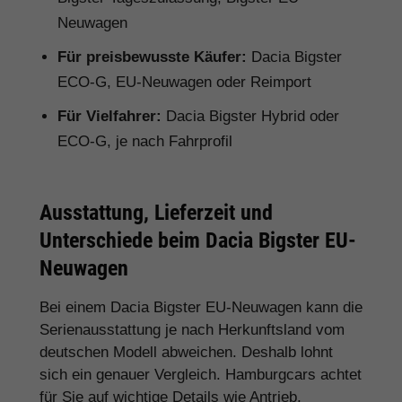
Neuwagen
Für preisbewusste Käufer:
Dacia Bigster
ECO-G, EU-Neuwagen oder Reimport
Für Vielfahrer:
Dacia Bigster Hybrid oder
ECO-G, je nach Fahrprofil
Ausstattung, Lieferzeit und
Unterschiede beim Dacia Bigster EU-
Neuwagen
Bei einem Dacia Bigster EU-Neuwagen kann die
Serienausstattung je nach Herkunftsland vom
deutschen Modell abweichen. Deshalb lohnt
sich ein genauer Vergleich. Hamburgcars achtet
für Sie auf wichtige Details wie Antrieb,