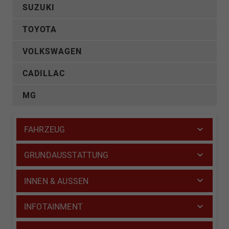
SUZUKI
TOYOTA
VOLKSWAGEN
CADILLAC
MG
FAHRZEUG
GRUNDAUSSTATTUNG
INNEN & AUSSEN
INFOTAINMENT