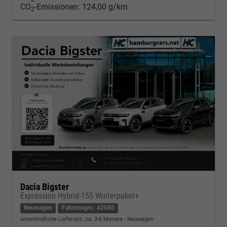
CO
-Emissionen:
124,00 g/km
2
Dacia Bigster
Expression Hybrid-155 Winterpaket+
Neuwagen
Fahrzeugnr.: 42080
unverbindliche Lieferzeit: ca. 3-6 Monate
Neuwagen