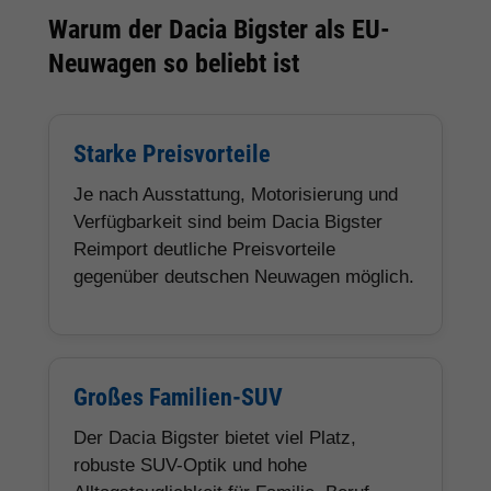
Warum der Dacia Bigster als EU-
Neuwagen so beliebt ist
Starke Preisvorteile
Je nach Ausstattung, Motorisierung und
Verfügbarkeit sind beim Dacia Bigster
Reimport deutliche Preisvorteile
gegenüber deutschen Neuwagen möglich.
Großes Familien-SUV
Der Dacia Bigster bietet viel Platz,
robuste SUV-Optik und hohe