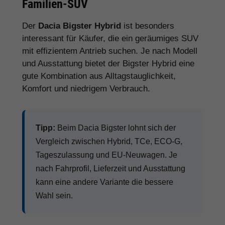
Familien-SUV
Der
Dacia Bigster Hybrid
ist besonders
interessant für Käufer, die ein geräumiges SUV
mit effizientem Antrieb suchen. Je nach Modell
und Ausstattung bietet der Bigster Hybrid eine
gute Kombination aus Alltagstauglichkeit,
Komfort und niedrigem Verbrauch.
Tipp:
Beim Dacia Bigster lohnt sich der
Vergleich zwischen Hybrid, TCe, ECO-G,
Tageszulassung und EU-Neuwagen. Je
nach Fahrprofil, Lieferzeit und Ausstattung
kann eine andere Variante die bessere
Wahl sein.