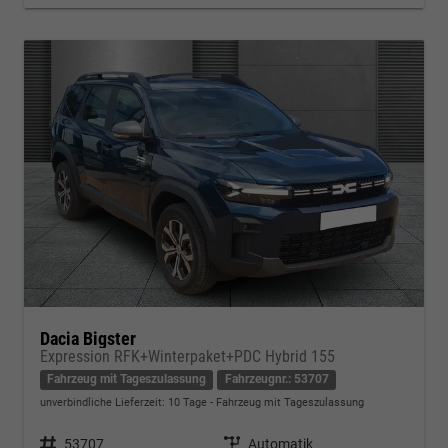
Dacia Bigster
Expression RFK+Winterpaket+PDC Hybrid 155
Fahrzeug mit Tageszulassung
Fahrzeugnr.: 53707
unverbindliche Lieferzeit:
10 Tage
Fahrzeug mit Tageszulassung
Fahrzeugnr.
53707
Getriebe
Automatik