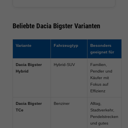
Beliebte Dacia Bigster Varianten
Variante
Fahrzeugtyp
Besonders
geeignet für
Dacia Bigster
Hybrid-SUV
Familien,
Hybrid
Pendler und
Käufer mit
Fokus auf
Effizienz
Dacia Bigster
Benziner
Alltag,
TCe
Stadtverkehr,
Pendelstrecken
und gutes