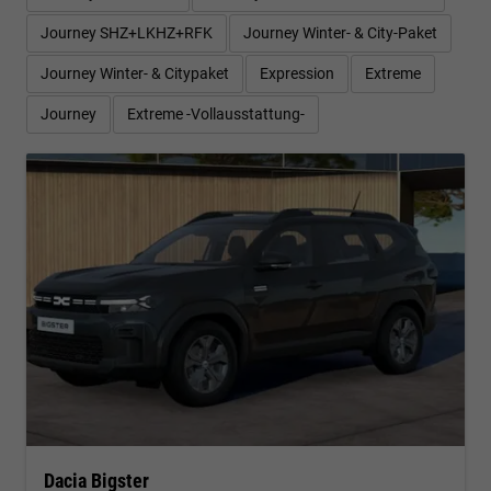
Journey SHZ+LKHZ+RFK
Journey Winter- & City-Paket
Journey Winter- & Citypaket
Expression
Extreme
Journey
Extreme -Vollausstattung-
Dacia Bigster