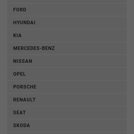
FORD
HYUNDAI
KIA
MERCEDES-BENZ
NISSAN
OPEL
PORSCHE
RENAULT
SEAT
SKODA