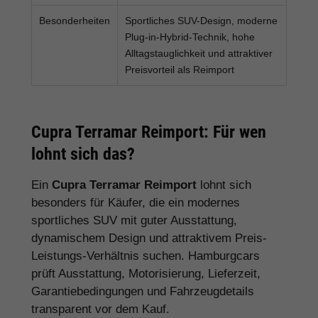
Besonderheiten
Sportliches SUV-Design, moderne
Plug-in-Hybrid-Technik, hohe
Alltagstauglichkeit und attraktiver
Preisvorteil als Reimport
Cupra Terramar Reimport: Für wen
lohnt sich das?
Ein
Cupra Terramar Reimport
lohnt sich
besonders für Käufer, die ein modernes
sportliches SUV mit guter Ausstattung,
dynamischem Design und attraktivem Preis-
Leistungs-Verhältnis suchen. Hamburgcars
prüft Ausstattung, Motorisierung, Lieferzeit,
Garantiebedingungen und Fahrzeugdetails
transparent vor dem Kauf.