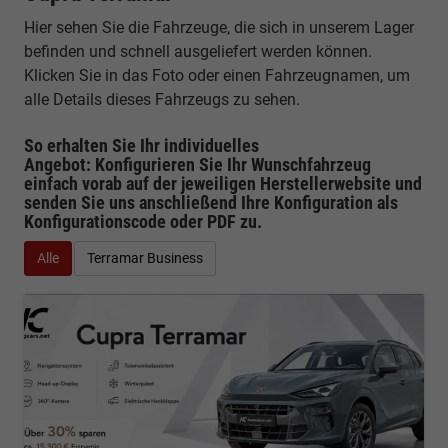
Hier sehen Sie die Fahrzeuge, die sich in unserem Lager
befinden und schnell ausgeliefert werden können.
Klicken Sie in das Foto oder einen Fahrzeugnamen, um
alle Details dieses Fahrzeugs zu sehen.
So erhalten Sie Ihr individuelles
Angebot: Konfigurieren Sie Ihr Wunschfahrzeug
einfach vorab auf der jeweiligen
Herstellerwebsite
und
senden Sie uns anschließend Ihre Konfiguration
als
Konfigurationscode oder PDF
zu.
Alle
Terramar Business