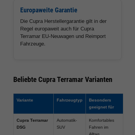
Europaweite Garantie
Die Cupra Herstellergarantie gilt in der
Regel europaweit auch für Cupra
Terramar EU-Neuwagen und Reimport
Fahrzeuge.
Beliebte Cupra Terramar Varianten
Variante
Fahrzeugtyp
Besonders
geeignet für
Cupra Terramar
Automatik-
Komfortables
DSG
SUV
Fahren im
Alltag,