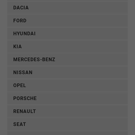
DACIA
FORD
HYUNDAI
KIA
MERCEDES-BENZ
NISSAN
OPEL
PORSCHE
RENAULT
SEAT