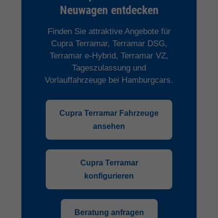
Neuwagen entdecken
Finden Sie attraktive Angebote für
Cupra Terramar, Terramar DSG,
Terramar e-Hybrid, Terramar VZ,
Tageszulassung und
Vorlauffahrzeuge bei Hamburgcars.
Cupra Terramar Fahrzeuge
ansehen
Cupra Terramar
konfigurieren
Beratung anfragen