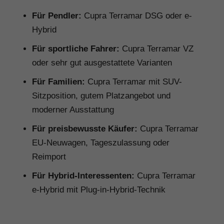
Für Pendler:
Cupra Terramar DSG oder e-
Hybrid
Für sportliche Fahrer:
Cupra Terramar VZ
oder sehr gut ausgestattete Varianten
Für Familien:
Cupra Terramar mit SUV-
Sitzposition, gutem Platzangebot und
moderner Ausstattung
Für preisbewusste Käufer:
Cupra Terramar
EU-Neuwagen, Tageszulassung oder
Reimport
Für Hybrid-Interessenten:
Cupra Terramar
e-Hybrid mit Plug-in-Hybrid-Technik