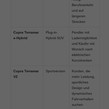
Berufsverkehr
und auf
längeren
Strecken
Cupra Terramar
Plug-in-
Pendler mit
e-Hybrid
Hybrid-SUV
Lademöglichkeit
und Käufer mit
Wunsch nach
elektrischen
Kurzstrecken
Cupra Terramar
Sportversion
Kunden, die
VZ
mehr Leistung,
sportliches
Design und
dynamisches
Fahrverhalten
suchen