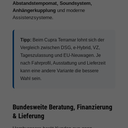
Abstandstempomat, Soundsystem,
Anhängerkupplung
und moderne
Assistenzsysteme.
Tipp:
Beim Cupra Terramar lohnt sich der
Vergleich zwischen DSG, e-Hybrid, VZ,
Tageszulassung und EU-Neuwagen. Je
nach Fahrprofil, Ausstattung und Lieferzeit
kann eine andere Variante die bessere
Wahl sein.
Bundesweite Beratung, Finanzierung
& Lieferung