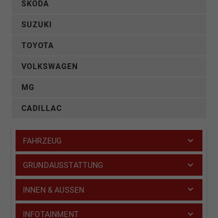
SKODA
SUZUKI
TOYOTA
VOLKSWAGEN
MG
CADILLAC
FAHRZEUG
GRUNDAUSSTATTUNG
INNEN & AUSSEN
INFOTAINMENT