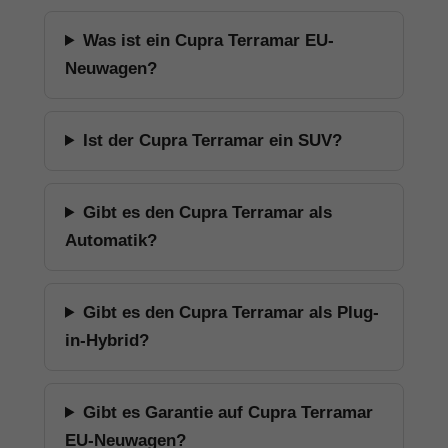
Was ist ein Cupra Terramar EU-
Neuwagen?
Ist der Cupra Terramar ein SUV?
Gibt es den Cupra Terramar als
Automatik?
Gibt es den Cupra Terramar als Plug-
in-Hybrid?
Gibt es Garantie auf Cupra Terramar
EU-Neuwagen?