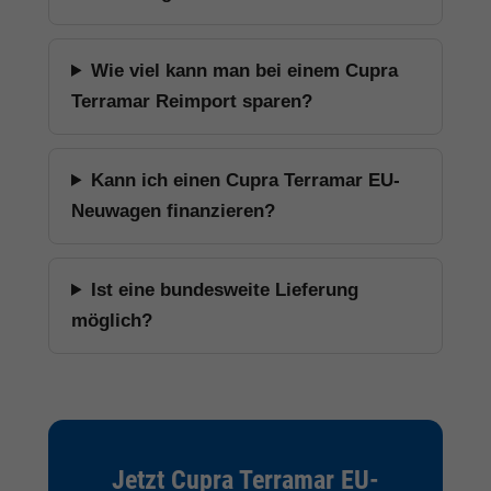
Wie viel kann man bei einem Cupra
Terramar Reimport sparen?
Kann ich einen Cupra Terramar EU-
Neuwagen finanzieren?
Ist eine bundesweite Lieferung
möglich?
Jetzt Cupra Terramar EU-