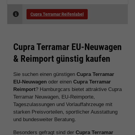
Cupra Terramar Reifenlabel
Cupra Terramar EU-Neuwagen
& Reimport günstig kaufen
Sie suchen einen günstigen
Cupra Terramar
EU-Neuwagen
oder einen
Cupra Terramar
Reimport
? Hamburgcars bietet attraktive Cupra
Terramar Neuwagen, EU-Reimporte,
Tageszulassungen und Vorlauffahrzeuge mit
starken Preisvorteilen, sportlicher Ausstattung
und bundesweiter Beratung.
Besonders gefragt sind der
Cupra Terramar