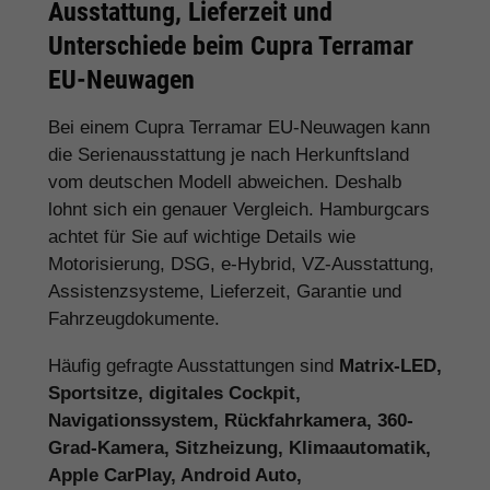
Ausstattung, Lieferzeit und
Unterschiede beim Cupra Terramar
EU-Neuwagen
Bei einem Cupra Terramar EU-Neuwagen kann
die Serienausstattung je nach Herkunftsland
vom deutschen Modell abweichen. Deshalb
lohnt sich ein genauer Vergleich. Hamburgcars
achtet für Sie auf wichtige Details wie
Motorisierung, DSG, e-Hybrid, VZ-Ausstattung,
Assistenzsysteme, Lieferzeit, Garantie und
Fahrzeugdokumente.
Häufig gefragte Ausstattungen sind
Matrix-LED,
Sportsitze, digitales Cockpit,
Navigationssystem, Rückfahrkamera, 360-
Grad-Kamera, Sitzheizung, Klimaautomatik,
Apple CarPlay, Android Auto,