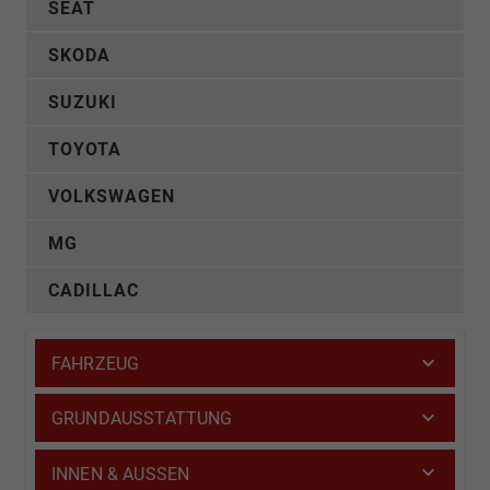
SEAT
SKODA
SUZUKI
TOYOTA
VOLKSWAGEN
MG
CADILLAC
FAHRZEUG
GRUNDAUSSTATTUNG
INNEN & AUSSEN