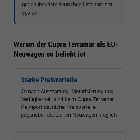
gegenüber dem deutschen Listenpreis zu
sparen.
Warum der Cupra Terramar als EU-
Neuwagen so beliebt ist
Starke Preisvorteile
Je nach Ausstattung, Motorisierung und
Verfügbarkeit sind beim Cupra Terramar
Reimport deutliche Preisvorteile
gegenüber deutschen Neuwagen möglich.