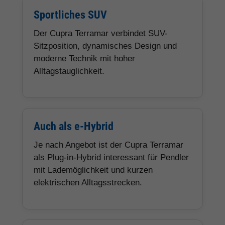
Sportliches SUV
Der Cupra Terramar verbindet SUV-
Sitzposition, dynamisches Design und
moderne Technik mit hoher
Alltagstauglichkeit.
Auch als e-Hybrid
Je nach Angebot ist der Cupra Terramar
als Plug-in-Hybrid interessant für Pendler
mit Lademöglichkeit und kurzen
elektrischen Alltagsstrecken.