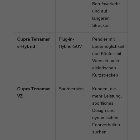
Berufsverkehr
und auf
längeren
Strecken
Cupra Terramar
Plug-in-
Pendler mit
e-Hybrid
Hybrid-SUV
Lademöglichkeit
und Käufer mit
Wunsch nach
elektrischen
Kurzstrecken
Cupra Terramar
Sportversion
Kunden, die
VZ
mehr Leistung,
sportliches
Design und
dynamisches
Fahrverhalten
suchen