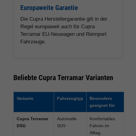
Europaweite Garantie
Die Cupra Herstellergarantie gilt in der
Regel europaweit auch für Cupra
Terramar EU-Neuwagen und Reimport
Fahrzeuge.
Beliebte Cupra Terramar Varianten
Variante
Fahrzeugtyp
Besonders
geeignet für
Cupra Terramar
Automatik-
Komfortables
DSG
SUV
Fahren im
Alltag,