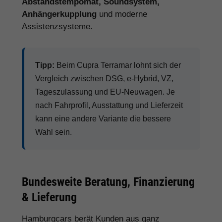
Abstandstempomat, Soundsystem,
Anhängerkupplung
und moderne
Assistenzsysteme.
Tipp:
Beim Cupra Terramar lohnt sich der
Vergleich zwischen DSG, e-Hybrid, VZ,
Tageszulassung und EU-Neuwagen. Je
nach Fahrprofil, Ausstattung und Lieferzeit
kann eine andere Variante die bessere
Wahl sein.
Bundesweite Beratung, Finanzierung
& Lieferung
Hamburgcars berät Kunden aus ganz