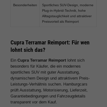
Besonderheiten
Sportliches SUV-Design, moderne
Plug-in-Hybrid-Technik, hohe
Alltagstauglichkeit und attraktiver
Preisvorteil als Reimport
Cupra Terramar Reimport: Für wen
lohnt sich das?
Ein
Cupra Terramar Reimport
lohnt sich
besonders für Käufer, die ein modernes
sportliches SUV mit guter Ausstattung,
dynamischem Design und attraktivem Preis-
Leistungs-Verhältnis suchen. Hamburgcars
prüft Ausstattung, Motorisierung, Lieferzeit,
Garantiebedingungen und Fahrzeugdetails
transparent vor dem Kauf.