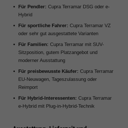
Für Pendler:
Cupra Terramar DSG oder e-
Hybrid
Für sportliche Fahrer:
Cupra Terramar VZ
oder sehr gut ausgestattete Varianten
Für Familien:
Cupra Terramar mit SUV-
Sitzposition, gutem Platzangebot und
moderner Ausstattung
Für preisbewusste Käufer:
Cupra Terramar
EU-Neuwagen, Tageszulassung oder
Reimport
Für Hybrid-Interessenten:
Cupra Terramar
e-Hybrid mit Plug-in-Hybrid-Technik