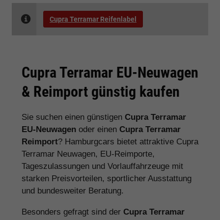
Cupra Terramar Reifenlabel
Cupra Terramar EU-Neuwagen
& Reimport günstig kaufen
Sie suchen einen günstigen
Cupra Terramar
EU-Neuwagen
oder einen
Cupra Terramar
Reimport
? Hamburgcars bietet attraktive Cupra
Terramar Neuwagen, EU-Reimporte,
Tageszulassungen und Vorlauffahrzeuge mit
starken Preisvorteilen, sportlicher Ausstattung
und bundesweiter Beratung.
Besonders gefragt sind der
Cupra Terramar