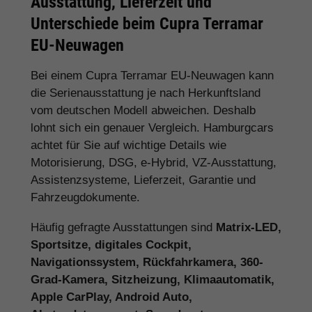
Ausstattung, Lieferzeit und
Unterschiede beim Cupra Terramar
EU-Neuwagen
Bei einem Cupra Terramar EU-Neuwagen kann
die Serienausstattung je nach Herkunftsland
vom deutschen Modell abweichen. Deshalb
lohnt sich ein genauer Vergleich. Hamburgcars
achtet für Sie auf wichtige Details wie
Motorisierung, DSG, e-Hybrid, VZ-Ausstattung,
Assistenzsysteme, Lieferzeit, Garantie und
Fahrzeugdokumente.
Häufig gefragte Ausstattungen sind
Matrix-LED,
Sportsitze, digitales Cockpit,
Navigationssystem, Rückfahrkamera, 360-
Grad-Kamera, Sitzheizung, Klimaautomatik,
Apple CarPlay, Android Auto,