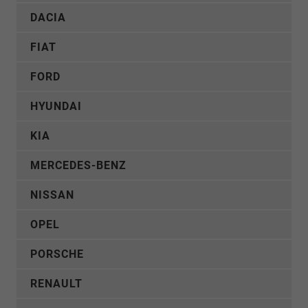
DACIA
FIAT
FORD
HYUNDAI
KIA
MERCEDES-BENZ
NISSAN
OPEL
PORSCHE
RENAULT