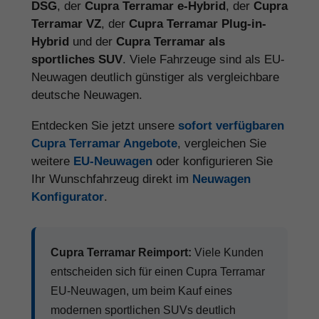
DSG
, der
Cupra Terramar e-Hybrid
, der
Cupra
Terramar VZ
, der
Cupra Terramar Plug-in-
Hybrid
und der
Cupra Terramar als
sportliches SUV
. Viele Fahrzeuge sind als EU-
Neuwagen deutlich günstiger als vergleichbare
deutsche Neuwagen.
Entdecken Sie jetzt unsere
sofort verfügbaren
Cupra Terramar Angebote
, vergleichen Sie
weitere
EU-Neuwagen
oder konfigurieren Sie
Ihr Wunschfahrzeug direkt im
Neuwagen
Konfigurator
.
Cupra Terramar Reimport:
Viele Kunden
entscheiden sich für einen Cupra Terramar
EU-Neuwagen, um beim Kauf eines
modernen sportlichen SUVs deutlich