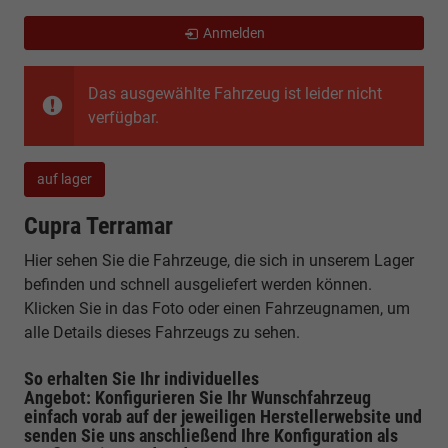
Anmelden
Das ausgewählte Fahrzeug ist leider nicht
verfügbar.
auf lager
Cupra Terramar
Hier sehen Sie die Fahrzeuge, die sich in unserem Lager
befinden und schnell ausgeliefert werden können.
Klicken Sie in das Foto oder einen Fahrzeugnamen, um
alle Details dieses Fahrzeugs zu sehen.
So erhalten Sie Ihr individuelles
Angebot: Konfigurieren Sie Ihr Wunschfahrzeug
einfach vorab auf der jeweiligen
Herstellerwebsite
und
senden Sie uns anschließend Ihre Konfiguration
als