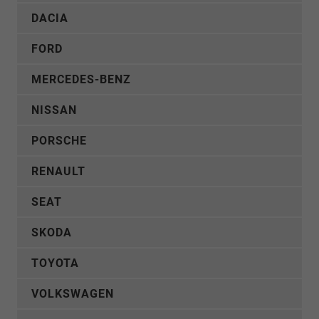
DACIA
FORD
MERCEDES-BENZ
NISSAN
PORSCHE
RENAULT
SEAT
SKODA
TOYOTA
VOLKSWAGEN