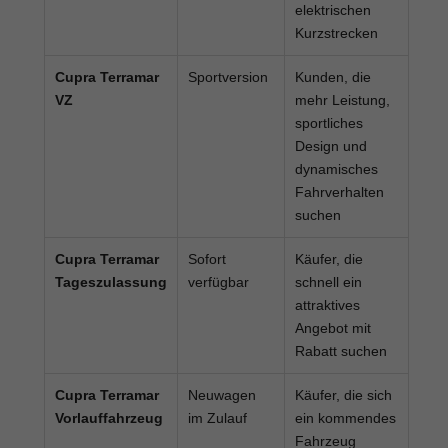
elektrischen
Kurzstrecken
Cupra Terramar
Sportversion
Kunden, die
VZ
mehr Leistung,
sportliches
Design und
dynamisches
Fahrverhalten
suchen
Cupra Terramar
Sofort
Käufer, die
Tageszulassung
verfügbar
schnell ein
attraktives
Angebot mit
Rabatt suchen
Cupra Terramar
Neuwagen
Käufer, die sich
Vorlauffahrzeug
im Zulauf
ein kommendes
Fahrzeug