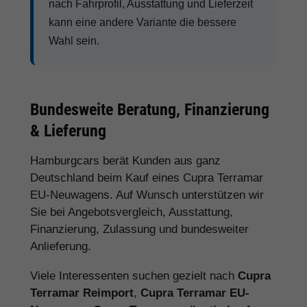
nach Fahrprofil, Ausstattung und Lieferzeit
kann eine andere Variante die bessere
Wahl sein.
Bundesweite Beratung, Finanzierung
& Lieferung
Hamburgcars berät Kunden aus ganz
Deutschland beim Kauf eines Cupra Terramar
EU-Neuwagens. Auf Wunsch unterstützen wir
Sie bei Angebotsvergleich, Ausstattung,
Finanzierung, Zulassung und bundesweiter
Anlieferung.
Viele Interessenten suchen gezielt nach
Cupra
Terramar Reimport
,
Cupra Terramar EU-