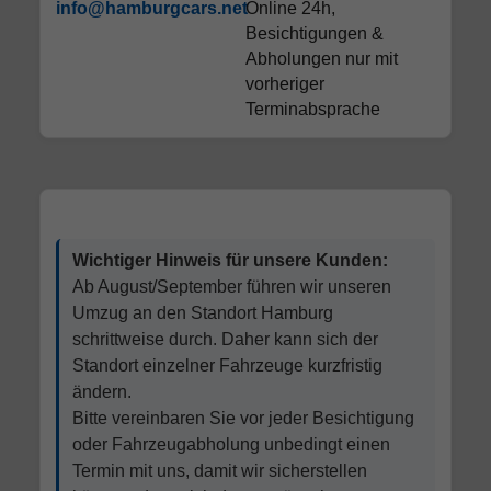
info@hamburgcars.net
Online 24h,
Besichtigungen &
Abholungen nur mit
vorheriger
Terminabsprache
Wichtiger Hinweis für unsere Kunden:
Ab August/September führen wir unseren
Umzug an den Standort Hamburg
schrittweise durch. Daher kann sich der
Standort einzelner Fahrzeuge kurzfristig
ändern.
Bitte vereinbaren Sie vor jeder Besichtigung
oder Fahrzeugabholung unbedingt einen
Termin mit uns, damit wir sicherstellen