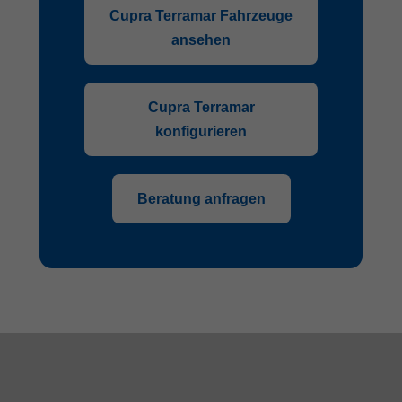
Cupra Terramar Fahrzeuge
ansehen
Cupra Terramar
konfigurieren
Beratung anfragen