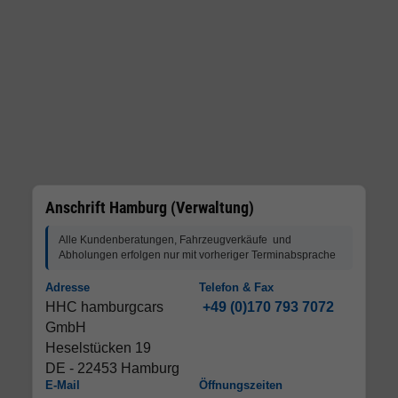
Anschrift Hamburg (Verwaltung)
Alle Kundenberatungen, Fahrzeugverkäufe und
Abholungen erfolgen nur mit vorheriger Terminabsprache
Adresse
Telefon & Fax
HHC hamburgcars
+49 (0)170 793 7072
GmbH
Heselstücken 19
DE - 22453 Hamburg
E-Mail
Öffnungszeiten