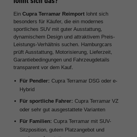
lohnt sich das?
Ein
Cupra Terramar Reimport
lohnt sich
besonders für Käufer, die ein modernes
sportliches SUV mit guter Ausstattung,
dynamischem Design und attraktivem Preis-
Leistungs-Verhältnis suchen. Hamburgcars
prüft Ausstattung, Motorisierung, Lieferzeit,
Garantiebedingungen und Fahrzeugdetails
transparent vor dem Kauf.
Für Pendler:
Cupra Terramar DSG oder e-
Hybrid
Für sportliche Fahrer:
Cupra Terramar VZ
oder sehr gut ausgestattete Varianten
Für Familien:
Cupra Terramar mit SUV-
Sitzposition, gutem Platzangebot und