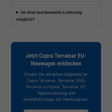
Ist eine bundesweite Lieferung
möglich?
Jetzt Cupra Terramar EU-
Neuwagen entdecken
Finden Sie attraktive Angebote für
Cupra Terramar, Terramar DSG,
Terramar e-Hybrid, Terramar VZ,
Tageszulassung und
Vorlauffahrzeuge bei Hamburgcars.