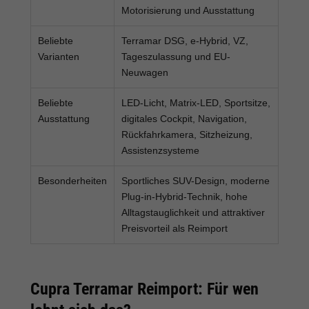
Motorisierung und Ausstattung
Beliebte
Terramar DSG, e-Hybrid, VZ,
Varianten
Tageszulassung und EU-
Neuwagen
Beliebte
LED-Licht, Matrix-LED, Sportsitze,
Ausstattung
digitales Cockpit, Navigation,
Rückfahrkamera, Sitzheizung,
Assistenzsysteme
Besonderheiten
Sportliches SUV-Design, moderne
Plug-in-Hybrid-Technik, hohe
Alltagstauglichkeit und attraktiver
Preisvorteil als Reimport
Cupra Terramar Reimport: Für wen