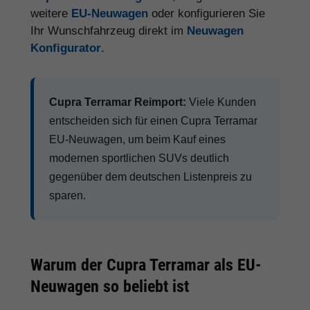
weitere
EU-Neuwagen
oder konfigurieren Sie
Ihr Wunschfahrzeug direkt im
Neuwagen
Konfigurator
.
Cupra Terramar Reimport:
Viele Kunden
entscheiden sich für einen Cupra Terramar
EU-Neuwagen, um beim Kauf eines
modernen sportlichen SUVs deutlich
gegenüber dem deutschen Listenpreis zu
sparen.
Warum der Cupra Terramar als EU-
Neuwagen so beliebt ist