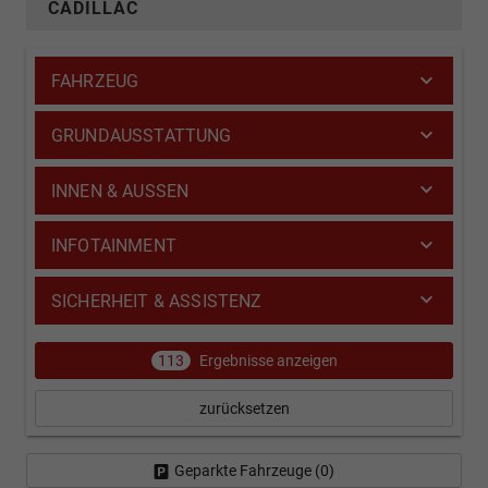
CADILLAC
FAHRZEUG
GRUNDAUSSTATTUNG
INNEN & AUSSEN
INFOTAINMENT
SICHERHEIT & ASSISTENZ
113
Ergebnisse anzeigen
zurücksetzen
Geparkte Fahrzeuge (
0
)