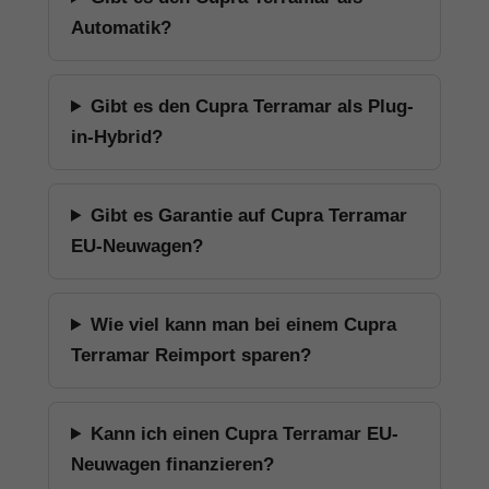
Automatik?
Gibt es den Cupra Terramar als Plug-
in-Hybrid?
Gibt es Garantie auf Cupra Terramar
EU-Neuwagen?
Wie viel kann man bei einem Cupra
Terramar Reimport sparen?
Kann ich einen Cupra Terramar EU-
Neuwagen finanzieren?