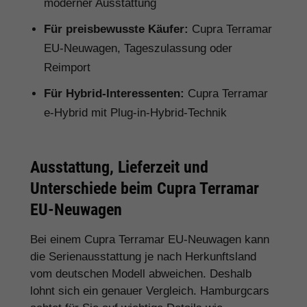
moderner Ausstattung
Für preisbewusste Käufer:
Cupra Terramar
EU-Neuwagen, Tageszulassung oder
Reimport
Für Hybrid-Interessenten:
Cupra Terramar
e-Hybrid mit Plug-in-Hybrid-Technik
Ausstattung, Lieferzeit und
Unterschiede beim Cupra Terramar
EU-Neuwagen
Bei einem Cupra Terramar EU-Neuwagen kann
die Serienausstattung je nach Herkunftsland
vom deutschen Modell abweichen. Deshalb
lohnt sich ein genauer Vergleich. Hamburgcars