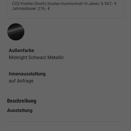
CO2 Kosten (hoch)
:
6.567,- €
(Kosten Durchschnitt 10 Jahre)
Jahressteuer:
276,- €
Außenfarbe
Midnight Schwarz Metallic
Innenausstattung
auf Anfrage
Beschreibung
Ausstattung