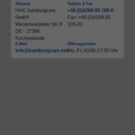
Adresse
Telefon & Fax
HHC hamburgcars
+49 (0)4269 95 105-0
GmbH
Fax: +49 (0)4269 95
Westerwalseder Str. 6
105-20
DE - 27386
Kirchwalsede
E-Mail
Öffnungszeiten
info@hamburgcars.net
Mo.-Fr.:10:00-17:00 Uhr