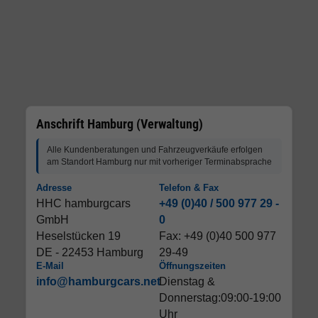
Anschrift Hamburg (Verwaltung)
Alle Kundenberatungen und Fahrzeugverkäufe erfolgen
am Standort Hamburg nur mit vorheriger Terminabsprache
Adresse
Telefon & Fax
HHC hamburgcars
+49 (0)40 / 500 977 29 -
GmbH
0
Heselstücken 19
Fax: +49 (0)40 500 977
DE - 22453 Hamburg
29-49
E-Mail
Öffnungszeiten
info@hamburgcars.net
Dienstag &
Donnerstag:09:00-19:00
Uhr