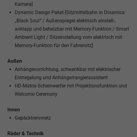
Kamera]
Dynamic Design Paket [Sitzmittelbahn in Dinamica
„Black Soul“ / Außenspiegel elektrisch einstell-,
anklapp und beheizbar mit Memory-Funktion / Smart
Ambient Light / Sitzeinstellung vorn elektrisch mit
Memory-Funktion für den Fahrersitz]
Außen
Anhängevorrichtung, schwenkbar mit elektrischer
Entriegelung und Anhängerrangierassistent
HD-Matrix-Scheinwerfer mit Projektionsfunktion und
Welcome Ceremony
Innen
Gepäcktrennnetz
Räder & Technik