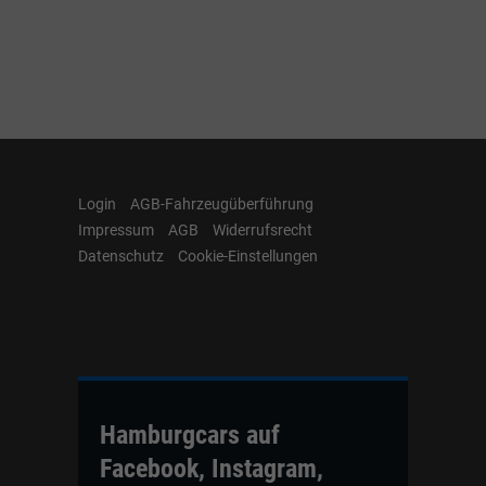
Login
AGB-Fahrzeugüberführung
Impressum
AGB
Widerrufsrecht
Datenschutz
Cookie-Einstellungen
Hamburgcars auf
Facebook, Instagram,