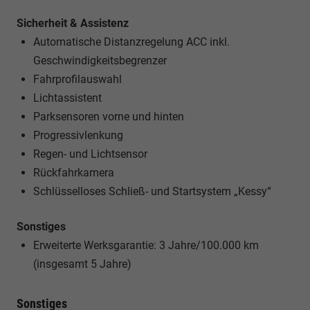
Sicherheit & Assistenz
Automatische Distanzregelung ACC inkl.
Geschwindigkeitsbegrenzer
Fahrprofilauswahl
Lichtassistent
Parksensoren vorne und hinten
Progressivlenkung
Regen- und Lichtsensor
Rückfahrkamera
Schlüsselloses Schließ- und Startsystem „Kessy“
Sonstiges
Erweiterte Werksgarantie: 3 Jahre/100.000 km
(insgesamt 5 Jahre)
Sonstiges