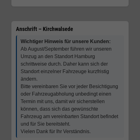
Anschrift – Kirchwalsede
Wichtiger Hinweis für unsere Kunden:
Ab August/September führen wir unseren
Umzug an den Standort Hamburg
schrittweise durch. Daher kann sich der
Standort einzelner Fahrzeuge kurzfristig
ändern.
Bitte vereinbaren Sie vor jeder Besichtigung
oder Fahrzeugabholung unbedingt einen
Termin mit uns, damit wir sicherstellen
können, dass sich das gewünschte
Fahrzeug am vereinbarten Standort befindet
und für Sie bereitsteht.
Vielen Dank für Ihr Verständnis.