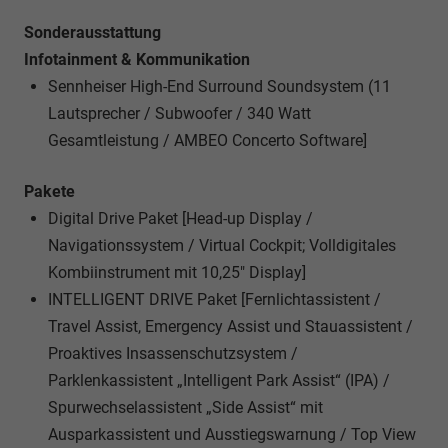
Sonderausstattung
Infotainment & Kommunikation
Sennheiser High-End Surround Soundsystem (11
Lautsprecher / Subwoofer / 340 Watt
Gesamtleistung / AMBEO Concerto Software]
Pakete
Digital Drive Paket [Head-up Display /
Navigationssystem / Virtual Cockpit; Volldigitales
Kombiinstrument mit 10,25" Display]
INTELLIGENT DRIVE Paket [Fernlichtassistent /
Travel Assist, Emergency Assist und Stauassistent /
Proaktives Insassenschutzsystem /
Parklenkassistent „Intelligent Park Assist“ (IPA) /
Spurwechselassistent „Side Assist“ mit
Ausparkassistent und Ausstiegswarnung / Top View