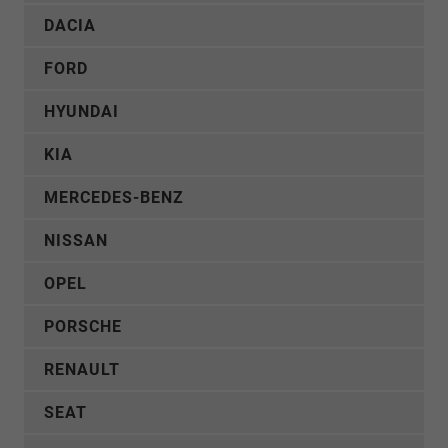
DACIA
FORD
HYUNDAI
KIA
MERCEDES-BENZ
NISSAN
OPEL
PORSCHE
RENAULT
SEAT