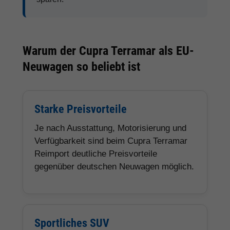
Warum der Cupra Terramar als EU-
Neuwagen so beliebt ist
Starke Preisvorteile
Je nach Ausstattung, Motorisierung und
Verfügbarkeit sind beim Cupra Terramar
Reimport deutliche Preisvorteile
gegenüber deutschen Neuwagen möglich.
Sportliches SUV