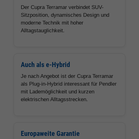
Der Cupra Terramar verbindet SUV-
Sitzposition, dynamisches Design und
moderne Technik mit hoher
Alltagstauglichkeit.
Auch als e-Hybrid
Je nach Angebot ist der Cupra Terramar
als Plug-in-Hybrid interessant für Pendler
mit Lademöglichkeit und kurzen
elektrischen Alltagsstrecken.
Europaweite Garantie