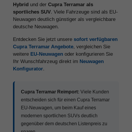
Hybrid
und der
Cupra Terramar als
sportliches SUV
. Viele Fahrzeuge sind als EU-
Neuwagen deutlich günstiger als vergleichbare
deutsche Neuwagen.
Entdecken Sie jetzt unsere
sofort verfügbaren
Cupra Terramar Angebote
, vergleichen Sie
weitere
EU-Neuwagen
oder konfigurieren Sie
Ihr Wunschfahrzeug direkt im
Neuwagen
Konfigurator
.
Cupra Terramar Reimport:
Viele Kunden
entscheiden sich für einen Cupra Terramar
EU-Neuwagen, um beim Kauf eines
modernen sportlichen SUVs deutlich
gegenüber dem deutschen Listenpreis zu
sparen.