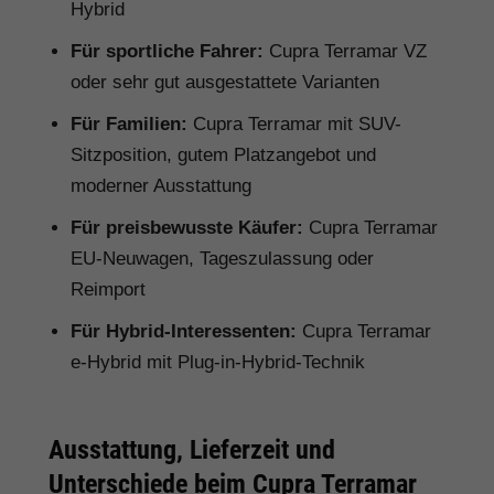
Hybrid
Für sportliche Fahrer:
Cupra Terramar VZ
oder sehr gut ausgestattete Varianten
Für Familien:
Cupra Terramar mit SUV-
Sitzposition, gutem Platzangebot und
moderner Ausstattung
Für preisbewusste Käufer:
Cupra Terramar
EU-Neuwagen, Tageszulassung oder
Reimport
Für Hybrid-Interessenten:
Cupra Terramar
e-Hybrid mit Plug-in-Hybrid-Technik
Ausstattung, Lieferzeit und
Unterschiede beim Cupra Terramar