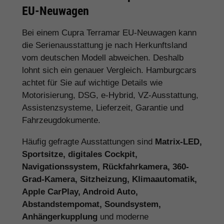
EU-Neuwagen
Bei einem Cupra Terramar EU-Neuwagen kann
die Serienausstattung je nach Herkunftsland
vom deutschen Modell abweichen. Deshalb
lohnt sich ein genauer Vergleich. Hamburgcars
achtet für Sie auf wichtige Details wie
Motorisierung, DSG, e-Hybrid, VZ-Ausstattung,
Assistenzsysteme, Lieferzeit, Garantie und
Fahrzeugdokumente.
Häufig gefragte Ausstattungen sind
Matrix-LED,
Sportsitze, digitales Cockpit,
Navigationssystem, Rückfahrkamera, 360-
Grad-Kamera, Sitzheizung, Klimaautomatik,
Apple CarPlay, Android Auto,
Abstandstempomat, Soundsystem,
Anhängerkupplung
und moderne