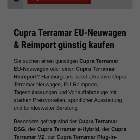
Cupra Terramar EU-Neuwagen
& Reimport günstig kaufen
Sie suchen einen günstigen
Cupra Terramar
EU-Neuwagen
oder einen
Cupra Terramar
Reimport
? Hamburgcars bietet attraktive Cupra
Terramar Neuwagen, EU-Reimporte,
Tageszulassungen und Vorlauffahrzeuge mit
starken Preisvorteilen, sportlicher Ausstattung
und bundesweiter Beratung.
Besonders gefragt sind der
Cupra Terramar
DSG
, der
Cupra Terramar e-Hybrid
, der
Cupra
Terramar VZ
, der
Cupra Terramar Plug-in-