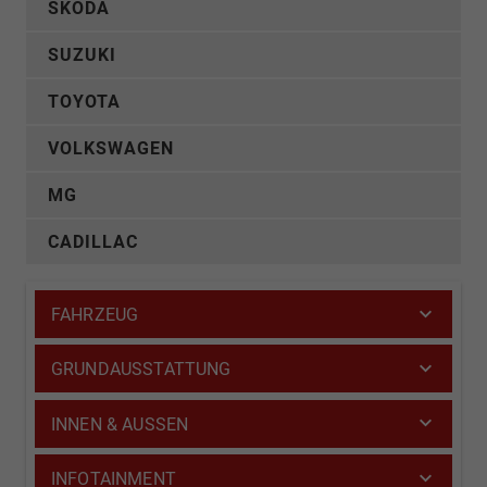
SKODA
SUZUKI
TOYOTA
VOLKSWAGEN
MG
CADILLAC
FAHRZEUG
GRUNDAUSSTATTUNG
INNEN & AUSSEN
INFOTAINMENT