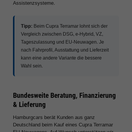
Assistenzsysteme.
Tipp:
Beim Cupra Terramar lohnt sich der
Vergleich zwischen DSG, e-Hybrid, VZ,
Tageszulassung und EU-Neuwagen. Je
nach Fahrprofil, Ausstattung und Lieferzeit
kann eine andere Variante die bessere
Wahl sein.
Bundesweite Beratung, Finanzierung
& Lieferung
Hamburgcars berät Kunden aus ganz
Deutschland beim Kauf eines Cupra Terramar