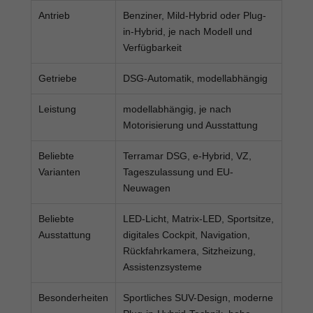
Antrieb
Benziner, Mild-Hybrid oder Plug-
in-Hybrid, je nach Modell und
Verfügbarkeit
Getriebe
DSG-Automatik, modellabhängig
Leistung
modellabhängig, je nach
Motorisierung und Ausstattung
Beliebte
Terramar DSG, e-Hybrid, VZ,
Varianten
Tageszulassung und EU-
Neuwagen
Beliebte
LED-Licht, Matrix-LED, Sportsitze,
Ausstattung
digitales Cockpit, Navigation,
Rückfahrkamera, Sitzheizung,
Assistenzsysteme
Besonderheiten
Sportliches SUV-Design, moderne