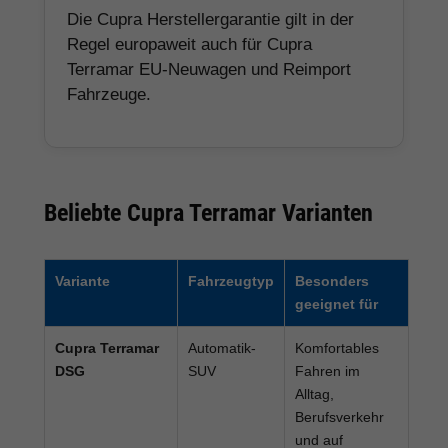
Die Cupra Herstellergarantie gilt in der
Regel europaweit auch für Cupra
Terramar EU-Neuwagen und Reimport
Fahrzeuge.
Beliebte Cupra Terramar Varianten
Variante
Fahrzeugtyp
Besonders
geeignet für
Cupra Terramar
Automatik-
Komfortables
DSG
SUV
Fahren im
Alltag,
Berufsverkehr
und auf