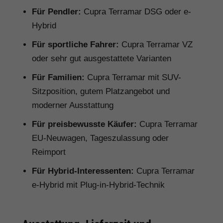
Für Pendler:
Cupra Terramar DSG oder e-
Hybrid
Für sportliche Fahrer:
Cupra Terramar VZ
oder sehr gut ausgestattete Varianten
Für Familien:
Cupra Terramar mit SUV-
Sitzposition, gutem Platzangebot und
moderner Ausstattung
Für preisbewusste Käufer:
Cupra Terramar
EU-Neuwagen, Tageszulassung oder
Reimport
Für Hybrid-Interessenten:
Cupra Terramar
e-Hybrid mit Plug-in-Hybrid-Technik