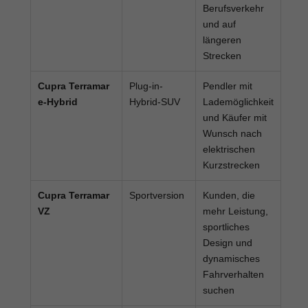
Berufsverkehr
und auf
längeren
Strecken
Cupra Terramar
Plug-in-
Pendler mit
e-Hybrid
Hybrid-SUV
Lademöglichkeit
und Käufer mit
Wunsch nach
elektrischen
Kurzstrecken
Cupra Terramar
Sportversion
Kunden, die
VZ
mehr Leistung,
sportliches
Design und
dynamisches
Fahrverhalten
suchen