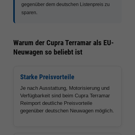
gegenüber dem deutschen Listenpreis zu
sparen.
Warum der Cupra Terramar als EU-
Neuwagen so beliebt ist
Starke Preisvorteile
Je nach Ausstattung, Motorisierung und
Verfügbarkeit sind beim Cupra Terramar
Reimport deutliche Preisvorteile
gegenüber deutschen Neuwagen möglich.