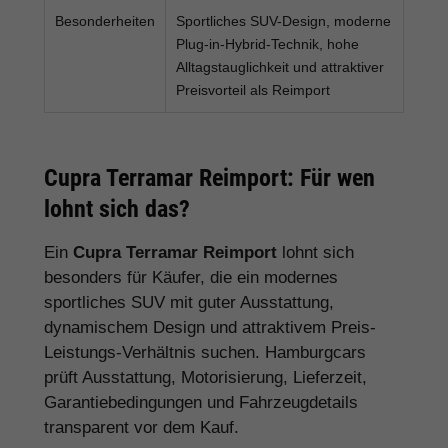
Besonderheiten
Sportliches SUV-Design, moderne
Plug-in-Hybrid-Technik, hohe
Alltagstauglichkeit und attraktiver
Preisvorteil als Reimport
Cupra Terramar Reimport: Für wen
lohnt sich das?
Ein
Cupra Terramar Reimport
lohnt sich
besonders für Käufer, die ein modernes
sportliches SUV mit guter Ausstattung,
dynamischem Design und attraktivem Preis-
Leistungs-Verhältnis suchen. Hamburgcars
prüft Ausstattung, Motorisierung, Lieferzeit,
Garantiebedingungen und Fahrzeugdetails
transparent vor dem Kauf.