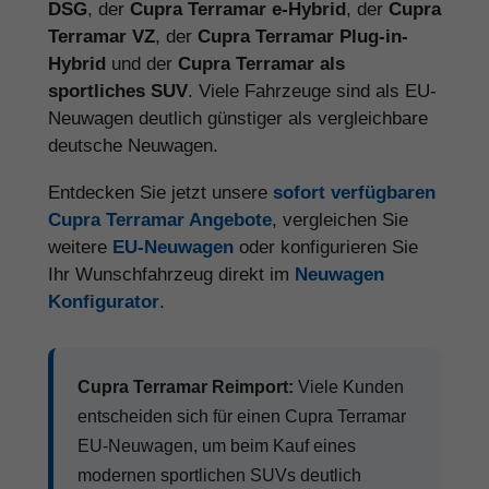
DSG
, der
Cupra Terramar e-Hybrid
, der
Cupra
Terramar VZ
, der
Cupra Terramar Plug-in-
Hybrid
und der
Cupra Terramar als
sportliches SUV
. Viele Fahrzeuge sind als EU-
Neuwagen deutlich günstiger als vergleichbare
deutsche Neuwagen.
Entdecken Sie jetzt unsere
sofort verfügbaren
Cupra Terramar Angebote
, vergleichen Sie
weitere
EU-Neuwagen
oder konfigurieren Sie
Ihr Wunschfahrzeug direkt im
Neuwagen
Konfigurator
.
Cupra Terramar Reimport:
Viele Kunden
entscheiden sich für einen Cupra Terramar
EU-Neuwagen, um beim Kauf eines
modernen sportlichen SUVs deutlich