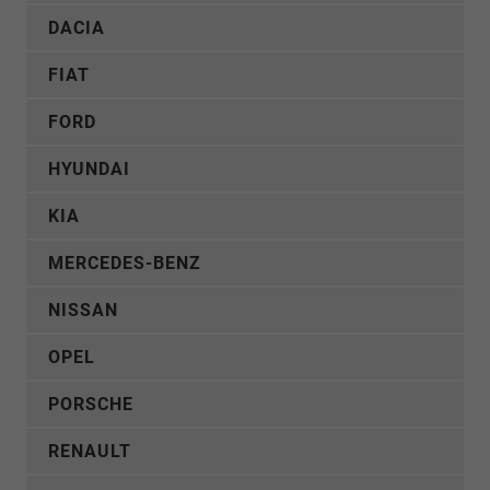
DACIA
FIAT
FORD
HYUNDAI
KIA
MERCEDES-BENZ
NISSAN
OPEL
PORSCHE
RENAULT