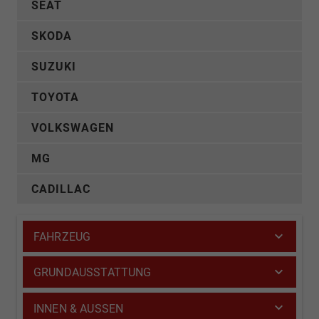
SEAT
SKODA
SUZUKI
TOYOTA
VOLKSWAGEN
MG
CADILLAC
FAHRZEUG
GRUNDAUSSTATTUNG
INNEN & AUSSEN