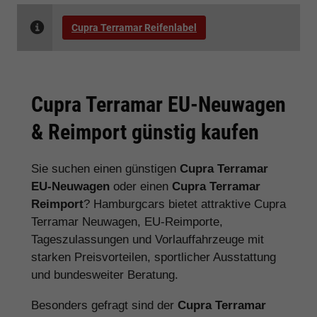
Cupra Terramar Reifenlabel
Cupra Terramar EU-Neuwagen
& Reimport günstig kaufen
Sie suchen einen günstigen
Cupra Terramar
EU-Neuwagen
oder einen
Cupra Terramar
Reimport
? Hamburgcars bietet attraktive Cupra
Terramar Neuwagen, EU-Reimporte,
Tageszulassungen und Vorlauffahrzeuge mit
starken Preisvorteilen, sportlicher Ausstattung
und bundesweiter Beratung.
Besonders gefragt sind der
Cupra Terramar