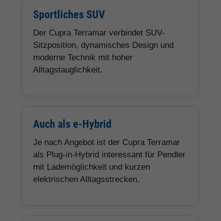
Sportliches SUV
Der Cupra Terramar verbindet SUV-
Sitzposition, dynamisches Design und
moderne Technik mit hoher
Alltagstauglichkeit.
Auch als e-Hybrid
Je nach Angebot ist der Cupra Terramar
als Plug-in-Hybrid interessant für Pendler
mit Lademöglichkeit und kurzen
elektrischen Alltagsstrecken.