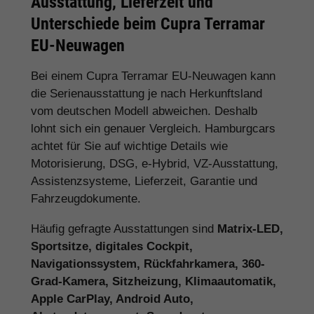
Ausstattung, Lieferzeit und
Unterschiede beim Cupra Terramar
EU-Neuwagen
Bei einem Cupra Terramar EU-Neuwagen kann
die Serienausstattung je nach Herkunftsland
vom deutschen Modell abweichen. Deshalb
lohnt sich ein genauer Vergleich. Hamburgcars
achtet für Sie auf wichtige Details wie
Motorisierung, DSG, e-Hybrid, VZ-Ausstattung,
Assistenzsysteme, Lieferzeit, Garantie und
Fahrzeugdokumente.
Häufig gefragte Ausstattungen sind
Matrix-LED,
Sportsitze, digitales Cockpit,
Navigationssystem, Rückfahrkamera, 360-
Grad-Kamera, Sitzheizung, Klimaautomatik,
Apple CarPlay, Android Auto,