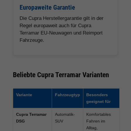
Europaweite Garantie
Die Cupra Herstellergarantie gilt in der
Regel europaweit auch für Cupra
Terramar EU-Neuwagen und Reimport
Fahrzeuge.
Beliebte Cupra Terramar Varianten
Variante
Fahrzeugtyp
Besonders
geeignet für
Cupra Terramar
Automatik-
Komfortables
DSG
SUV
Fahren im
Alltag,