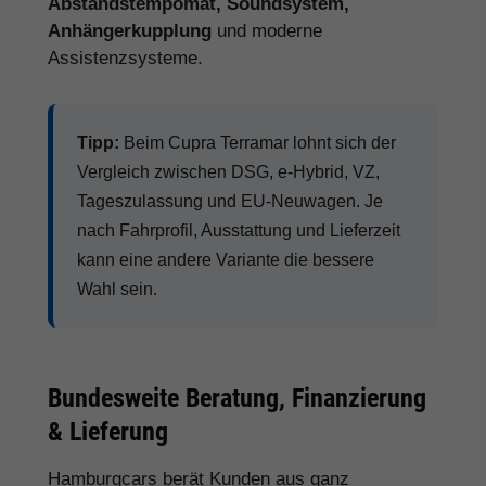
Abstandstempomat, Soundsystem,
Anhängerkupplung
und moderne
Assistenzsysteme.
Tipp:
Beim Cupra Terramar lohnt sich der
Vergleich zwischen DSG, e-Hybrid, VZ,
Tageszulassung und EU-Neuwagen. Je
nach Fahrprofil, Ausstattung und Lieferzeit
kann eine andere Variante die bessere
Wahl sein.
Bundesweite Beratung, Finanzierung
& Lieferung
Hamburgcars berät Kunden aus ganz