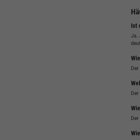
Hä
Ist
Ja.
deu
Wie
Der
Wel
Der 
Wie
Der
Wie