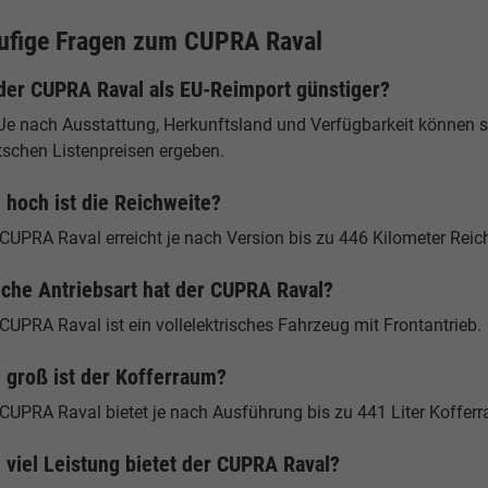
ufige Fragen zum CUPRA Raval
 der CUPRA Raval als EU-Reimport günstiger?
 Je nach Ausstattung, Herkunftsland und Verfügbarkeit können s
tschen Listenpreisen ergeben.
 hoch ist die Reichweite?
 CUPRA Raval erreicht je nach Version bis zu 446 Kilometer Rei
che Antriebsart hat der CUPRA Raval?
CUPRA Raval ist ein vollelektrisches Fahrzeug mit Frontantrieb.
 groß ist der Kofferraum?
 CUPRA Raval bietet je nach Ausführung bis zu 441 Liter Koffe
 viel Leistung bietet der CUPRA Raval?