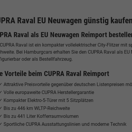
PRA Raval EU Neuwagen günstig kaufen 
PRA Raval als EU Neuwagen Reimport bestelle
CUPRA Raval ist ein kompakter vollelektrischer City-Flitzer mit
chweite. Bei Hamburgcars erhalten Sie den CUPRA Raval als EU 
igurierbar oder als Bestellfahrzeug.
re Vorteile beim CUPRA Raval Reimport
✓ Attraktive Preisvorteile gegenüber deutschen Listenpreisen mö
✓ Volle europaweite CUPRA Herstellergarantie
✓ Kompakter Elektro-5-Türer mit 5 Sitzplätzen
✓ Bis zu 446 km WLTP-Reichweite
✓ Bis zu 441 Liter Kofferraumvolumen
✓ Sportliche CUPRA Ausstattungslinien und moderne Technik