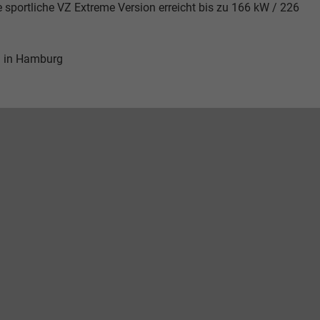
 sportliche VZ Extreme Version erreicht bis zu 166 kW / 226
 in Hamburg