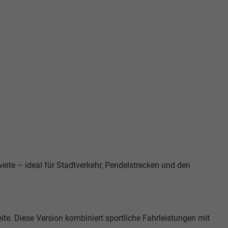
eite – ideal für Stadtverkehr, Pendelstrecken und den
te. Diese Version kombiniert sportliche Fahrleistungen mit