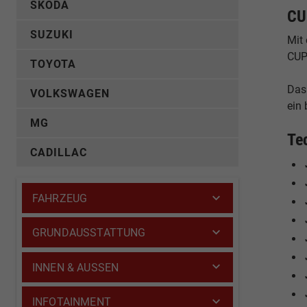
SKODA
CU
SUZUKI
Mit
CUPR
TOYOTA
Das
VOLKSWAGEN
ein
MG
Te
CADILLAC
FAHRZEUG
GRUNDAUSSTATTUNG
INNEN & AUSSEN
INFOTAINMENT