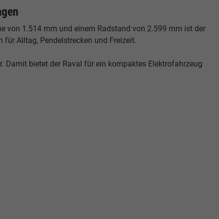
agen
Höhe von 1.514 mm und einem Radstand von 2.599 mm ist der
für Alltag, Pendelstrecken und Freizeit.
. Damit bietet der Raval für ein kompaktes Elektrofahrzeug