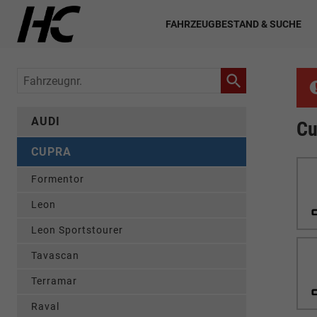
FAHRZEUGBESTAND & SUCHE
Fahrzeugnr.
AUDI
Cu
CUPRA
Formentor
Leon
Leon Sportstourer
Tavascan
Terramar
Raval