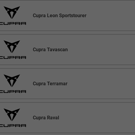
Cupra Leon Sportstourer
Cupra Tavascan
Cupra Terramar
Cupra Raval