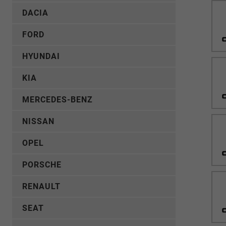
DACIA
FORD
HYUNDAI
KIA
MERCEDES-BENZ
NISSAN
OPEL
PORSCHE
RENAULT
SEAT