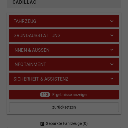
CADILLAC
FAHRZEUG
GRUNDAUSSTATTUNG
INNEN & AUSSEN
INFOTAINMENT
SICHERHEIT & ASSISTENZ
113
Ergebnisse anzeigen
zurücksetzen
Geparkte Fahrzeuge (
0
)