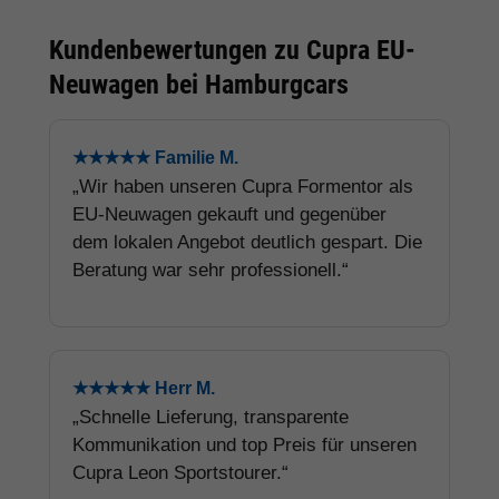
Kundenbewertungen zu Cupra EU-
Neuwagen bei Hamburgcars
★★★★★ Familie M.
„Wir haben unseren Cupra Formentor als
EU-Neuwagen gekauft und gegenüber
dem lokalen Angebot deutlich gespart. Die
Beratung war sehr professionell.“
★★★★★ Herr M.
„Schnelle Lieferung, transparente
Kommunikation und top Preis für unseren
Cupra Leon Sportstourer.“