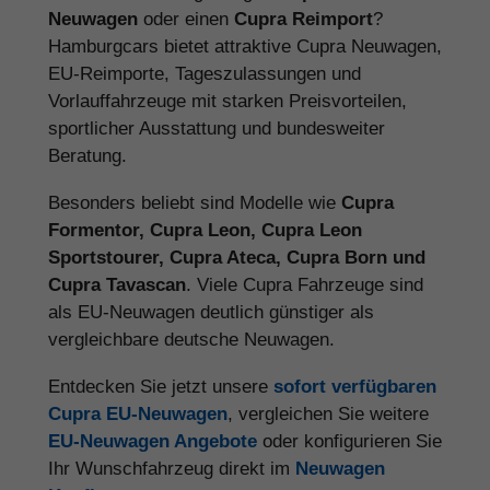
Neuwagen
oder einen
Cupra Reimport
?
Hamburgcars bietet attraktive Cupra Neuwagen,
EU-Reimporte, Tageszulassungen und
Vorlauffahrzeuge mit starken Preisvorteilen,
sportlicher Ausstattung und bundesweiter
Beratung.
Besonders beliebt sind Modelle wie
Cupra
Formentor, Cupra Leon, Cupra Leon
Sportstourer, Cupra Ateca, Cupra Born und
Cupra Tavascan
. Viele Cupra Fahrzeuge sind
als EU-Neuwagen deutlich günstiger als
vergleichbare deutsche Neuwagen.
Entdecken Sie jetzt unsere
sofort verfügbaren
Cupra EU-Neuwagen
, vergleichen Sie weitere
EU-Neuwagen Angebote
oder konfigurieren Sie
Ihr Wunschfahrzeug direkt im
Neuwagen