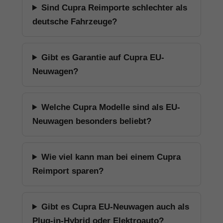
Sind Cupra Reimporte schlechter als
deutsche Fahrzeuge?
Gibt es Garantie auf Cupra EU-
Neuwagen?
Welche Cupra Modelle sind als EU-
Neuwagen besonders beliebt?
Wie viel kann man bei einem Cupra
Reimport sparen?
Gibt es Cupra EU-Neuwagen auch als
Plug-in-Hybrid oder Elektroauto?