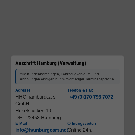
Anschrift Hamburg (Verwaltung)
Alle Kundenberatungen, Fahrzeugverkäufe und
Abholungen erfolgen nur mit vorheriger Terminabsprache
Adresse
Telefon & Fax
HHC hamburgcars
+49 (0)170 793 7072
GmbH
Heselstücken 19
DE - 22453 Hamburg
E-Mail
Öffnungszeiten
info@hamburgcars.net
Online 24h,