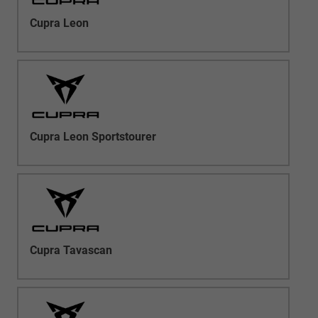
Cupra Leon
Cupra Leon Sportstourer
Cupra Tavascan