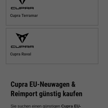
Cupra Terramar
Cupra Raval
Cupra EU-Neuwagen &
Reimport günstig kaufen
Sie suchen einen günstigen
Cupra EU-