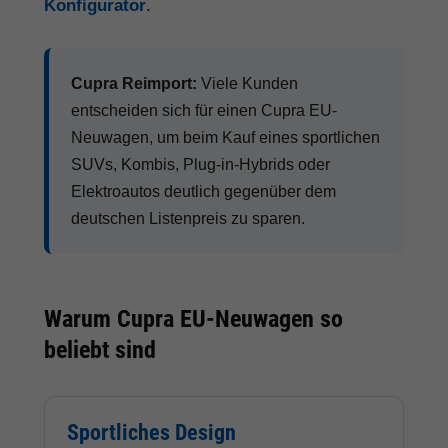
Konfigurator
.
Cupra Reimport:
Viele Kunden
entscheiden sich für einen Cupra EU-
Neuwagen, um beim Kauf eines sportlichen
SUVs, Kombis, Plug-in-Hybrids oder
Elektroautos deutlich gegenüber dem
deutschen Listenpreis zu sparen.
Warum Cupra EU-Neuwagen so
beliebt sind
Sportliches Design