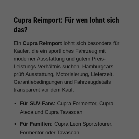
Cupra Reimport: Für wen lohnt sich
das?
Ein
Cupra Reimport
lohnt sich besonders für
Käufer, die ein sportliches Fahrzeug mit
moderner Ausstattung und gutem Preis-
Leistungs-Verhältnis suchen. Hamburgcars
prüft Ausstattung, Motorisierung, Lieferzeit,
Garantiebedingungen und Fahrzeugdetails
transparent vor dem Kauf.
Für SUV-Fans:
Cupra Formentor, Cupra
Ateca und Cupra Tavascan
Für Familien:
Cupra Leon Sportstourer,
Formentor oder Tavascan