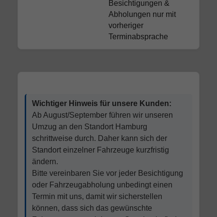
Besichtigungen &
Abholungen nur mit
vorheriger
Terminabsprache
Wichtiger Hinweis für unsere Kunden:
Ab August/September führen wir unseren
Umzug an den Standort Hamburg
schrittweise durch. Daher kann sich der
Standort einzelner Fahrzeuge kurzfristig
ändern.
Bitte vereinbaren Sie vor jeder Besichtigung
oder Fahrzeugabholung unbedingt einen
Termin mit uns, damit wir sicherstellen
können, dass sich das gewünschte