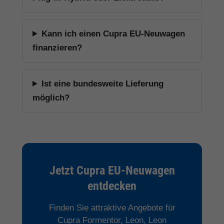
Kann ich einen Cupra EU-Neuwagen
finanzieren?
Ist eine bundesweite Lieferung
möglich?
Jetzt Cupra EU-Neuwagen
entdecken
Finden Sie attraktive Angebote für
Cupra Formentor, Leon, Leon