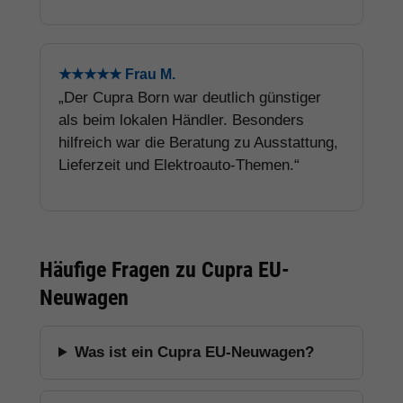
★★★★★ Frau M.
„Der Cupra Born war deutlich günstiger
als beim lokalen Händler. Besonders
hilfreich war die Beratung zu Ausstattung,
Lieferzeit und Elektroauto-Themen.“
Häufige Fragen zu Cupra EU-
Neuwagen
Was ist ein Cupra EU-Neuwagen?