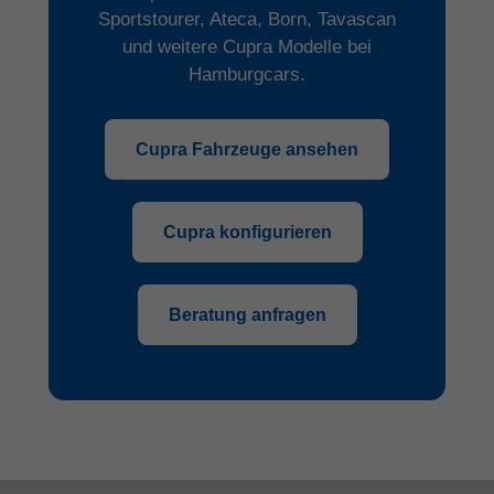
Sportstourer, Ateca, Born, Tavascan
und weitere Cupra Modelle bei
Hamburgcars.
Cupra Fahrzeuge ansehen
Cupra konfigurieren
Beratung anfragen