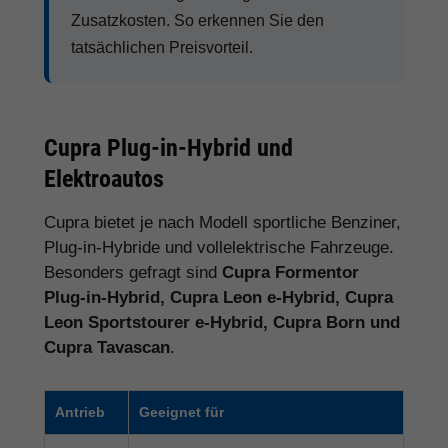
Zusatzkosten. So erkennen Sie den
tatsächlichen Preisvorteil.
Cupra Plug-in-Hybrid und
Elektroautos
Cupra bietet je nach Modell sportliche Benziner,
Plug-in-Hybride und vollelektrische Fahrzeuge.
Besonders gefragt sind
Cupra Formentor
Plug-in-Hybrid, Cupra Leon e-Hybrid, Cupra
Leon Sportstourer e-Hybrid, Cupra Born und
Cupra Tavascan
.
Antrieb
Geeignet für