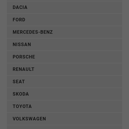
DACIA
FORD
MERCEDES-BENZ
NISSAN
PORSCHE
RENAULT
SEAT
SKODA
TOYOTA
VOLKSWAGEN