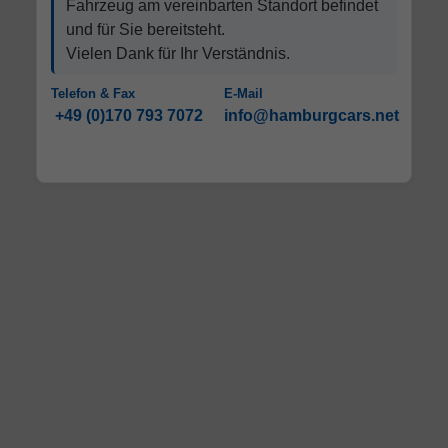
Fahrzeug am vereinbarten Standort befindet
und für Sie bereitsteht.
Vielen Dank für Ihr Verständnis.
Telefon & Fax
E-Mail
+49 (0)170 793 7072
info@hamburgcars.net