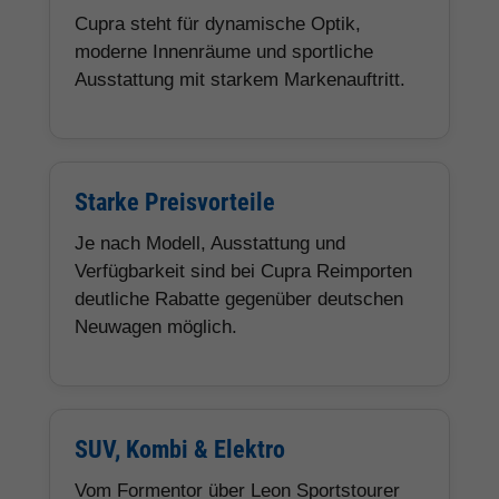
Cupra steht für dynamische Optik,
moderne Innenräume und sportliche
Ausstattung mit starkem Markenauftritt.
Starke Preisvorteile
Je nach Modell, Ausstattung und
Verfügbarkeit sind bei Cupra Reimporten
deutliche Rabatte gegenüber deutschen
Neuwagen möglich.
SUV, Kombi & Elektro
Vom Formentor über Leon Sportstourer