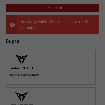
Anmelden
Das ausgewählte Fahrzeug ist leider nicht
verfügbar.
Cupra
Cupra Formentor