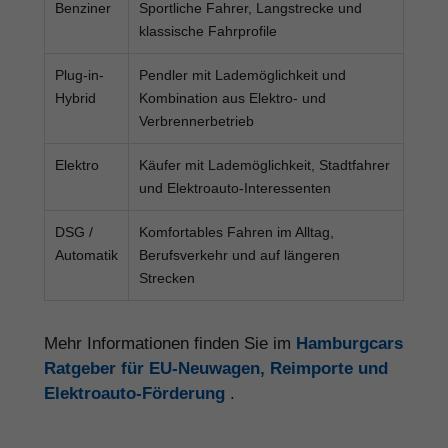
Benziner
Sportliche Fahrer, Langstrecke und
klassische Fahrprofile
Plug-in-
Pendler mit Lademöglichkeit und
Hybrid
Kombination aus Elektro- und
Verbrennerbetrieb
Elektro
Käufer mit Lademöglichkeit, Stadtfahrer
und Elektroauto-Interessenten
DSG /
Komfortables Fahren im Alltag,
Automatik
Berufsverkehr und auf längeren
Strecken
Mehr Informationen finden Sie im
Hamburgcars
Ratgeber für EU-Neuwagen, Reimporte und
Elektroauto-Förderung
.