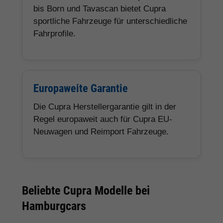
bis Born und Tavascan bietet Cupra
sportliche Fahrzeuge für unterschiedliche
Fahrprofile.
Europaweite Garantie
Die Cupra Herstellergarantie gilt in der
Regel europaweit auch für Cupra EU-
Neuwagen und Reimport Fahrzeuge.
Beliebte Cupra Modelle bei
Hamburgcars