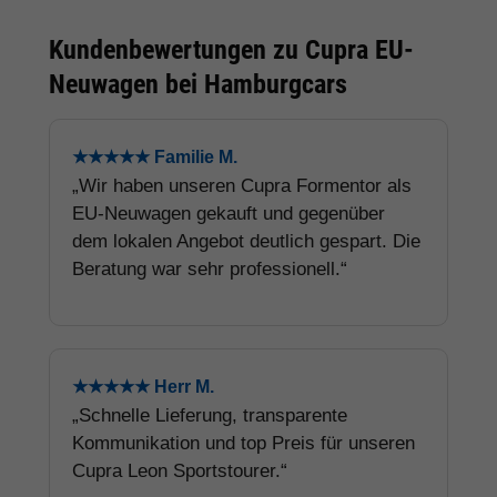
Kundenbewertungen zu Cupra EU-
Neuwagen bei Hamburgcars
★★★★★ Familie M.
„Wir haben unseren Cupra Formentor als
EU-Neuwagen gekauft und gegenüber
dem lokalen Angebot deutlich gespart. Die
Beratung war sehr professionell.“
★★★★★ Herr M.
„Schnelle Lieferung, transparente
Kommunikation und top Preis für unseren
Cupra Leon Sportstourer.“