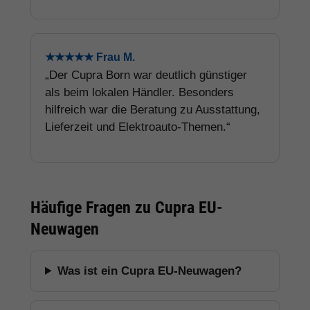
★★★★★ Frau M.
„Der Cupra Born war deutlich günstiger
als beim lokalen Händler. Besonders
hilfreich war die Beratung zu Ausstattung,
Lieferzeit und Elektroauto-Themen.“
Häufige Fragen zu Cupra EU-
Neuwagen
Was ist ein Cupra EU-Neuwagen?