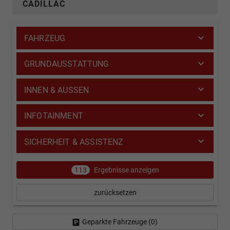
CADILLAC
FAHRZEUG
GRUNDAUSSTATTUNG
INNEN & AUSSEN
INFOTAINMENT
SICHERHEIT & ASSISTENZ
113
Ergebnisse anzeigen
zurücksetzen
Geparkte Fahrzeuge (
0
)