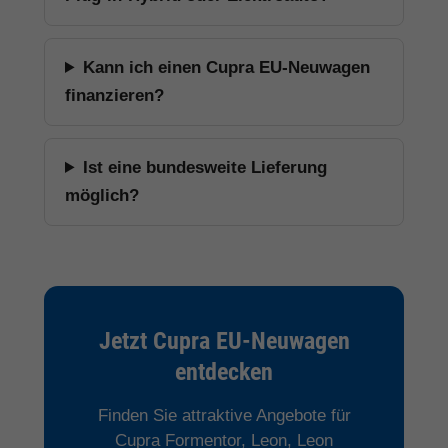
Kann ich einen Cupra EU-Neuwagen
finanzieren?
Ist eine bundesweite Lieferung
möglich?
Jetzt Cupra EU-Neuwagen
entdecken
Finden Sie attraktive Angebote für
Cupra Formentor, Leon, Leon