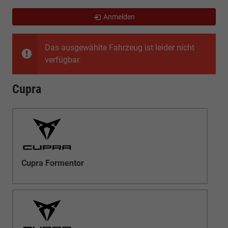
Anmelden
Das ausgewählte Fahrzeug ist leider nicht
verfügbar.
Cupra
Cupra Formentor