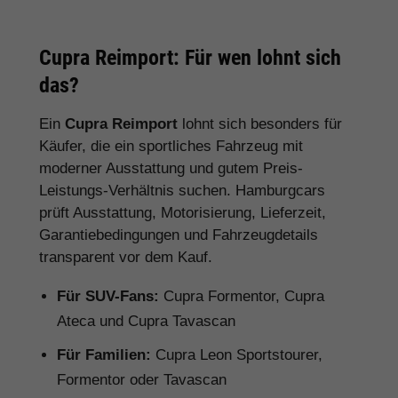
Cupra Reimport: Für wen lohnt sich
das?
Ein
Cupra Reimport
lohnt sich besonders für
Käufer, die ein sportliches Fahrzeug mit
moderner Ausstattung und gutem Preis-
Leistungs-Verhältnis suchen. Hamburgcars
prüft Ausstattung, Motorisierung, Lieferzeit,
Garantiebedingungen und Fahrzeugdetails
transparent vor dem Kauf.
Für SUV-Fans:
Cupra Formentor, Cupra
Ateca und Cupra Tavascan
Für Familien:
Cupra Leon Sportstourer,
Formentor oder Tavascan