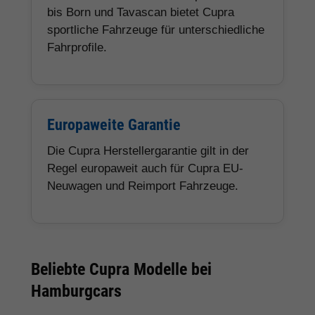
bis Born und Tavascan bietet Cupra
sportliche Fahrzeuge für unterschiedliche
Fahrprofile.
Europaweite Garantie
Die Cupra Herstellergarantie gilt in der
Regel europaweit auch für Cupra EU-
Neuwagen und Reimport Fahrzeuge.
Beliebte Cupra Modelle bei
Hamburgcars