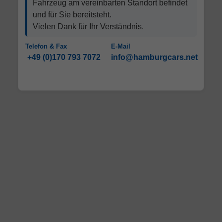
Fahrzeug am vereinbarten Standort befindet
und für Sie bereitsteht.
Vielen Dank für Ihr Verständnis.
Telefon & Fax
E-Mail
+49 (0)170 793 7072
info@hamburgcars.net