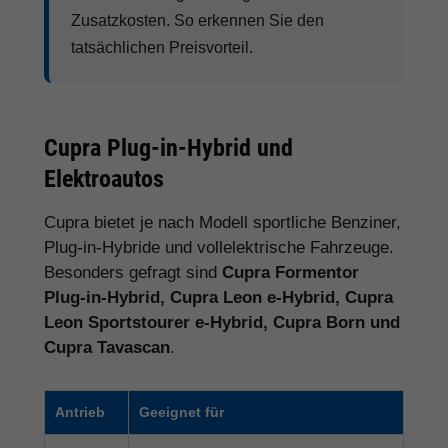
Zusatzkosten. So erkennen Sie den
tatsächlichen Preisvorteil.
Cupra Plug-in-Hybrid und
Elektroautos
Cupra bietet je nach Modell sportliche Benziner,
Plug-in-Hybride und vollelektrische Fahrzeuge.
Besonders gefragt sind
Cupra Formentor
Plug-in-Hybrid, Cupra Leon e-Hybrid, Cupra
Leon Sportstourer e-Hybrid, Cupra Born und
Cupra Tavascan
.
Antrieb
Geeignet für