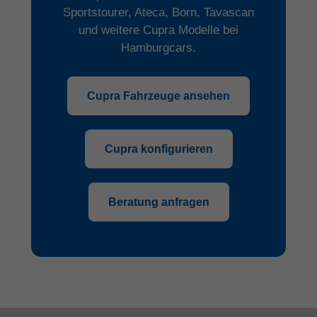
Sportstourer, Ateca, Born, Tavascan
und weitere Cupra Modelle bei
Hamburgcars.
Cupra Fahrzeuge ansehen
Cupra konfigurieren
Beratung anfragen