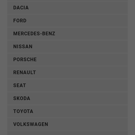
DACIA
FORD
MERCEDES-BENZ
NISSAN
PORSCHE
RENAULT
SEAT
SKODA
TOYOTA
VOLKSWAGEN