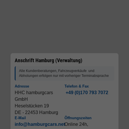
Anschrift Hamburg (Verwaltung)
Alle Kundenberatungen, Fahrzeugverkäufe und
Abholungen erfolgen nur mit vorheriger Terminabsprache
Adresse
Telefon & Fax
HHC hamburgcars
+49 (0)170 793 7072
GmbH
Heselstücken 19
DE - 22453 Hamburg
E-Mail
Öffnungszeiten
info@hamburgcars.net
Online 24h,