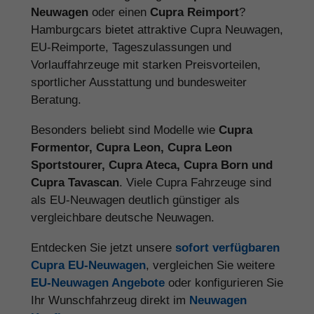
Neuwagen
oder einen
Cupra Reimport
?
Hamburgcars bietet attraktive Cupra Neuwagen,
EU-Reimporte, Tageszulassungen und
Vorlauffahrzeuge mit starken Preisvorteilen,
sportlicher Ausstattung und bundesweiter
Beratung.
Besonders beliebt sind Modelle wie
Cupra
Formentor, Cupra Leon, Cupra Leon
Sportstourer, Cupra Ateca, Cupra Born und
Cupra Tavascan
. Viele Cupra Fahrzeuge sind
als EU-Neuwagen deutlich günstiger als
vergleichbare deutsche Neuwagen.
Entdecken Sie jetzt unsere
sofort verfügbaren
Cupra EU-Neuwagen
, vergleichen Sie weitere
EU-Neuwagen Angebote
oder konfigurieren Sie
Ihr Wunschfahrzeug direkt im
Neuwagen