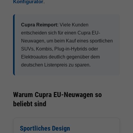
Konfigurator
.
Cupra Reimport:
Viele Kunden
entscheiden sich für einen Cupra EU-
Neuwagen, um beim Kauf eines sportlichen
SUVs, Kombis, Plug-in-Hybrids oder
Elektroautos deutlich gegenüber dem
deutschen Listenpreis zu sparen.
Warum Cupra EU-Neuwagen so
beliebt sind
Sportliches Design