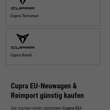
Cupra Terramar
Cupra Raval
Cupra EU-Neuwagen &
Reimport günstig kaufen
Sie suchen einen günstigen
Cupra EU-