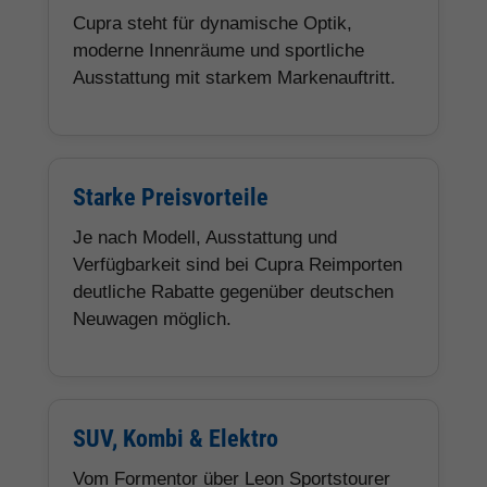
Cupra steht für dynamische Optik,
moderne Innenräume und sportliche
Ausstattung mit starkem Markenauftritt.
Starke Preisvorteile
Je nach Modell, Ausstattung und
Verfügbarkeit sind bei Cupra Reimporten
deutliche Rabatte gegenüber deutschen
Neuwagen möglich.
SUV, Kombi & Elektro
Vom Formentor über Leon Sportstourer