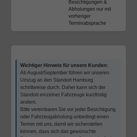
Besichtigungen &
Abholungen nur mit
vorheriger
Terminabsprache
Wichtiger Hinweis für unsere Kunden:
Ab August/September führen wir unseren
Umzug an den Standort Hamburg
schrittweise durch. Daher kann sich der
Standort einzelner Fahrzeuge kurzfristig
ändern.
Bitte vereinbaren Sie vor jeder Besichtigung
oder Fahrzeugabholung unbedingt einen
Termin mit uns, damit wir sicherstellen
können, dass sich das gewünschte