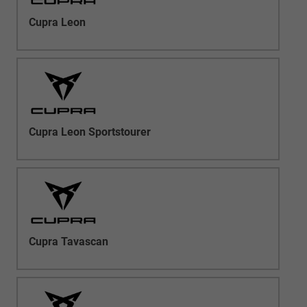
Cupra Leon
Cupra Leon Sportstourer
Cupra Tavascan