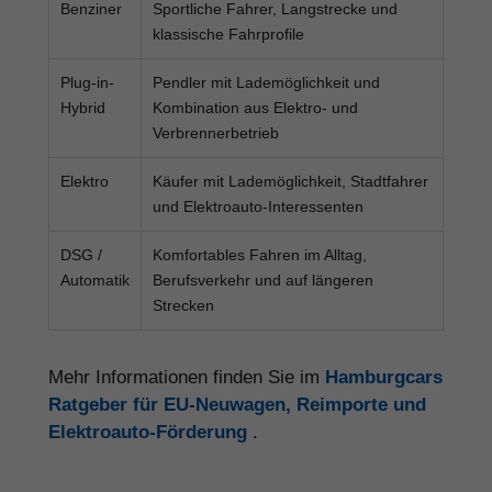
Benziner
Sportliche Fahrer, Langstrecke und
klassische Fahrprofile
Plug-in-
Pendler mit Lademöglichkeit und
Hybrid
Kombination aus Elektro- und
Verbrennerbetrieb
Elektro
Käufer mit Lademöglichkeit, Stadtfahrer
und Elektroauto-Interessenten
DSG /
Komfortables Fahren im Alltag,
Automatik
Berufsverkehr und auf längeren
Strecken
Mehr Informationen finden Sie im
Hamburgcars
Ratgeber für EU-Neuwagen, Reimporte und
Elektroauto-Förderung
.