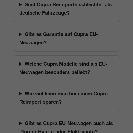
Sind Cupra Reimporte schlechter als
deutsche Fahrzeuge?
Gibt es Garantie auf Cupra EU-
Neuwagen?
Welche Cupra Modelle sind als EU-
Neuwagen besonders beliebt?
Wie viel kann man bei einem Cupra
Reimport sparen?
Gibt es Cupra EU-Neuwagen auch als
Plug-in-Hybrid oder Elektroauto?