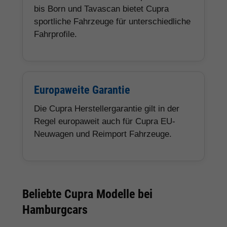
bis Born und Tavascan bietet Cupra
sportliche Fahrzeuge für unterschiedliche
Fahrprofile.
Europaweite Garantie
Die Cupra Herstellergarantie gilt in der
Regel europaweit auch für Cupra EU-
Neuwagen und Reimport Fahrzeuge.
Beliebte Cupra Modelle bei
Hamburgcars