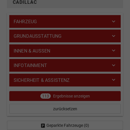
CADILLAC
FAHRZEUG
GRUNDAUSSTATTUNG
INNEN & AUSSEN
INFOTAINMENT
SICHERHEIT & ASSISTENZ
113
Ergebnisse anzeigen
zurücksetzen
Geparkte Fahrzeuge (
0
)