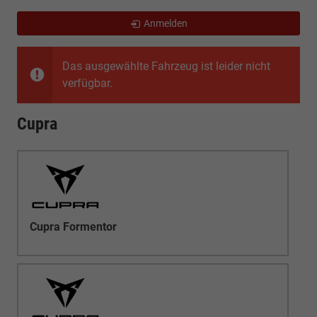
Anmelden
Das ausgewählte Fahrzeug ist leider nicht
verfügbar.
Cupra
Cupra Formentor