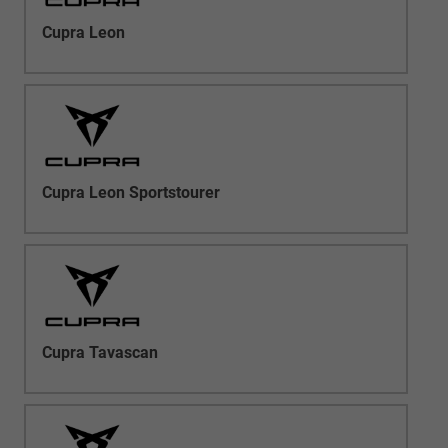
Cupra Leon
Cupra Leon Sportstourer
Cupra Tavascan