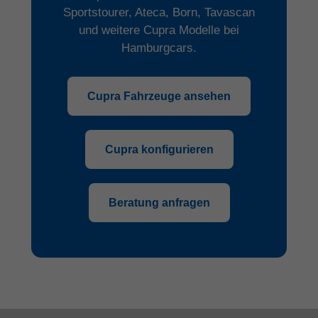
Sportstourer, Ateca, Born, Tavascan
und weitere Cupra Modelle bei
Hamburgcars.
Cupra Fahrzeuge ansehen
Cupra konfigurieren
Beratung anfragen