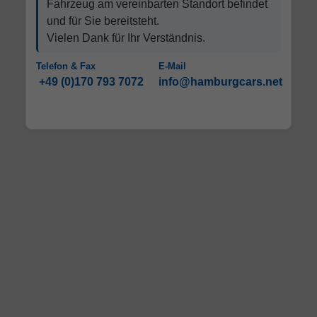
Fahrzeug am vereinbarten Standort befindet
und für Sie bereitsteht.
Vielen Dank für Ihr Verständnis.
Telefon & Fax
E-Mail
+49 (0)170 793 7072
info@hamburgcars.net