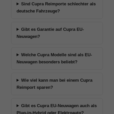
Sind Cupra Reimporte schlechter als
deutsche Fahrzeuge?
Gibt es Garantie auf Cupra EU-
Neuwagen?
Welche Cupra Modelle sind als EU-
Neuwagen besonders beliebt?
Wie viel kann man bei einem Cupra
Reimport sparen?
Gibt es Cupra EU-Neuwagen auch als
Plug-in-Hybrid oder Elektroauto?