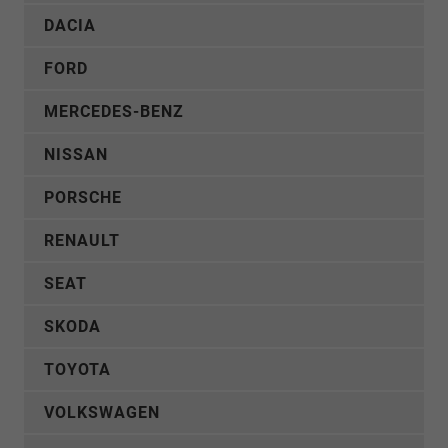
DACIA
FORD
MERCEDES-BENZ
NISSAN
PORSCHE
RENAULT
SEAT
SKODA
TOYOTA
VOLKSWAGEN