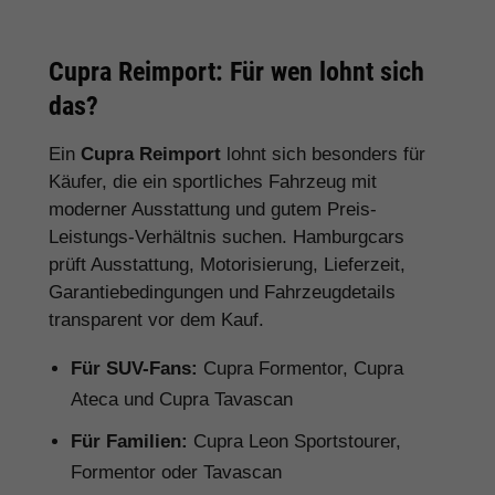
Cupra Reimport: Für wen lohnt sich
das?
Ein
Cupra Reimport
lohnt sich besonders für
Käufer, die ein sportliches Fahrzeug mit
moderner Ausstattung und gutem Preis-
Leistungs-Verhältnis suchen. Hamburgcars
prüft Ausstattung, Motorisierung, Lieferzeit,
Garantiebedingungen und Fahrzeugdetails
transparent vor dem Kauf.
Für SUV-Fans:
Cupra Formentor, Cupra
Ateca und Cupra Tavascan
Für Familien:
Cupra Leon Sportstourer,
Formentor oder Tavascan