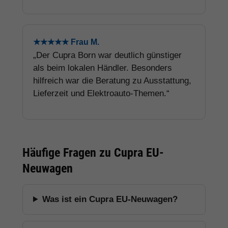
★★★★★ Frau M.
„Der Cupra Born war deutlich günstiger
als beim lokalen Händler. Besonders
hilfreich war die Beratung zu Ausstattung,
Lieferzeit und Elektroauto-Themen.“
Häufige Fragen zu Cupra EU-
Neuwagen
Was ist ein Cupra EU-Neuwagen?