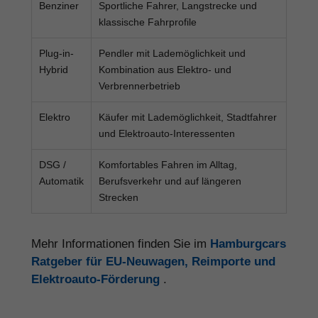
Benziner
Sportliche Fahrer, Langstrecke und
klassische Fahrprofile
Plug-in-
Pendler mit Lademöglichkeit und
Hybrid
Kombination aus Elektro- und
Verbrennerbetrieb
Elektro
Käufer mit Lademöglichkeit, Stadtfahrer
und Elektroauto-Interessenten
DSG /
Komfortables Fahren im Alltag,
Automatik
Berufsverkehr und auf längeren
Strecken
Mehr Informationen finden Sie im
Hamburgcars
Ratgeber für EU-Neuwagen, Reimporte und
Elektroauto-Förderung
.