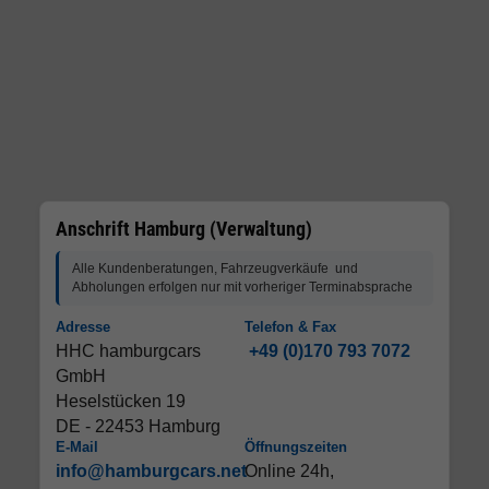
Anschrift Hamburg (Verwaltung)
Alle Kundenberatungen, Fahrzeugverkäufe und
Abholungen erfolgen nur mit vorheriger Terminabsprache
Adresse
Telefon & Fax
HHC hamburgcars
+49 (0)170 793 7072
GmbH
Heselstücken 19
DE - 22453 Hamburg
E-Mail
Öffnungszeiten
info@hamburgcars.net
Online 24h,