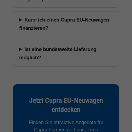
Kann ich einen Cupra EU-Neuwagen
finanzieren?
Ist eine bundesweite Lieferung
möglich?
Jetzt Cupra EU-Neuwagen
entdecken
Finden Sie attraktive Angebote für
Cupra Formentor, Leon, Leon