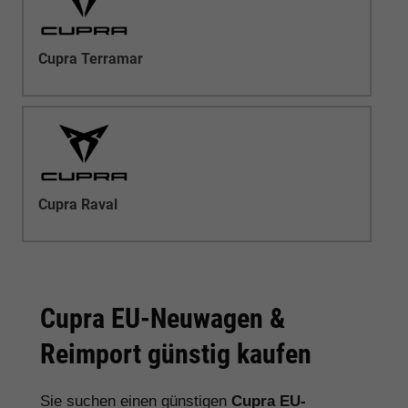
Cupra Terramar
Cupra Raval
Cupra EU-Neuwagen &
Reimport günstig kaufen
Sie suchen einen günstigen
Cupra EU-