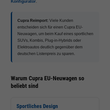
Konfigurator
.
Cupra Reimport:
Viele Kunden
entscheiden sich für einen Cupra EU-
Neuwagen, um beim Kauf eines sportlichen
SUVs, Kombis, Plug-in-Hybrids oder
Elektroautos deutlich gegenüber dem
deutschen Listenpreis zu sparen.
Warum Cupra EU-Neuwagen so
beliebt sind
Sportliches Design