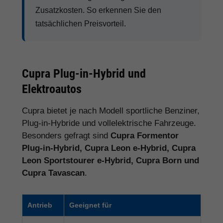
Zusatzkosten. So erkennen Sie den
tatsächlichen Preisvorteil.
Cupra Plug-in-Hybrid und
Elektroautos
Cupra bietet je nach Modell sportliche Benziner,
Plug-in-Hybride und vollelektrische Fahrzeuge.
Besonders gefragt sind
Cupra Formentor
Plug-in-Hybrid, Cupra Leon e-Hybrid, Cupra
Leon Sportstourer e-Hybrid, Cupra Born und
Cupra Tavascan
.
Antrieb
Geeignet für