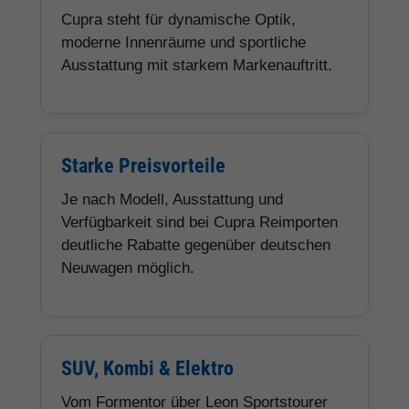
Cupra steht für dynamische Optik,
moderne Innenräume und sportliche
Ausstattung mit starkem Markenauftritt.
Starke Preisvorteile
Je nach Modell, Ausstattung und
Verfügbarkeit sind bei Cupra Reimporten
deutliche Rabatte gegenüber deutschen
Neuwagen möglich.
SUV, Kombi & Elektro
Vom Formentor über Leon Sportstourer