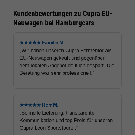
Kundenbewertungen zu Cupra EU-
Neuwagen bei Hamburgcars
★★★★★ Familie M.
„Wir haben unseren Cupra Formentor als
EU-Neuwagen gekauft und gegenüber
dem lokalen Angebot deutlich gespart. Die
Beratung war sehr professionell.“
★★★★★ Herr M.
„Schnelle Lieferung, transparente
Kommunikation und top Preis für unseren
Cupra Leon Sportstourer.“