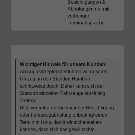
Besichtigungen &
Abholungen nur mit
vorheriger
Terminabsprache
Wichtiger Hinweis für unsere Kunden:
Ab August/September führen wir unseren
Umzug an den Standort Hamburg
schrittweise durch. Daher kann sich der
Standort einzelner Fahrzeuge kurzfristig
ändern.
Bitte vereinbaren Sie vor jeder Besichtigung
oder Fahrzeugabholung unbedingt einen
Termin mit uns, damit wir sicherstellen
können, dass sich das gewünschte