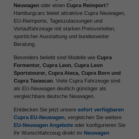
Neuwagen
oder einen
Cupra Reimport
?
Hamburgcars bietet attraktive Cupra Neuwagen,
EU-Reimporte, Tageszulassungen und
Vorlauffahrzeuge mit starken Preisvorteilen,
sportlicher Ausstattung und bundesweiter
Beratung.
Besonders beliebt sind Modelle wie
Cupra
Formentor, Cupra Leon, Cupra Leon
Sportstourer, Cupra Ateca, Cupra Born und
Cupra Tavascan
. Viele Cupra Fahrzeuge sind
als EU-Neuwagen deutlich günstiger als
vergleichbare deutsche Neuwagen.
Entdecken Sie jetzt unsere
sofort verfügbaren
Cupra EU-Neuwagen
, vergleichen Sie weitere
EU-Neuwagen Angebote
oder konfigurieren Sie
Ihr Wunschfahrzeug direkt im
Neuwagen