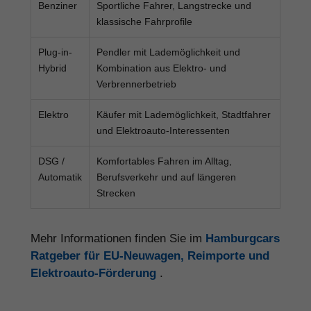
Benziner
Sportliche Fahrer, Langstrecke und
klassische Fahrprofile
Plug-in-
Pendler mit Lademöglichkeit und
Hybrid
Kombination aus Elektro- und
Verbrennerbetrieb
Elektro
Käufer mit Lademöglichkeit, Stadtfahrer
und Elektroauto-Interessenten
DSG /
Komfortables Fahren im Alltag,
Automatik
Berufsverkehr und auf längeren
Strecken
Mehr Informationen finden Sie im
Hamburgcars
Ratgeber für EU-Neuwagen, Reimporte und
Elektroauto-Förderung
.