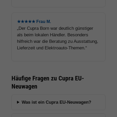
★★★★★ Frau M.
„Der Cupra Born war deutlich günstiger
als beim lokalen Händler. Besonders
hilfreich war die Beratung zu Ausstattung,
Lieferzeit und Elektroauto-Themen.“
Häufige Fragen zu Cupra EU-
Neuwagen
Was ist ein Cupra EU-Neuwagen?