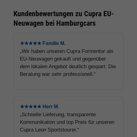
Kundenbewertungen zu Cupra EU-
Neuwagen bei Hamburgcars
★★★★★ Familie M.
„Wir haben unseren Cupra Formentor als
EU-Neuwagen gekauft und gegenüber
dem lokalen Angebot deutlich gespart. Die
Beratung war sehr professionell.“
★★★★★ Herr M.
„Schnelle Lieferung, transparente
Kommunikation und top Preis für unseren
Cupra Leon Sportstourer.“