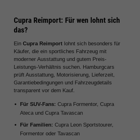
Cupra Reimport: Für wen lohnt sich
das?
Ein
Cupra Reimport
lohnt sich besonders für
Käufer, die ein sportliches Fahrzeug mit
moderner Ausstattung und gutem Preis-
Leistungs-Verhältnis suchen. Hamburgcars
prüft Ausstattung, Motorisierung, Lieferzeit,
Garantiebedingungen und Fahrzeugdetails
transparent vor dem Kauf.
Für SUV-Fans:
Cupra Formentor, Cupra
Ateca und Cupra Tavascan
Für Familien:
Cupra Leon Sportstourer,
Formentor oder Tavascan