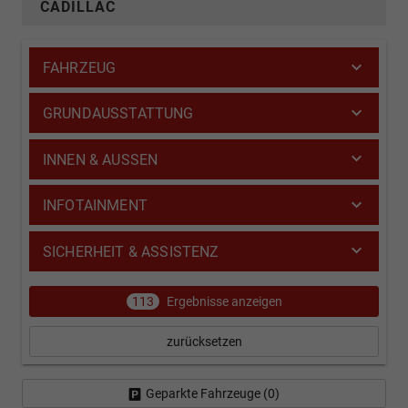
CADILLAC
FAHRZEUG
GRUNDAUSSTATTUNG
INNEN & AUSSEN
INFOTAINMENT
SICHERHEIT & ASSISTENZ
113
Ergebnisse anzeigen
zurücksetzen
Geparkte Fahrzeuge (
0
)