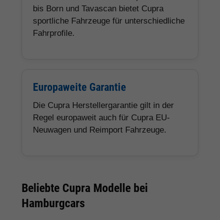
bis Born und Tavascan bietet Cupra
sportliche Fahrzeuge für unterschiedliche
Fahrprofile.
Europaweite Garantie
Die Cupra Herstellergarantie gilt in der
Regel europaweit auch für Cupra EU-
Neuwagen und Reimport Fahrzeuge.
Beliebte Cupra Modelle bei
Hamburgcars