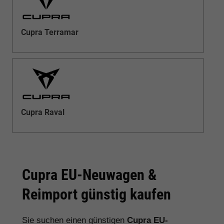
Cupra Terramar
Cupra Raval
Cupra EU-Neuwagen &
Reimport günstig kaufen
Sie suchen einen günstigen
Cupra EU-