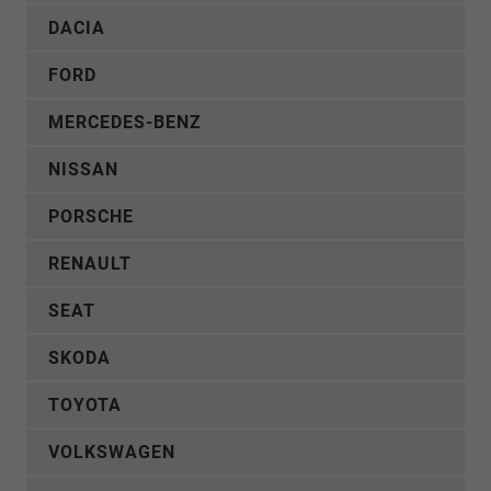
DACIA
FORD
MERCEDES-BENZ
NISSAN
PORSCHE
RENAULT
SEAT
SKODA
TOYOTA
VOLKSWAGEN