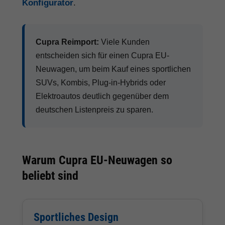
Konfigurator
.
Cupra Reimport:
Viele Kunden
entscheiden sich für einen Cupra EU-
Neuwagen, um beim Kauf eines sportlichen
SUVs, Kombis, Plug-in-Hybrids oder
Elektroautos deutlich gegenüber dem
deutschen Listenpreis zu sparen.
Warum Cupra EU-Neuwagen so
beliebt sind
Sportliches Design