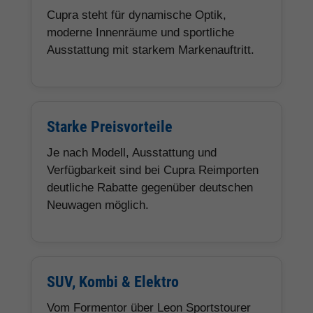
Cupra steht für dynamische Optik,
moderne Innenräume und sportliche
Ausstattung mit starkem Markenauftritt.
Starke Preisvorteile
Je nach Modell, Ausstattung und
Verfügbarkeit sind bei Cupra Reimporten
deutliche Rabatte gegenüber deutschen
Neuwagen möglich.
SUV, Kombi & Elektro
Vom Formentor über Leon Sportstourer