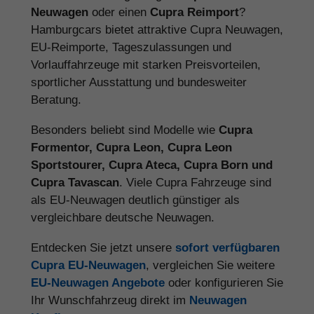
Neuwagen
oder einen
Cupra Reimport
?
Hamburgcars bietet attraktive Cupra Neuwagen,
EU-Reimporte, Tageszulassungen und
Vorlauffahrzeuge mit starken Preisvorteilen,
sportlicher Ausstattung und bundesweiter
Beratung.
Besonders beliebt sind Modelle wie
Cupra
Formentor, Cupra Leon, Cupra Leon
Sportstourer, Cupra Ateca, Cupra Born und
Cupra Tavascan
. Viele Cupra Fahrzeuge sind
als EU-Neuwagen deutlich günstiger als
vergleichbare deutsche Neuwagen.
Entdecken Sie jetzt unsere
sofort verfügbaren
Cupra EU-Neuwagen
, vergleichen Sie weitere
EU-Neuwagen Angebote
oder konfigurieren Sie
Ihr Wunschfahrzeug direkt im
Neuwagen