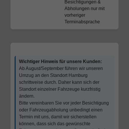
Besichtigungen &
Abholungen nur mit
vorheriger
Terminabsprache
Wichtiger Hinweis für unsere Kunden:
Ab August/September führen wir unseren
Umzug an den Standort Hamburg
schrittweise durch. Daher kann sich der
Standort einzelner Fahrzeuge kurzfristig
ändern.
Bitte vereinbaren Sie vor jeder Besichtigung
oder Fahrzeugabholung unbedingt einen
Termin mit uns, damit wir sicherstellen
können, dass sich das gewünschte