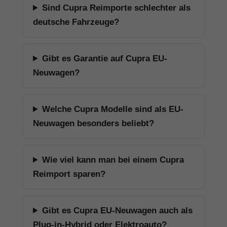
Sind Cupra Reimporte schlechter als
deutsche Fahrzeuge?
Gibt es Garantie auf Cupra EU-
Neuwagen?
Welche Cupra Modelle sind als EU-
Neuwagen besonders beliebt?
Wie viel kann man bei einem Cupra
Reimport sparen?
Gibt es Cupra EU-Neuwagen auch als
Plug-in-Hybrid oder Elektroauto?