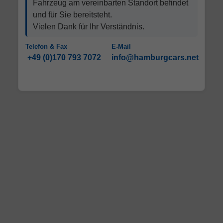
Fahrzeug am vereinbarten Standort befindet
und für Sie bereitsteht.
Vielen Dank für Ihr Verständnis.
Telefon & Fax
E-Mail
+49 (0)170 793 7072
info@hamburgcars.net