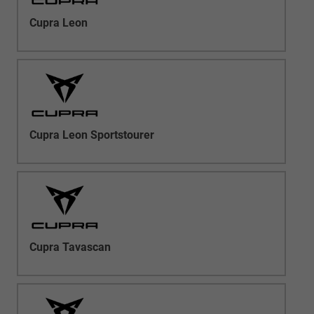
Cupra Leon
Cupra Leon Sportstourer
Cupra Tavascan