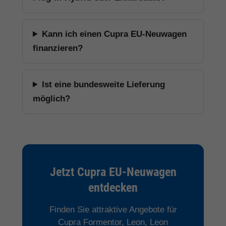
Kann ich einen Cupra EU-Neuwagen
finanzieren?
Ist eine bundesweite Lieferung
möglich?
Jetzt Cupra EU-Neuwagen
entdecken
Finden Sie attraktive Angebote für
Cupra Formentor, Leon, Leon