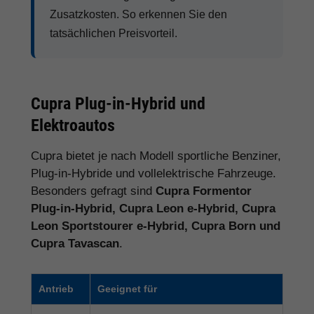
Zusatzkosten. So erkennen Sie den
tatsächlichen Preisvorteil.
Cupra Plug-in-Hybrid und
Elektroautos
Cupra bietet je nach Modell sportliche Benziner,
Plug-in-Hybride und vollelektrische Fahrzeuge.
Besonders gefragt sind
Cupra Formentor
Plug-in-Hybrid, Cupra Leon e-Hybrid, Cupra
Leon Sportstourer e-Hybrid, Cupra Born und
Cupra Tavascan
.
Antrieb
Geeignet für