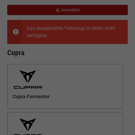
Anmelden
Das ausgewählte Fahrzeug ist leider nicht
verfügbar.
Cupra
Cupra Formentor