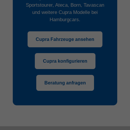
Sportstourer, Ateca, Born, Tavascan
und weitere Cupra Modelle bei
Hamburgcars.
Cupra Fahrzeuge ansehen
Cupra konfigurieren
Beratung anfragen