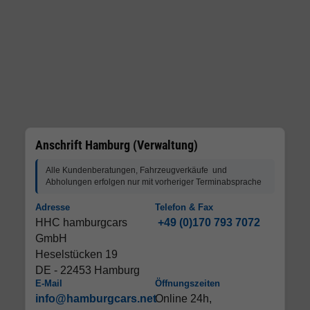
Anschrift Hamburg (Verwaltung)
Alle Kundenberatungen, Fahrzeugverkäufe und
Abholungen erfolgen nur mit vorheriger Terminabsprache
Adresse
Telefon & Fax
HHC hamburgcars
+49 (0)170 793 7072
GmbH
Heselstücken 19
DE - 22453 Hamburg
E-Mail
Öffnungszeiten
info@hamburgcars.net
Online 24h,