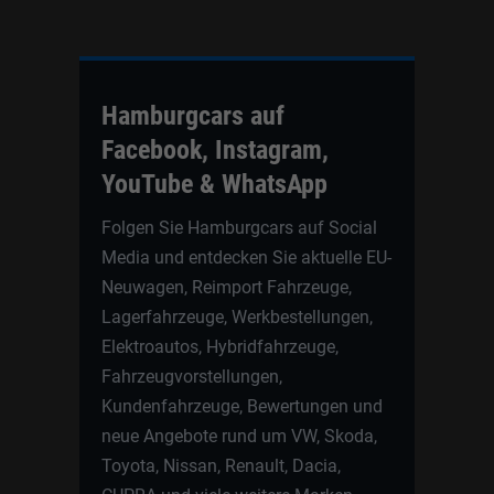
Hamburgcars auf
Facebook, Instagram,
YouTube & WhatsApp
Folgen Sie Hamburgcars auf Social
Media und entdecken Sie aktuelle EU-
Neuwagen, Reimport Fahrzeuge,
Lagerfahrzeuge, Werkbestellungen,
Elektroautos, Hybridfahrzeuge,
Fahrzeugvorstellungen,
Kundenfahrzeuge, Bewertungen und
neue Angebote rund um VW, Skoda,
Toyota, Nissan, Renault, Dacia,