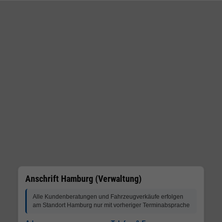
Anschrift Hamburg (Verwaltung)
Alle Kundenberatungen und Fahrzeugverkäufe erfolgen
am Standort Hamburg nur mit vorheriger Terminabsprache