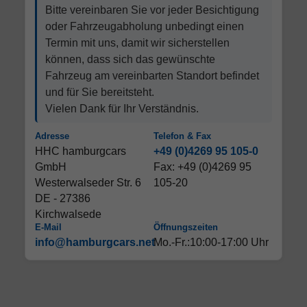
Bitte vereinbaren Sie vor jeder Besichtigung
oder Fahrzeugabholung unbedingt einen
Termin mit uns, damit wir sicherstellen
können, dass sich das gewünschte
Fahrzeug am vereinbarten Standort befindet
und für Sie bereitsteht.
Vielen Dank für Ihr Verständnis.
Adresse
Telefon & Fax
HHC hamburgcars
+49 (0)4269 95 105-0
GmbH
Fax: +49 (0)4269 95
Westerwalseder Str. 6
105-20
DE - 27386
Kirchwalsede
E-Mail
Öffnungszeiten
info@hamburgcars.net
Mo.-Fr.:10:00-17:00 Uhr