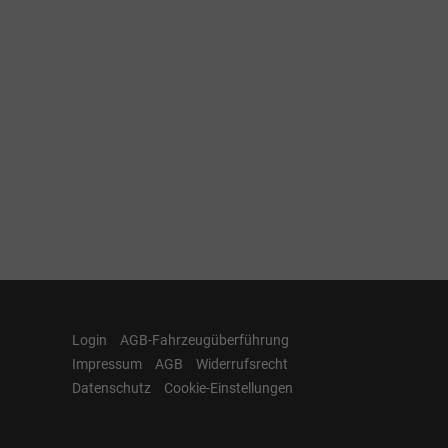
Login
AGB-Fahrzeugüberführung
Impressum
AGB
Widerrufsrecht
Datenschutz
Cookie-Einstellungen