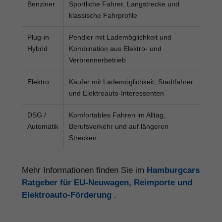
Benziner
Sportliche Fahrer, Langstrecke und
klassische Fahrprofile
Plug-in-
Pendler mit Lademöglichkeit und
Hybrid
Kombination aus Elektro- und
Verbrennerbetrieb
Elektro
Käufer mit Lademöglichkeit, Stadtfahrer
und Elektroauto-Interessenten
DSG /
Komfortables Fahren im Alltag,
Automatik
Berufsverkehr und auf längeren
Strecken
Mehr Informationen finden Sie im
Hamburgcars
Ratgeber für EU-Neuwagen, Reimporte und
Elektroauto-Förderung
.