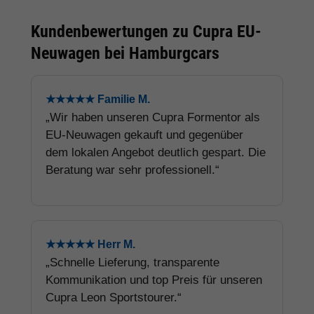
Kundenbewertungen zu Cupra EU-
Neuwagen bei Hamburgcars
★★★★★ Familie M.
„Wir haben unseren Cupra Formentor als
EU-Neuwagen gekauft und gegenüber
dem lokalen Angebot deutlich gespart. Die
Beratung war sehr professionell.“
★★★★★ Herr M.
„Schnelle Lieferung, transparente
Kommunikation und top Preis für unseren
Cupra Leon Sportstourer.“