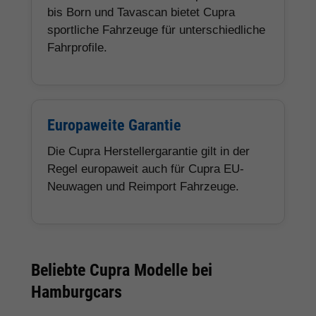
bis Born und Tavascan bietet Cupra
sportliche Fahrzeuge für unterschiedliche
Fahrprofile.
Europaweite Garantie
Die Cupra Herstellergarantie gilt in der
Regel europaweit auch für Cupra EU-
Neuwagen und Reimport Fahrzeuge.
Beliebte Cupra Modelle bei
Hamburgcars