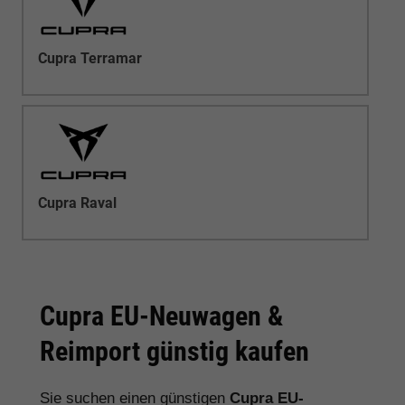
Cupra Terramar
Cupra Raval
Cupra EU-Neuwagen &
Reimport günstig kaufen
Sie suchen einen günstigen
Cupra EU-