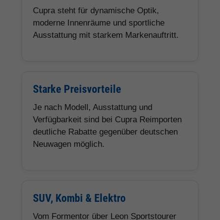
Cupra steht für dynamische Optik,
moderne Innenräume und sportliche
Ausstattung mit starkem Markenauftritt.
Starke Preisvorteile
Je nach Modell, Ausstattung und
Verfügbarkeit sind bei Cupra Reimporten
deutliche Rabatte gegenüber deutschen
Neuwagen möglich.
SUV, Kombi & Elektro
Vom Formentor über Leon Sportstourer