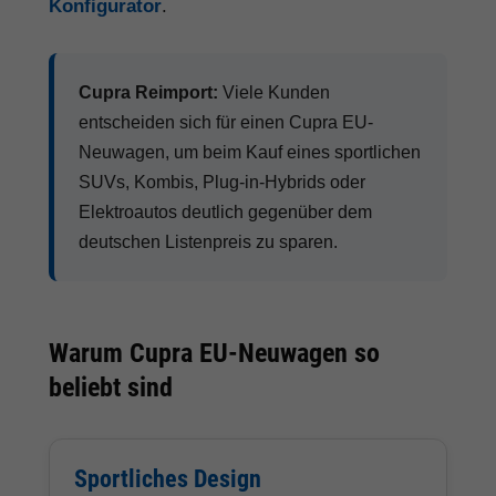
Konfigurator
.
Cupra Reimport:
Viele Kunden
entscheiden sich für einen Cupra EU-
Neuwagen, um beim Kauf eines sportlichen
SUVs, Kombis, Plug-in-Hybrids oder
Elektroautos deutlich gegenüber dem
deutschen Listenpreis zu sparen.
Warum Cupra EU-Neuwagen so
beliebt sind
Sportliches Design