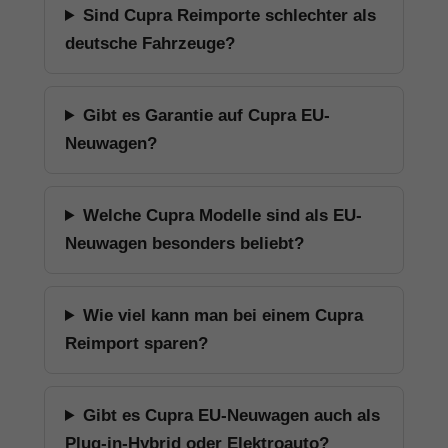
Sind Cupra Reimporte schlechter als
deutsche Fahrzeuge?
Gibt es Garantie auf Cupra EU-
Neuwagen?
Welche Cupra Modelle sind als EU-
Neuwagen besonders beliebt?
Wie viel kann man bei einem Cupra
Reimport sparen?
Gibt es Cupra EU-Neuwagen auch als
Plug-in-Hybrid oder Elektroauto?