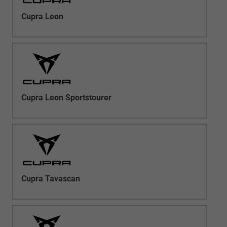
Cupra Leon
Cupra Leon Sportstourer
Cupra Tavascan