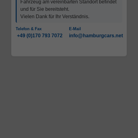
Fahrzeug am vereinbarten Standort befindet
und für Sie bereitsteht.
Vielen Dank für Ihr Verständnis.
Telefon & Fax
E-Mail
+49 (0)170 793 7072
info@hamburgcars.net