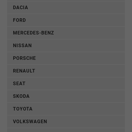
DACIA
FORD
MERCEDES-BENZ
NISSAN
PORSCHE
RENAULT
SEAT
SKODA
TOYOTA
VOLKSWAGEN