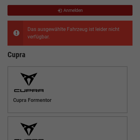
Anmelden
Das ausgewählte Fahrzeug ist leider nicht
verfügbar.
Cupra
Cupra Formentor