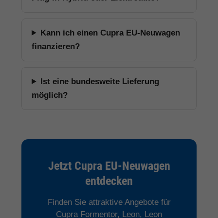
Kann ich einen Cupra EU-Neuwagen
finanzieren?
Ist eine bundesweite Lieferung
möglich?
Jetzt Cupra EU-Neuwagen
entdecken
Finden Sie attraktive Angebote für
Cupra Formentor, Leon, Leon