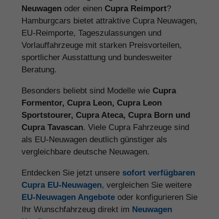
Neuwagen
oder einen
Cupra Reimport
?
Hamburgcars bietet attraktive Cupra Neuwagen,
EU-Reimporte, Tageszulassungen und
Vorlauffahrzeuge mit starken Preisvorteilen,
sportlicher Ausstattung und bundesweiter
Beratung.
Besonders beliebt sind Modelle wie
Cupra
Formentor, Cupra Leon, Cupra Leon
Sportstourer, Cupra Ateca, Cupra Born und
Cupra Tavascan
. Viele Cupra Fahrzeuge sind
als EU-Neuwagen deutlich günstiger als
vergleichbare deutsche Neuwagen.
Entdecken Sie jetzt unsere
sofort verfügbaren
Cupra EU-Neuwagen
, vergleichen Sie weitere
EU-Neuwagen Angebote
oder konfigurieren Sie
Ihr Wunschfahrzeug direkt im
Neuwagen