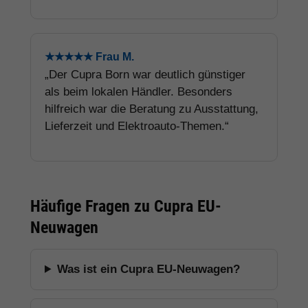
★★★★★ Frau M.
„Der Cupra Born war deutlich günstiger
als beim lokalen Händler. Besonders
hilfreich war die Beratung zu Ausstattung,
Lieferzeit und Elektroauto-Themen.“
Häufige Fragen zu Cupra EU-
Neuwagen
Was ist ein Cupra EU-Neuwagen?