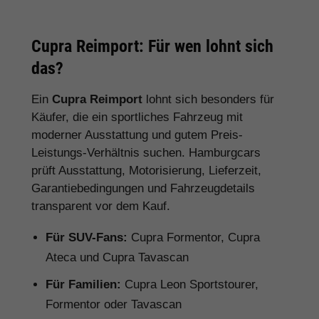
Cupra Reimport: Für wen lohnt sich
das?
Ein
Cupra Reimport
lohnt sich besonders für
Käufer, die ein sportliches Fahrzeug mit
moderner Ausstattung und gutem Preis-
Leistungs-Verhältnis suchen. Hamburgcars
prüft Ausstattung, Motorisierung, Lieferzeit,
Garantiebedingungen und Fahrzeugdetails
transparent vor dem Kauf.
Für SUV-Fans:
Cupra Formentor, Cupra
Ateca und Cupra Tavascan
Für Familien:
Cupra Leon Sportstourer,
Formentor oder Tavascan