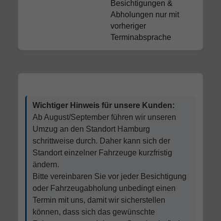
Besichtigungen &
Abholungen nur mit
vorheriger
Terminabsprache
Wichtiger Hinweis für unsere Kunden:
Ab August/September führen wir unseren
Umzug an den Standort Hamburg
schrittweise durch. Daher kann sich der
Standort einzelner Fahrzeuge kurzfristig
ändern.
Bitte vereinbaren Sie vor jeder Besichtigung
oder Fahrzeugabholung unbedingt einen
Termin mit uns, damit wir sicherstellen
können, dass sich das gewünschte