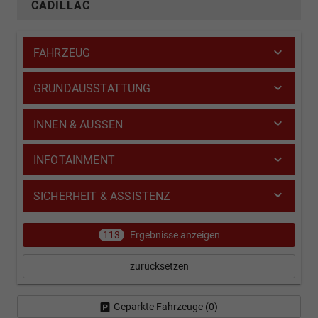
CADILLAC
FAHRZEUG
GRUNDAUSSTATTUNG
INNEN & AUSSEN
INFOTAINMENT
SICHERHEIT & ASSISTENZ
113
Ergebnisse anzeigen
zurücksetzen
Geparkte Fahrzeuge (
0
)