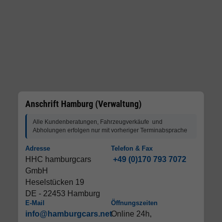
Anschrift Hamburg (Verwaltung)
Alle Kundenberatungen, Fahrzeugverkäufe und
Abholungen erfolgen nur mit vorheriger Terminabsprache
Adresse
Telefon & Fax
HHC hamburgcars
+49 (0)170 793 7072
GmbH
Heselstücken 19
DE - 22453 Hamburg
E-Mail
Öffnungszeiten
info@hamburgcars.net
Online 24h,