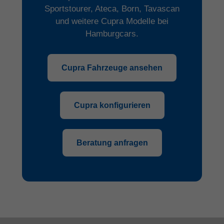
Sportstourer, Ateca, Born, Tavascan
und weitere Cupra Modelle bei
Hamburgcars.
Cupra Fahrzeuge ansehen
Cupra konfigurieren
Beratung anfragen