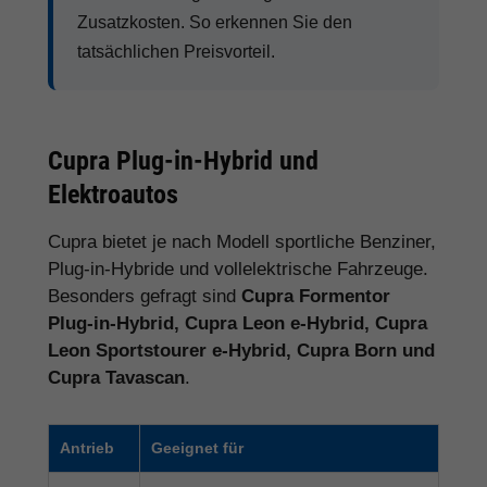
Zusatzkosten. So erkennen Sie den
tatsächlichen Preisvorteil.
Cupra Plug-in-Hybrid und
Elektroautos
Cupra bietet je nach Modell sportliche Benziner,
Plug-in-Hybride und vollelektrische Fahrzeuge.
Besonders gefragt sind
Cupra Formentor
Plug-in-Hybrid, Cupra Leon e-Hybrid, Cupra
Leon Sportstourer e-Hybrid, Cupra Born und
Cupra Tavascan
.
Antrieb
Geeignet für